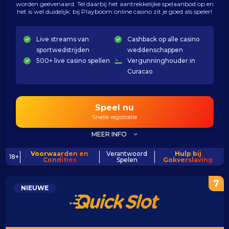
worden geëvenaard. Tel daarbij het aantrekkelijke spelaanbod op en
het is wel duidelijk: bij Playboom online casino zit je goed als speler!
Live streams van
Cashback op alle casino
sportwedstrijden
weddenschappen
500+ live casino spellen
Vergunninghouder in
Curacao
Speel nu
Snelle registratie
MEER INFO
Voorwaarden en
Verantwoord
Hulp bij
18+
Condities
Spelen
Gokverslaving
7
NIEUWE