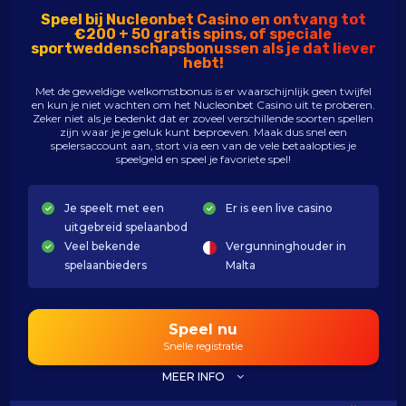
Speel bij Nucleonbet Casino en ontvang tot
€200 + 50 gratis spins, of speciale
sportweddenschapsbonussen als je dat liever
hebt!
Met de geweldige welkomstbonus is er waarschijnlijk geen twijfel
en kun je niet wachten om het Nucleonbet Casino uit te proberen.
Zeker niet als je bedenkt dat er zoveel verschillende soorten spellen
zijn waar je je geluk kunt beproeven. Maak dus snel een
spelersaccount aan, stort via een van de vele betaalopties je
speelgeld en speel je favoriete spel!
Je speelt met een
Er is een live casino
uitgebreid spelaanbod
Veel bekende
Vergunninghouder in
spelaanbieders
Malta
Speel nu
Snelle registratie
MEER INFO