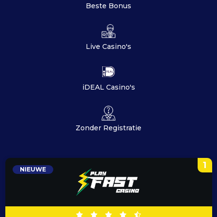
Beste Bonus
Live Casino's
iDEAL Casino's
Zonder Registratie
1
NIEUWE