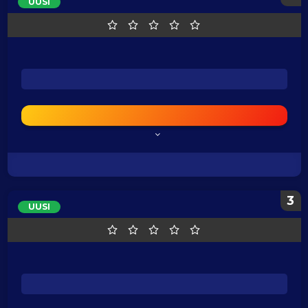
UUSI
3
UUSI