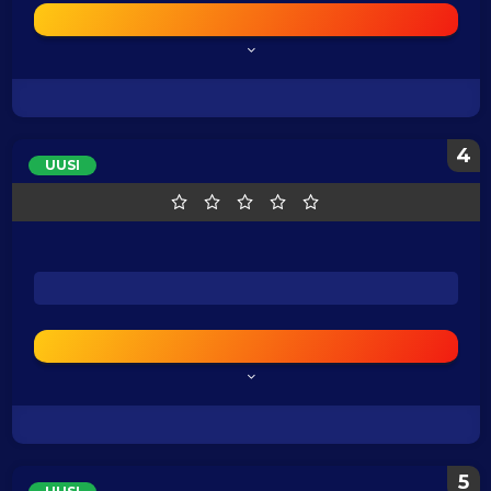
4
UUSI
5