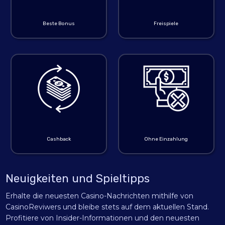
Beste Bonus
Freispiele
Cashback
Ohne Einzahlung
Neuigkeiten und Spieltipps
Erhalte die neuesten Casino-Nachrichten mithilfe von
CasinoReviwers und bleibe stets auf dem aktuellen Stand.
Profitiere von Insider-Informationen und den neuesten