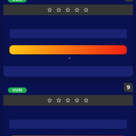
9
UUSI