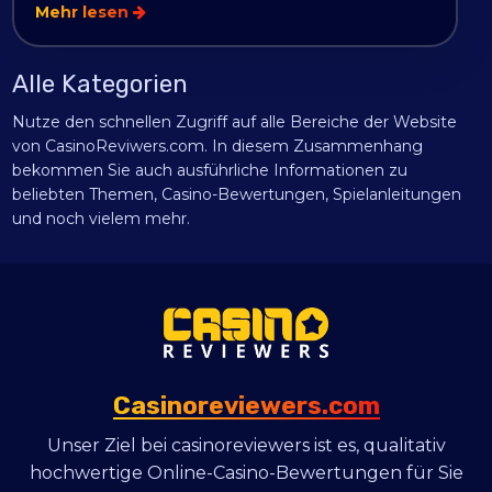
Mehr lesen
Alle Kategorien
Nutze den schnellen Zugriff auf alle Bereiche der Website
von CasinoReviwers.com. In diesem Zusammenhang
bekommen Sie auch ausführliche Informationen zu
beliebten Themen, Casino-Bewertungen, Spielanleitungen
und noch vielem mehr.
Casinoreviewers.com
Unser Ziel bei casinoreviewers ist es, qualitativ
hochwertige Online-Casino-Bewertungen für Sie