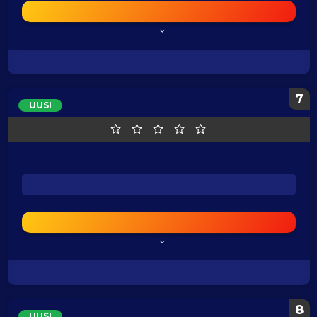
7
UUSI
8
UUSI