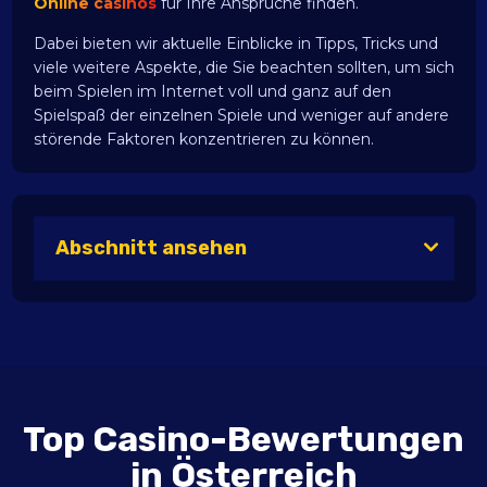
Online casinos
für Ihre Ansprüche finden.
Dabei bieten wir aktuelle Einblicke in Tipps, Tricks und
viele weitere Aspekte, die Sie beachten sollten, um sich
beim Spielen im Internet voll und ganz auf den
Spielspaß der einzelnen Spiele und weniger auf andere
störende Faktoren konzentrieren zu können.
Abschnitt ansehen
Top Casino-Bewertungen
in Österreich