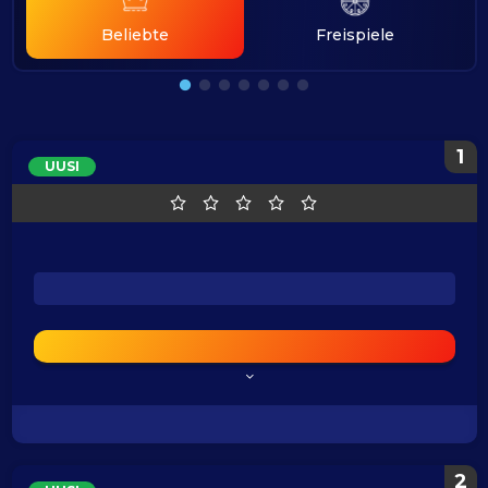
Beliebte
Freispiele
1
UUSI
2