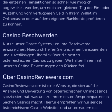
die einzelnen Transaktionen so schnell wie möglich
abgewickelt werden, um noch am gleichen Tag der Ein- oder
Auszahlung vom verfügbaren Geld in Ihrem Wallet im
Onlinecasino oder auf dem eigenen Bankkonto profitieren
zu können.
Casino Beschwerden
Nutze unser Onsite-System, um Ihre Beschwerde
einzureichen. Hierdurch helfen Sie uns, einen transparenten
und zuverlässigen Überblick über die besten
österreichischen Casinos zu geben. Wir halten Ihnen mit
unseren Casino-Bewertungen den Rücken frei.
Über CasinoReviewers.com
CasinoReviewers.com ist eine Website, die sich auf die
Analyse und Bewertung von österreichischen Onlinecasinos
spezialisiert hat, was uns zu Ihrem ersten Ansprechpartner in
Sachen Casinos macht. Hierfür empfehlen wir nur seriöse
österreichische Casino-Websites und untermauern das