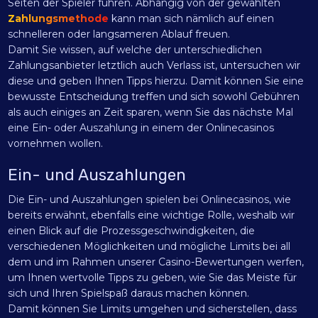
Seiten der Spieler führen. Abhängig von der gewählten
Zahlungsmethode
kann man sich nämlich auf einen
schnelleren oder langsameren Ablauf freuen.
Damit Sie wissen, auf welche der unterschiedlichen
Zahlungsanbieter letztlich auch Verlass ist, untersuchen wir
diese und geben Ihnen Tipps hierzu. Damit können Sie eine
bewusste Entscheidung treffen und sich sowohl Gebühren
als auch einiges an Zeit sparen, wenn Sie das nächste Mal
eine Ein- oder Auszahlung in einem der Onlinecasinos
vornehmen wollen.
Ein- und Auszahlungen
Die Ein- und Auszahlungen spielen bei Onlinecasinos, wie
bereits erwähnt, ebenfalls eine wichtige Rolle, weshalb wir
einen Blick auf die Prozessgeschwindigkeiten, die
verschiedenen Möglichkeiten und mögliche Limits bei all
dem und im Rahmen unserer Casino-Bewertungen werfen,
um Ihnen wertvolle Tipps zu geben, wie Sie das Meiste für
sich und Ihren Spielspaß daraus machen können.
Damit können Sie Limits umgehen und sicherstellen, dass