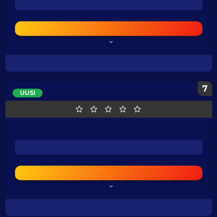
7
UUSI