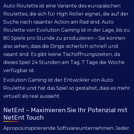
Auto Roulette ist eine Variante des europäischen
Roulettes, die sich für High Roller eignet, die auf der
Suche nach rasanter Action am Rad sind. Auto
Roulette von Evolution Gaming ist in der Lage, bis zu
80 Spiele pro Stunde zu produzieren – Sie können
also sehen, dass die Dinge sicherlich schnell und
rasant sind. Es gibt keine Tischöffnungszeiten, da
dieses Spiel 24 Stunden am Tag, 7 Tage die Woche
verfügbar ist.
Evolution Gaming ist der Entwickler von Auto
Roulette und hat das Spiel so gestaltet, dass es mehr
virtuell als real aussieht.
NetEnt – Maximieren Sie Ihr Potenzial mit
NetEnt Touch
Apropos inspirierende Softwareunternehmen: Jeder