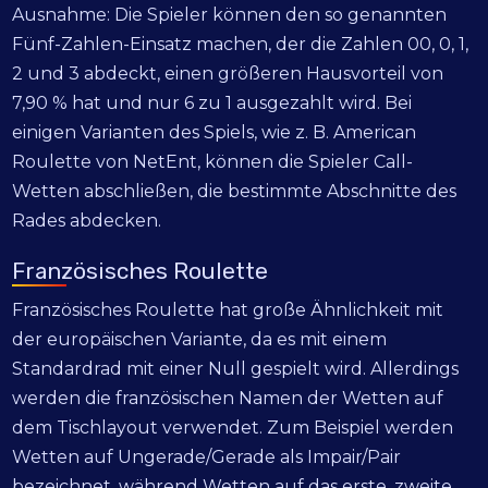
Ausnahme: Die Spieler können den so genannten
Fünf-Zahlen-Einsatz machen, der die Zahlen 00, 0, 1,
2 und 3 abdeckt, einen größeren Hausvorteil von
7,90 % hat und nur 6 zu 1 ausgezahlt wird. Bei
einigen Varianten des Spiels, wie z. B. American
Roulette von NetEnt, können die Spieler Call-
Wetten abschließen, die bestimmte Abschnitte des
Rades abdecken.
Französisches Roulette
Französisches Roulette hat große Ähnlichkeit mit
der europäischen Variante, da es mit einem
Standardrad mit einer Null gespielt wird. Allerdings
werden die französischen Namen der Wetten auf
dem Tischlayout verwendet. Zum Beispiel werden
Wetten auf Ungerade/Gerade als Impair/Pair
bezeichnet, während Wetten auf das erste, zweite