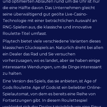
und optimierten Abläufen rund um die Uhr ist nur
die eine Hälfte davon. Das Unternehmen gleicht
seine überwältigend gut geölte Live-Casino-
Technologie mit einer beträchtlichen Auswahl an
RNG-Spielen aus, die klassische und innovative
Roulette-Titel umfasst.
Playtech bietet viele verschiedene Varianten dieses
klassischen Glücksspiels an. Natürlich dreht bei allen
ein Dealer das Rad und Sie versuchen
vorherzusagen, wo es landet, aber sie haben einige
interessante Wendungen, um die Dinge interessant
zu halten.
Eine Version des Spiels, das sie anbieten, ist Age of
Gods Roulette. Age of Gods ist ein beliebter Online-
Spielautomat, von dem es bereits eine Reihe von
Fortsetzungen gibt. In diesem Roulettespiel
verkleidet sich der Dealer tatsächlich wie eine Figur