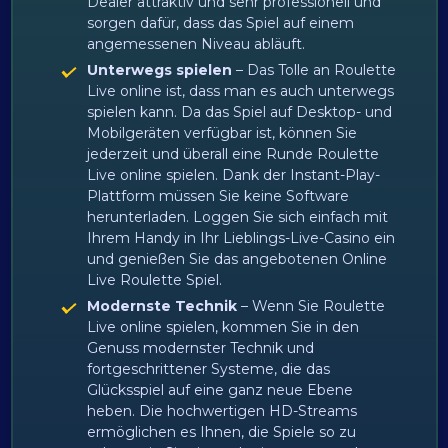
Dealer attraktiv und sehr professionell und
sorgen dafür, dass das Spiel auf einem
angemessenen Niveau abläuft.
Unterwegs spielen
– Das Tolle an Roulette
Live online ist, dass man es auch unterwegs
spielen kann. Da das Spiel auf Desktop- und
Mobilgeräten verfügbar ist, können Sie
jederzeit und überall eine Runde Roulette
Live online spielen. Dank der Instant-Play-
Plattform müssen Sie keine Software
herunterladen. Loggen Sie sich einfach mit
Ihrem Handy in Ihr Lieblings-Live-Casino ein
und genießen Sie das angebotenen Online
Live Roulette Spiel.
Modernste Technik
– Wenn Sie Roulette
Live online spielen, kommen Sie in den
Genuss modernster Technik und
fortgeschrittener Systeme, die das
Glücksspiel auf eine ganz neue Ebene
heben. Die hochwertigen HD-Streams
ermöglichen es Ihnen, die Spiele so zu