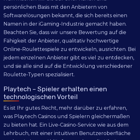
persönlichen Basis mit den Anbietern von
Softwarelösungen bekannt, die sich bereits einen
Namen in der iGaming-Industrie gemacht haben.
Beachten Sie, dass wir unsere Bewertung auf die
Fähigkeit der Anbieter, qualitativ hochwertige
Online-Roulettespiele zu entwickeln, ausrichten. Bei
jedem einzelnen Anbieter gibt es viel zu entdecken,
und sie alle sind auf die Entwicklung verschiedener
Roulette-Typen spezialisiert.
Playtech – Spieler erhalten einen
technologischen Vorteil
Es ist Ihr gutes Recht, mehr darüber zu erfahren,
was Playtech Casinos und Spielern gleichermaßen
zu bieten hat. Ein Live-Casino-Service wie aus dem
Lehrbuch, mit einer intuitiven Benutzeroberfläche