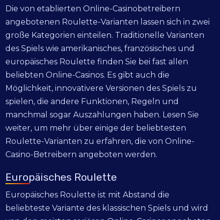
Die von etablierten Online-Casinobetreibern
angebotenen Roulette-Varianten lassen sich in zwei
große Kategorien einteilen. Traditionelle Varianten
des Spiels wie amerikanisches, französisches und
europäisches Roulette finden Sie bei fast allen
beliebten Online-Casinos. Es gibt auch die
Möglichkeit, innovativere Versionen des Spiels zu
spielen, die andere Funktionen, Regeln und
manchmal sogar Auszahlungen haben. Lesen Sie
weiter, um mehr über einige der beliebtesten
Roulette-Varianten zu erfahren, die von Online-
Casino-Betreibern angeboten werden.
Europäisches Roulette
Europäisches Roulette ist mit Abstand die
beliebteste Variante des klassischen Spiels und wird