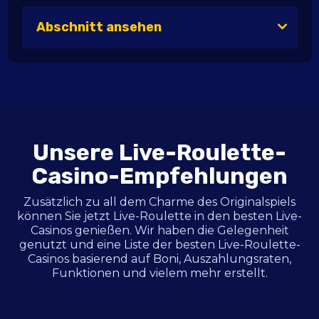
Abschnitt ansehen
Unsere Live-Roulette-
Casino-Empfehlungen
Zusätzlich zu all dem Charme des Originalspiels
können Sie jetzt Live-Roulette in den besten Live-
Casinos genießen. Wir haben die Gelegenheit
genutzt und eine Liste der besten Live-Roulette-
Casinos basierend auf Boni, Auszahlungsraten,
Funktionen und vielem mehr erstellt.