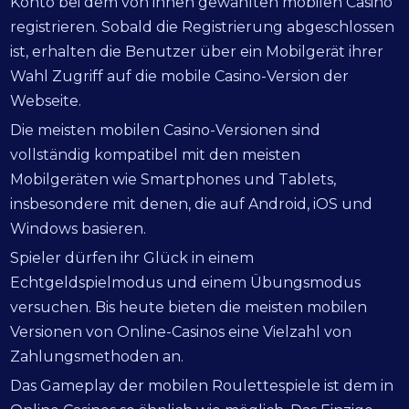
Konto bei dem von ihnen gewählten mobilen Casino
registrieren. Sobald die Registrierung abgeschlossen
ist, erhalten die Benutzer über ein Mobilgerät ihrer
Wahl Zugriff auf die mobile Casino-Version der
Webseite.
Die meisten mobilen Casino-Versionen sind
vollständig kompatibel mit den meisten
Mobilgeräten wie Smartphones und Tablets,
insbesondere mit denen, die auf Android, iOS und
Windows basieren.
Spieler dürfen ihr Glück in einem
Echtgeldspielmodus und einem Übungsmodus
versuchen. Bis heute bieten die meisten mobilen
Versionen von Online-Casinos eine Vielzahl von
Zahlungsmethoden an.
Das Gameplay der mobilen Roulettespiele ist dem in