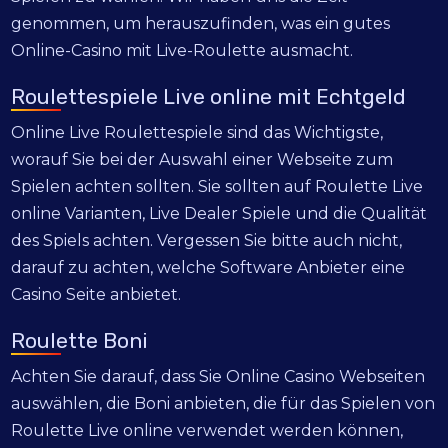
genommen, um herauszufinden, was ein gutes
Online-Casino mit Live-Roulette ausmacht.
Roulettespiele Live online mit Echtgeld
Online Live Roulettespiele sind das Wichtigste,
worauf Sie bei der Auswahl einer Webseite zum
Spielen achten sollten. Sie sollten auf Roulette Live
online Varianten, Live Dealer Spiele und die Qualität
des Spiels achten. Vergessen Sie bitte auch nicht,
darauf zu achten, welche Software Anbieter eine
Casino Seite anbietet.
Roulette Boni
Achten Sie darauf, dass Sie Online Casino Webseiten
auswählen, die Boni anbieten, die für das Spielen von
Roulette Live online verwendet werden können,