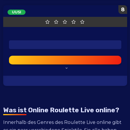
8
UUSI
Was ist Online Roulette Live online?
Innerhalb des Genres des Roulette Live online gibt