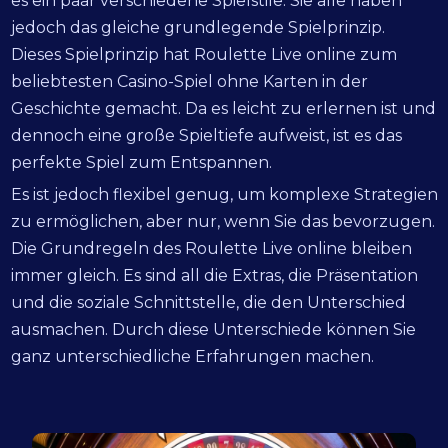
es ein paar verschiedene Spielstile. Sie alle haben
jedoch das gleiche grundlegende Spielprinzip.
Dieses Spielprinzip hat Roulette Live online zum
beliebtesten Casino-Spiel ohne Karten in der
Geschichte gemacht. Da es leicht zu erlernen ist und
dennoch eine große Spieltiefe aufweist, ist es das
perfekte Spiel zum Entspannen.
Es ist jedoch flexibel genug, um komplexe Strategien
zu ermöglichen, aber nur, wenn Sie das bevorzugen.
Die Grundregeln des Roulette Live online bleiben
immer gleich. Es sind all die Extras, die Präsentation
und die soziale Schnittstelle, die den Unterschied
ausmachen. Durch diese Unterschiede können Sie
ganz unterschiedliche Erfahrungen machen.