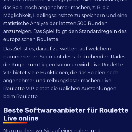
das Spiel noch angenehmer machen, z. B. die
Möglichkeit, Lieblingseinsätze zu speichern und eine
statistische Analyse der letzten 500 Runden
anzuzeigen. Das Spiel folgt den Standardregeln des
europäischen Roulette.
Das Ziel ist es, darauf zu wetten, auf welchem
nummerierten Segment des sich drehenden Rades
die Kugel zum Liegen kommen wird. Live Roulette
VIP bietet viele Funktionen, die das Spielen noch
angenehmer und reibungsloser machen. Live
Roulette VIP bietet die üblichen Auszahlungen
beim Roulette.
Beste Softwareanbieter für Roulette
Live online
Nun machen wir Sie auf einer nahen und