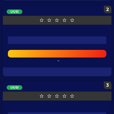
2
UUSI
3
UUSI