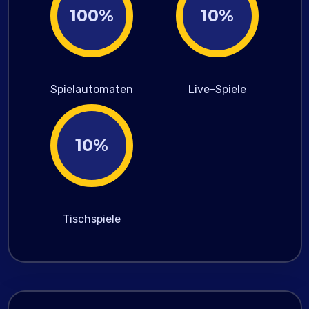
100%
10%
Spielautomaten
Live-Spiele
10%
Tischspiele