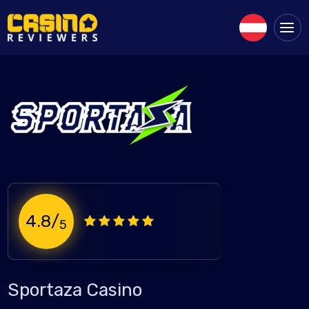
4.8/
5
Sportaza Casino