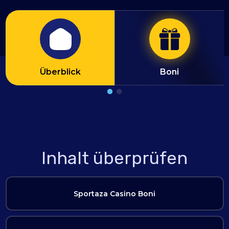
Überblick
Boni
Inhalt überprüfen
Sportaza Casino Boni