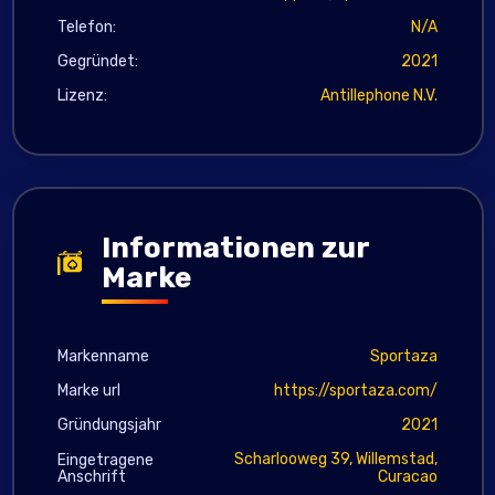
N/A
Telefon:
2021
Gegründet:
Antillephone N.V.
Lizenz:
Informationen zur
Marke
Sportaza
Markenname
https://sportaza.com/
Marke url
2021
Gründungsjahr
Scharlooweg 39, Willemstad,
Eingetragene
Anschrift
Curacao