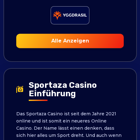
Alle Anzeigen
Sportaza Casino
Einführung
Das Sportaza Casino ist seit dem Jahre 2021
online und ist somit ein neueres Online
Casino. Der Name lässt einen denken, dass
sich hier alles um Sport dreht. Und auch wenn