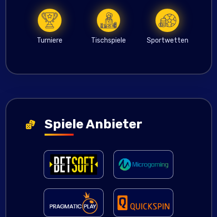
Turniere
Tischspiele
Sportwetten
Spiele Anbieter