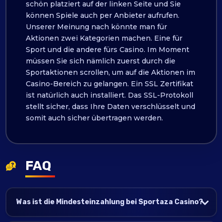
schön platziert auf der linken Seite und Sie
können Spiele auch per Anbieter aufrufen.
Unserer Meinung nach könnte man für
Aktionen zwei Kategorien machen. Eine für
Sport und die andere fürs Casino. Im Moment
müssen Sie sich nämlich zuerst durch die
Sportaktionen scrollen, um auf die Aktionen im
Casino-Bereich zu gelangen. Ein SSL Zertifikat
ist natürlich auch installiert. Das SSL-Protokoll
stellt sicher, dass Ihre Daten verschlüsselt und
somit auch sicher übertragen werden.
FAQ
Was ist die Mindesteinzahlung bei Sportaza Casino?