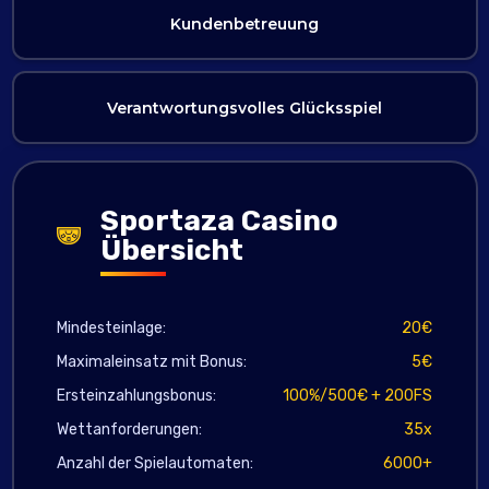
Kundenbetreuung
Verantwortungsvolles Glücksspiel
Sportaza Casino
Übersicht
20€
Mindesteinlage:
5€
Maximaleinsatz mit Bonus:
100%/500€ + 200FS
Ersteinzahlungsbonus:
35x
Wettanforderungen:
6000+
Anzahl der Spielautomaten: