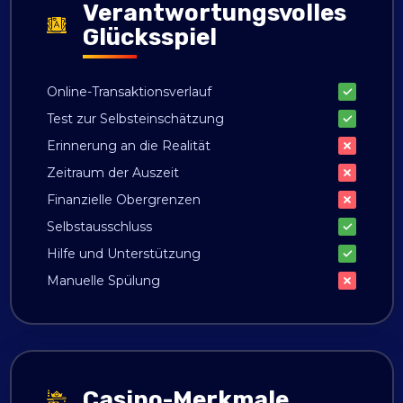
Verantwortungsvolles
Glücksspiel
Online-Transaktionsverlauf
Test zur Selbsteinschätzung
Erinnerung an die Realität
Zeitraum der Auszeit
Finanzielle Obergrenzen
Selbstausschluss
Hilfe und Unterstützung
Manuelle Spülung
Casino-Merkmale