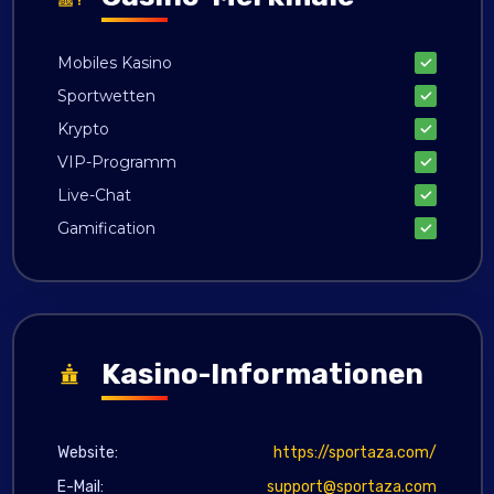
Mobiles Kasino
Sportwetten
Krypto
VIP-Programm
Live-Chat
Gamification
Kasino-Informationen
https://sportaza.com/
Website:
support@sportaza.com
E-Mail: