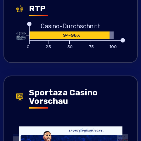
RTP
Casino-Durchschnitt
94-96%
0
25
50
75
100
Sportaza Casino
Vorschau