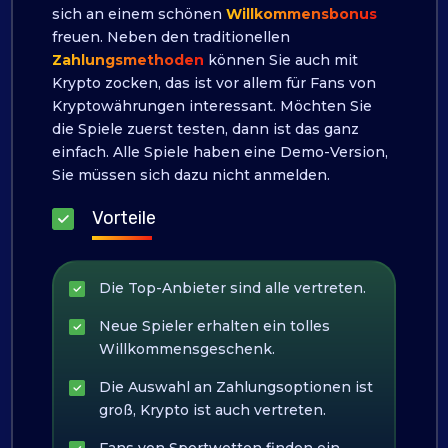
sich an einem schönen
Willkommensbonus
freuen. Neben den traditionellen
Zahlungsmethoden
können Sie auch mit
Krypto zocken, das ist vor allem für Fans von
Kryptowährungen interessant. Möchten Sie
die Spiele zuerst testen, dann ist das ganz
einfach. Alle Spiele haben eine Demo-Version,
Sie müssen sich dazu nicht anmelden.
Vorteile
Die Top-Anbieter sind alle vertreten.
Neue Spieler erhalten ein tolles
Willkommensgeschenk.
Die Auswahl an Zahlungsoptionen ist
groß, Krypto ist auch vertreten.
Fans von Sportwetten finden ein