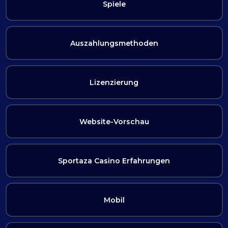
Spiele
Auszahlungsmethoden
Lizenzierung
Website-Vorschau
Sportaza Casino Erfahrungen
Mobil