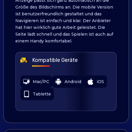
Anzeige passt sich ganz automatisch an die
Größe des Bildschirms an. Die mobile Version
ist benutzerfreundlich gestaltet und das
Navigieren ist einfach und klar. Der Anbieter
hat hier wirklich gute Arbeit geleistet. Die
Seite lädt schnell und das Spielen ist auch auf
einem Handy komfortabel.
Kompatible Geräte
Mac/PC
Android
iOS
Tablette