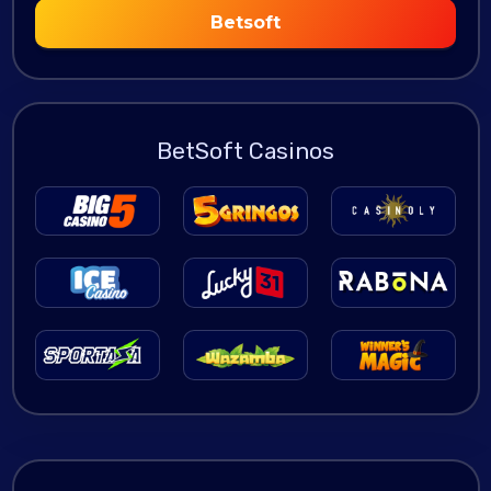
Betsoft
BetSoft Casinos