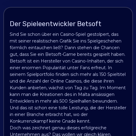
Der Spieleentwickler Betsoft
Sind Sie schon über ein Casino-Spiel gestolpert, das
mit seiner realistischen Grafik Sie ins Spielgeschehen
förmlich eintauchen ließ? Dann stehen die Chancen
gut, dass Sie ein Betsoft-Game bereits gespielt haben.
Betsoft ist ein Hersteller von Casino-Inhalten, der sich
einer enormen Popularität unter Fans erfreut. In
seinem Spielportfolio finden sich mehr als 150 Spieltitel
und die Anzahl der Online Casinos, die diese ihren
Kunden anbieten, wächst von Tag zu Tag. Im Moment
kann man die Kreationen des in Malta ansässigen
Entwicklers in mehr als 500 Spielhallen bewundern.
Und das ist schon eine tolle Leistung, die der Hersteller
in einer Branche erbracht hat, wo der
Konkurrenzkampf keine Gnade kennt.
Doch was zeichnet genau dieses erfolgreiche
Unternehmen aus? Das wollen wir gleich klären.