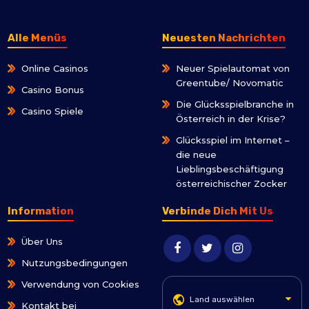
Alle Menüs
Neuesten Nachrichten
Online Casinos
Neuer Spielautomat von
Greentube/ Novomatic
Casino Bonus
Die Glücksspielbranche in
Casino Spiele
Österreich in der Krise?
Glücksspiel im Internet –
die neue
Lieblingsbeschäftigung
österreichischer Zocker
Information
Verbinde Dich Mit Us
Über Uns
Nutzungsbedingungen
Verwendung von Cookies
Land auswählen
Kontakt bei