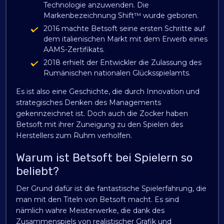
Technologie anzuwenden. Die
Markenbezeichnung Shift™ wurde geboren.
2016 machte Betsoft seine ersten Schritte auf
dem italienischen Markt mit dem Erwerb eines
AAMS-Zertifikats.
2018 erhielt der Entwickler die Zulassung des
Rumänischen nationalen Glücksspielamts.
Es ist also eine Geschichte, die durch Innovation und
strategisches Denken des Managements
gekennzeichnet ist. Doch auch die Zocker haben
Betsoft mit ihrer Zuneigung zu den Spielen des
Herstellers zum Ruhm verholfen.
Warum ist Betsoft bei Spielern so
beliebt?
Der Grund dafür ist die fantastische Spielerfahrung, die
man mit den Titeln von Betsoft macht. Es sind
nämlich wahre Meisterwerke, die dank des
Zusammenspiels von realistischer Grafik und