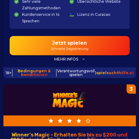
Sehr viele
Übersichtliche Website
Zahlungsmethoden
Kundenservice in 14
Lizenz in Curacao
Sprachen
Jetzt spielen
Schnelle Registrierung
MEHR INFOS
Bedingungen &
Verantwortungsvoll
18+
spielsuchthilfe.at
konditionen
spielen
3
Winner's Magic - Erhalten Sie bis zu $200 und