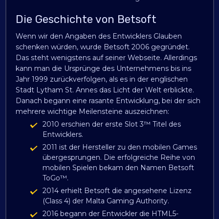
Die Geschichte von Betsoft
Wenn wir den Angaben des Entwicklers Glauben
schenken würden, wurde Betsoft 2006 gegründet.
Das steht wenigstens auf seiner Webseite. Allerdings
kann man die Ursprünge des Unternehmens bis ins
Jahr 1999 zurückverfolgen, als es in der englischen
Stadt Lytham St. Annes das Licht der Welt erblickte.
Danach begann eine rasante Entwicklung, bei der sich
mehrere wichtige Meilensteine auszeichnen:
2010 erschien der erste Slot 3™ Titel des
Entwicklers.
2011 ist der Hersteller zu den mobilen Games
übergesprungen. Die erfolgreiche Reihe von
mobilen Spielen bekam den Namen Betsoft
ToGo™.
2014 erhielt Betsoft die angesehene Lizenz
(Class 4) der Malta Gaming Authority.
2016 begann der Entwickler die HTML5-