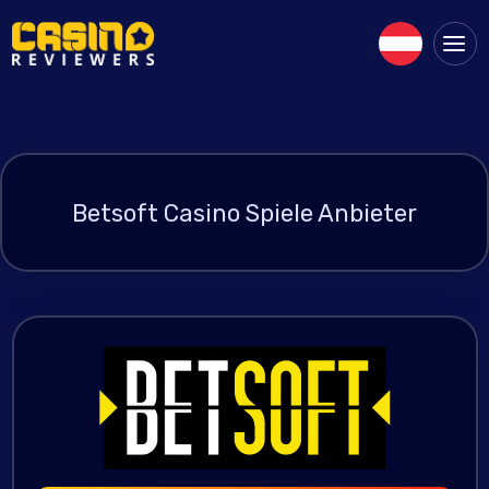
Betsoft Casino Spiele Anbieter