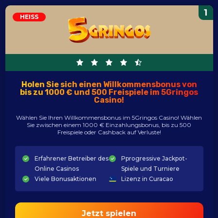
1
HEISS
Holen Sie sich einen Willkommensbonus von
bis zu 1000 € und 500 Freispiele im 5Gringos
Casino!
Wählen Sie Ihren Willkommensbonus im 5Gringos Casino! Wählen
Sie zwischen einem 1000 € Einzahlungsbonus, bis zu 500
Freispiele oder Cashback auf Verluste!
Erfahrener Betreiber des
Pprogressive Jackpot-
Online Casinos
Spiele und Turniere
Viele Bonusaktionen
Lizenz in Curacao
Jetzt spielen