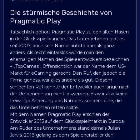
Die stürmische Geschichte von
Pragmatic Play
Tatsächlich gehört Pragmatic Play zu den alten Hasen
in der Glücksspielbranche. Das Unternehmen gibt es
seit 2007, doch sein Name lautete damals ganz
anders. Als recht einfallslos würde man den
ehemaligen Namen des Spieleentwicklers bezeichnen
– „TopGames“. Offensichtlich war der Name dem US-
Markt für eGaming gerecht. Den Ruf, den jedoch die
Firma genoss, war alles andere als gut. Diesem
schlechten Ruf konnte der Entwickler auch lange nach
der Umbenennung nicht loswerden. Es war also keine
freiwillige Änderung des Namens, sondern eine, die
das Unternehmen retten sollte.
Mit dem Namen Pragmatic Play erschien der
Entwickler 2015 auf dem Glücksspielmarkt in Europa.
Am Ruder des Unternehmens stand damals Julian
Jarvis. 2018 gelang es dem Spielehersteller den