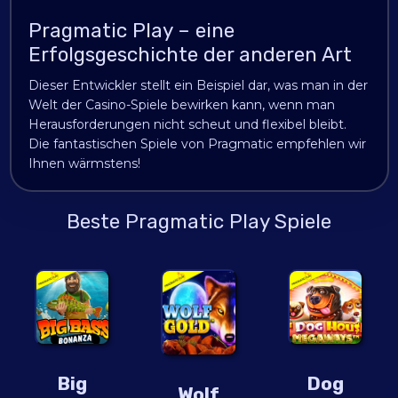
Pragmatic Play – eine
Erfolgsgeschichte der anderen Art
Dieser Entwickler stellt ein Beispiel dar, was man in der
Welt der Casino-Spiele bewirken kann, wenn man
Herausforderungen nicht scheut und flexibel bleibt.
Die fantastischen Spiele von Pragmatic empfehlen wir
Ihnen wärmstens!
Beste Pragmatic Play Spiele
Big
Dog
Wolf