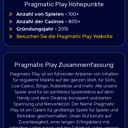
Pragmatic Play Höhepunkte
Anzahl von Spielen -
100+
Anzahl der Casinos -
800+
Gründungsjahr -
2015
Besuchen Sie die Pragmatic Play Website
Pragmatic Play Zusammenfassung
Pragmatic Play ist ein führender Anbieter von Inhalten
für regulierte Märkte auf der ganzen Welt, für Slots,
Live-Casino, Bingo, Rubbellose und mehr. Alle unsere
Spiele sind für ein perfektes Spielerlebnis auf dem
Handy und dem Desktop konzipiert und bieten
Spannung und Nervenkitzel. Der Name Pragmatic
Play ist ein Garant für großartige Spiele für Spieler und
Betreiber gleichermaßen. Unser Ruf beruht auf
Zuverlässigkeit, einer langen Erfolgsbilanz mit