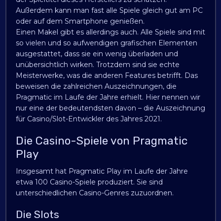
Außerdem kann man fast alle Spiele gleich gut am PC
oder auf dem Smartphone genießen.
Einen Makel gibt es allerdings auch. Alle Spiele sind mit
so vielen und so aufwendigen grafischen Elementen
ausgestattet, dass sie ein wenig überladen und
unübersichtlich wirken. Trotzdem sind sie echte
Meisterwerke, was die anderen Features betrifft. Das
beweisen die zahlreichen Auszeichnungen, die
Pragmatic im Laufe der Jahre erhielt. Hier nennen wir
nur eine der bedeutendsten davon – die Auszeichnung
für Casino/Slot-Entwickler des Jahres 2021.
Die Casino-Spiele von Pragmatic
Play
Insgesamt hat Pragmatic Play im Laufe der Jahre
etwa 100 Casino-Spiele produziert. Sie sind
unterschiedlichen Casino-Genres zuzuordnen.
Die Slots