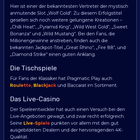
Hier ist einer der bekanntesten Vertreter der mystisch
anmutende Slot „Wolf Gold“. Zu diesem Erfolgstitel
gesellen sich noch weitere gelungene Kreationen –
„Chilli Heat“, „Pyramid King“, „Wild West Gold“, „Sweet
Bonanza“ und „Wild Mustang“. Bei den Fans, die
Millionengewinne anstreben, finden auch die
bekannten Jackpot-Titel „Great Rhino“, „Fire 88“, und
„Diamond Strike“ einen guten Anklang.
Die Tischspiele
Für Fans der Klassiker hat Pragmatic Play auch
Roulette
,
Blackjack
und Baccarat im Sortiment.
Das Live-Casino
Der Spieleentwickler hat auch einen Versuch bei den
Live-Angeboten gewagt, und zwar recht erfolgreich.
Seine
Live-Spiele
punkten vor allem mit den gut
ausgebildeten Dealern und der hervorragenden 4K-
Qualität.