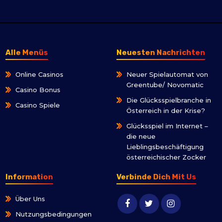
Alle Menüs
Neuesten Nachrichten
Online Casinos
Neuer Spielautomat von
Greentube/ Novomatic
Casino Bonus
Die Glücksspielbranche in
Casino Spiele
Österreich in der Krise?
Glücksspiel im Internet –
die neue
Lieblingsbeschäftigung
österreichischer Zocker
Information
Verbinde Dich Mit Us
Über Uns
Nutzungsbedingungen