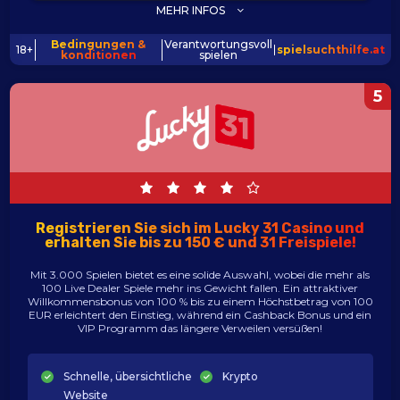
MEHR INFOS
Bedingungen &
Verantwortungsvoll
18+
spielsuchthilfe.at
konditionen
spielen
5
Registrieren Sie sich im Lucky 31 Casino und
erhalten Sie bis zu 150 € und 31 Freispiele!
Mit 3.000 Spielen bietet es eine solide Auswahl, wobei die mehr als
100 Live Dealer Spiele mehr ins Gewicht fallen. Ein attraktiver
Willkommensbonus von 100 % bis zu einem Höchstbetrag von 100
EUR erleichtert den Einstieg, während ein Cashback Bonus und ein
VIP Programm das längere Verweilen versüßen!
Schnelle, übersichtliche
Krypto
Website