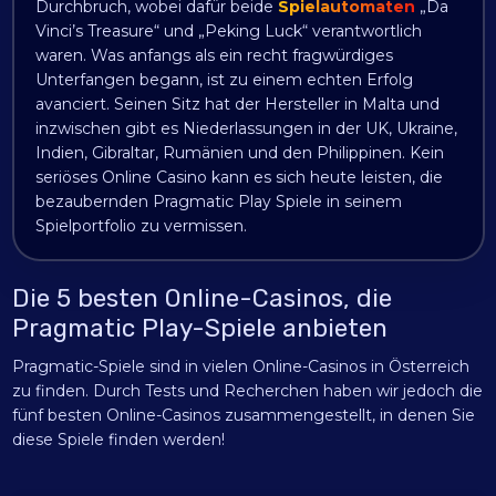
Durchbruch, wobei dafür beide
Spielautomaten
„Da
Vinci’s Treasure“ und „Peking Luck“ verantwortlich
waren. Was anfangs als ein recht fragwürdiges
Unterfangen begann, ist zu einem echten Erfolg
avanciert. Seinen Sitz hat der Hersteller in Malta und
inzwischen gibt es Niederlassungen in der UK, Ukraine,
Indien, Gibraltar, Rumänien und den Philippinen. Kein
seriöses Online Casino kann es sich heute leisten, die
bezaubernden Pragmatic Play Spiele in seinem
Spielportfolio zu vermissen.
Die 5 besten Online-Casinos, die
Pragmatic Play-Spiele anbieten
Pragmatic-Spiele sind in vielen Online-Casinos in Österreich
zu finden. Durch Tests und Recherchen haben wir jedoch die
fünf besten Online-Casinos zusammengestellt, in denen Sie
diese Spiele finden werden!