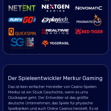
Der Spieleentwickler Merkur Gaming
Das ist kein einfacher Hersteller von Casino-Spielen.
Merkur ist ein Stück Geschichte, wenn es ums
Glücksspiel geht. Der Entwickler ist das größte
deutsche Unternehmen, das Spiele für physische
Spielbanken und auch Online Casinos herstellt. Es ist