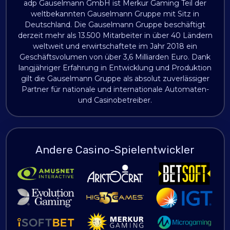
adp Gauselmann GmbH ist Merkur Gaming Teil der
weltbekannten Gauselmann Gruppe mit Sitz in
Deutschland. Die Gauselmann Gruppe beschäftigt
derzeit mehr als 13.500 Mitarbeiter in über 40 Ländern
weltweit und erwirtschaftete im Jahr 2018 ein
Geschäftsvolumen von über 3,6 Milliarden Euro. Dank
langjähriger Erfahrung in Entwicklung und Produktion
gilt die Gauselmann Gruppe als absolut zuverlässiger
Partner für nationale und internationale Automaten-
und Casinobetreiber.
Andere Casino-Spielentwickler