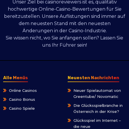
Unser Ziel bei casinoreviewers ist es, qualitativ
hochwertige Online-Casino-Bewertungen für Sie
bereitzustellen. Unsere Auflistungen sind immer auf
dem neuesten Stand mit den neuesten
Änderungen in der Casino-Industrie.
Sie wissen nicht, wo Sie anfangen sollen? Lassen Sie
uns Ihr Führer sein!
Alle Menüs
Neuesten Nachrichten
Online Casinos
Neuer Spielautomat von
Greentube/ Novomatic
Casino Bonus
Die Glücksspielbranche in
Casino Spiele
Österreich in der Krise?
Glücksspiel im Internet –
die neue