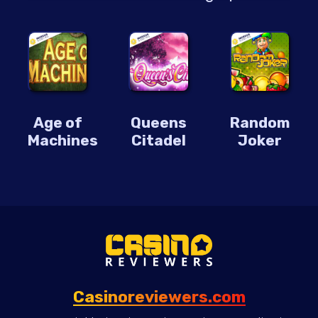
Age of
Queens
Random
Machines
Citadel
Joker
Casinoreviewers.com