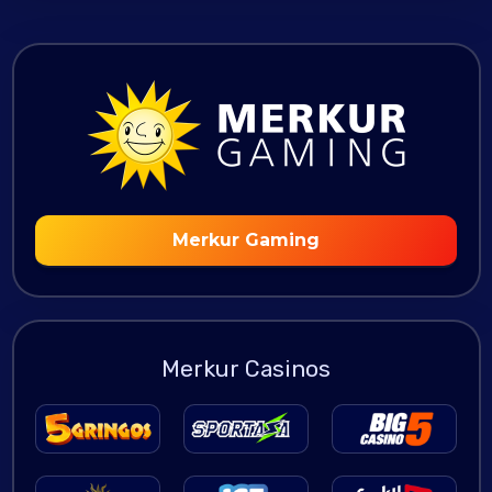
Merkur Gaming
Merkur Casinos