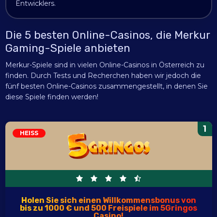
Entwicklers.
Die 5 besten Online-Casinos, die Merkur
Gaming-Spiele anbieten
Merkur-Spiele sind in vielen Online-Casinos in Österreich zu
finden. Durch Tests und Recherchen haben wir jedoch die
fünf besten Online-Casinos zusammengestellt, in denen Sie
diese Spiele finden werden!
1
HEISS
Holen Sie sich einen Willkommensbonus von
bis zu 1000 € und 500 Freispiele im 5Gringos
Casino!