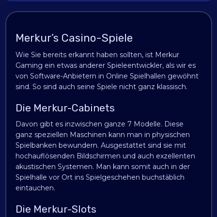
Merkur’s Casino-Spiele
Wie Sie bereits erkannt haben sollten, ist Merkur
Gaming ein etwas anderer Spieleentwickler, als wir es
von Software-Anbietern in Online Spielhallen gewöhnt
sind. So sind auch seine Spiele nicht ganz klassisch.
Die Merkur-Cabinets
Davon gibt es inzwischen ganze 7 Modelle. Diese
ganz speziellen Maschinen kann man in physischen
Spielbanken bewundern. Ausgestattet sind sie mit
hochauflösenden Bildschirmen und auch exzellenten
akustischen Systemen. Man kann somit auch in der
Spielhalle vor Ort ins Spielgeschehen buchstäblich
eintauchen.
Die Merkur-Slots