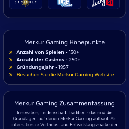
Merkur Gaming Höhepunkte
Anzahl von Spielen -
150+
Anzahl der Casinos -
250+
Gründungsjahr -
1957
Besuchen Sie die Merkur Gaming Website
Merkur Gaming Zusammenfassung
Innovation, Leidenschaft, Tradition - das sind die
Grundlagen, auf denen Merkur Gaming aufbaut. Als
internationale Vertriebs- und Entwicklungsmarke der