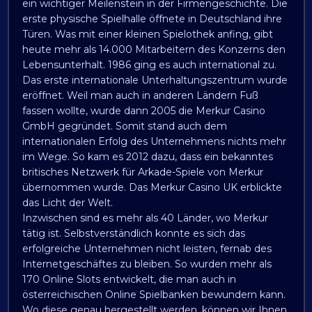
ein wichtiger Meilenstein in der Firmengeschichte. Die
erste physische Spielhalle öffnete in Deutschland ihre
Türen. Was mit einer kleinen Spielothek anfing, gibt
heute mehr als 14.000 Mitarbeitern des Konzerns den
Lebensunterhalt. 1986 ging es auch international zu.
Das erste internationale Unterhaltungszentrum wurde
eröffnet. Weil man auch in anderen Ländern Fuß
fassen wollte, wurde dann 2005 die Merkur Casino
GmbH gegründet. Somit stand auch dem
internationalen Erfolg des Unternehmens nichts mehr
im Wege. So kam es 2012 dazu, dass ein bekanntes
britisches Netzwerk für Arkade-Spiele von Merkur
übernommen wurde. Das Merkur Casino UK erblickte
das Licht der Welt.
Inzwischen sind es mehr als 40 Länder, wo Merkur
tätig ist. Selbstverständlich konnte es sich das
erfolgreiche Unternehmen nicht leisten, fernab des
Internetgeschäftes zu bleiben. So wurden mehr als
170 Online Slots entwickelt, die man auch in
österreichischen Online Spielbanken bewundern kann.
Wo diese genau hergestellt werden, können wir Ihnen