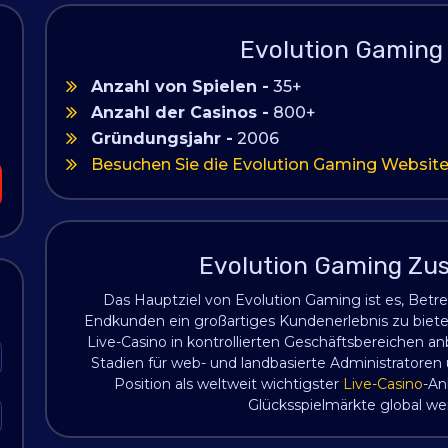
Evolution Gaming
Anzahl von Spielen -
35+
Anzahl der Casinos -
800+
Gründungsjahr -
2006
Besuchen Sie die Evolution Gaming Websit
Evolution Gaming Z
Das Hauptziel von Evolution Gaming ist es, Betre
Endkunden ein großartiges Kundenerlebnis zu biete
Live-Casino in kontrollierten Geschäftsbereichen an
Stadien für web- und landbasierte Administratoren u
Position als weltweit wichtigster
Live-Casino
-An
Glücksspielmärkte global wei