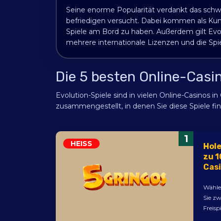
Seine enorme Popularität verdankt das sch
befriedigen versucht. Dabei kommen als Kunde
Spiele am Bord zu haben. Außerdem gilt Evol
mehrere internationale Lizenzen und die Sp
Die 5 besten Online-Casin
Evolution-Spiele sind in vielen Online-Casinos 
zusammengestellt, in denen Sie diese Spiele fi
1
HEISS
Hole
zu 1
Casi
Wähle
Sie z
Freisp