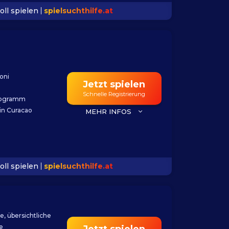
ll spielen
spielsuchthilfe.at
oni
Jetzt spielen
Schnelle Registrierung
rogramm
 in Curacao
MEHR INFOS
ll spielen
spielsuchthilfe.at
e, übersichtliche
e