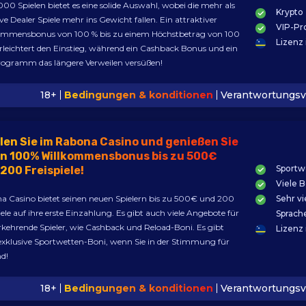
000 Spielen bietet es eine solide Auswahl, wobei die mehr als
Krypto
ve Dealer Spiele mehr ins Gewicht fallen. Ein attraktiver
VIP-P
ommensbonus von 100 % bis zu einem Höchstbetrag von 100
Lizenz
rleichtert den Einstieg, während ein Cashback Bonus und ein
rogramm das längere Verweilen versüßen!
18+
Bedingungen & konditionen
Verantwortungsvo
len Sie im Rabona Casino und genießen Sie
en 100% Willkommensbonus bis zu 500€
Sportw
200 Freispiele!
Viele B
a Casino bietet seinen neuen Spielern bis zu 500€ und 200
Sehr v
iele auf ihre erste Einzahlung. Es gibt auch viele Angebote für
Sprach
rkehrende Spieler, wie Cashback und Reload-Boni. Es gibt
Lizenz
exklusive Sportwetten-Boni, wenn Sie in der Stimmung für
nd!
18+
Bedingungen & konditionen
Verantwortungsvo