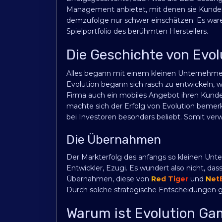
Management anbietet, mit denen sie Kunden
demzufolge nur schwer einschätzen. Es ware
Spielportfolio des berühmten Herstellers.
Die Geschichte von Evo
Alles begann mit einem kleinen Unternehmen,
Evolution begann sich rasch zu entwickeln, 
Firma auch ein mobiles Angebot ihren Kunden b
machte sich der Erfolg von Evolution bemer
bei Investoren besonders beliebt. Somit verw
Die Übernahmen
Der Markterfolg des anfangs so kleinen Unt
Entwickler, Ezugi. Es wundert also nicht, da
Übernahmen, diese von
Red Tiger
und
Net
Durch solche strategische Entscheidungen g
Warum ist Evolution Ga