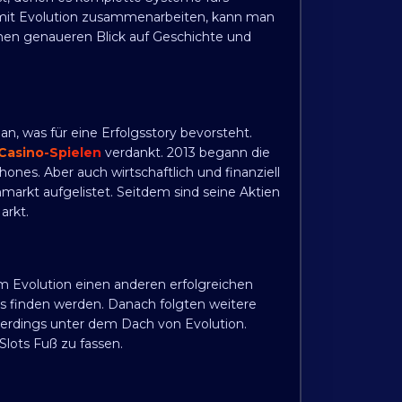
 mit Evolution zusammenarbeiten, kann man
inen genaueren Blick auf Geschichte und
, was für eine Erfolgsstory bevorsteht.
 Casino-Spielen
verdankt. 2013 begann die
ones. Aber auch wirtschaftlich und finanziell
arkt aufgelistet. Seitdem sind seine Aktien
arkt.
m Evolution einen anderen erfolgreichen
nos finden werden. Danach folgten weitere
allerdings unter dem Dach von Evolution.
lots Fuß zu fassen.