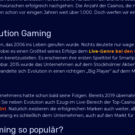
wünschen erfolgreich nachgehen. Die Anzahl der Casinos, die
n schon vor einigen Jahren weit über 1.000. Doch werfen wir e
lution Gaming
 das 2006 ins Leben gerufen wurde. Nichts deutete nur wage an
wobei es einen Großteil seines Erfolgs dem
Live-Genre bei den
ereitzustellen. Es erschienen ihre ersten Spieltitel für Smartph
kbar. 2015 wurde das Unternehmen auf dem Stockholmer Aktienm
andelte sich Evolution in einen richtigen „Big Player“ auf dem M
ernehmens hatte schon bald seine Folgen. Bereits 2019 übernah
ss Sie neben Evolution auch Ezugi im Live-Bereich der Top-Casi
Ent
. Natürlich existieren die erfolgreichen Marken auch weiter, 
elang es schließlich dem Unternehmen, auch auf den Markt für S
ming so populär?