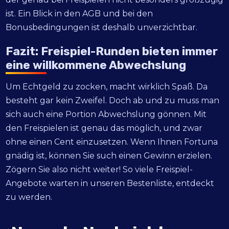
ist. Ein Blick in den AGB und bei den
Bonusbedingungen ist deshalb unverzichtbar.
Fazit: Freispiel-Runden bieten immer
eine willkommene Abwechslung
Um Echtgeld zu zocken, macht wirklich Spaß. Da
besteht gar kein Zweifel. Doch ab und zu muss man
sich auch eine Portion Abwechslung gönnen. Mit
den Freispielen ist genau das möglich, und zwar
ohne einen Cent einzusetzen. Wenn Ihnen Fortuna
gnädig ist, können Sie such einen Gewinn erzielen.
Zögern Sie also nicht weiter! So viele Freispiel-
Angebote warten in unseren Bestenliste, entdeckt
zu werden.