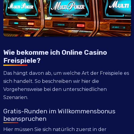
Wie bekomme ich Online Casino
Freispiele?
Das hängt davon ab, um welche Art der Freispiele es
sich handelt. So beschreiben wir hier die
Vorgehensweise bei den unterschiedlichen
Szenarien.
Gratis-Runden im Willkommensbonus
beanspruchen
Hier müssen Sie sich natürlich zuerst in der