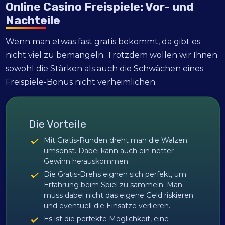
Online Casino Freispiele: Vor- und
Nachteile
Wenn man etwas fast gratis bekommt, da gibt es
nicht viel zu bemängeln. Trotzdem wollen wir Ihnen
sowohl die Stärken als auch die Schwächen eines
Freispiele-Bonus nicht verheimlichen.
Die Vorteile
Mit Gratis-Runden dreht man die Walzen
umsonst. Dabei kann auch ein netter
Gewinn herauskommen.
Die Gratis-Drehs eignen sich perfekt, um
Erfahrung beim Spiel zu sammeln. Man
muss dabei nicht das eigene Geld riskieren
und eventuell die Einsätze verlieren.
Es ist die perfekte Möglichkeit, eine