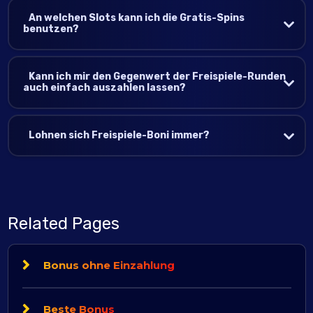
An welchen Slots kann ich die Gratis-Spins
benutzen?
Kann ich mir den Gegenwert der Freispiele-Runden
auch einfach auszahlen lassen?
Lohnen sich Freispiele-Boni immer?
Related Pages
Bonus ohne Einzahlung
Beste Bonus