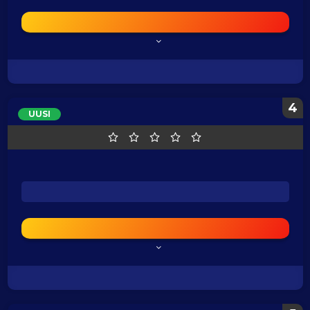
4
UUSI