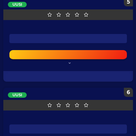
5
UUSI
6
UUSI