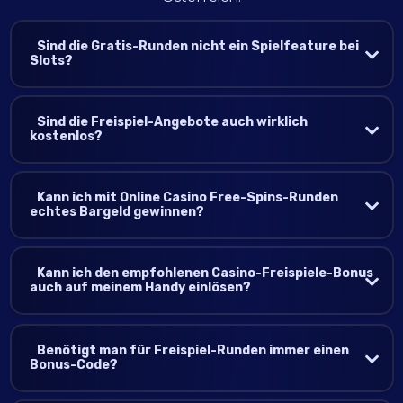
Sind die Gratis-Runden nicht ein Spielfeature bei
Slots?
Sind die Freispiel-Angebote auch wirklich
kostenlos?
Kann ich mit Online Casino Free-Spins-Runden
echtes Bargeld gewinnen?
Kann ich den empfohlenen Casino-Freispiele-Bonus
auch auf meinem Handy einlösen?
Benötigt man für Freispiel-Runden immer einen
Bonus-Code?