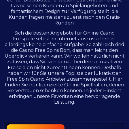
Casino seinen Kunden an Spielangeboten und
fantastischem Design zur Verfügung stellt, die
Kunden fragen meistens zuerst nach den Gratis-
Runden.
Sich die besten Angebote für Online Casino
Freispiele selbst im Internet auszusuchen, ist
allerdings keine einfache Aufgabe. So zahlreich sind
die Casino Free Spins Boni, dass man leicht den
Überblick verlieren kann. Wir wollen natürlich nicht
zulassen, dass Sie sich genau bei den so lukrativen
Freispielen nicht zurechtfinden können. Deshalb
haben wir für Sie unsere Topliste der lukrativsten
Free Spin Casino Anbieter zusammengestellt. Hier
finden Sie nur lizenzierte Online Spielhallen, denen
Sie Vertrauen schenken können. In jeder Hinsicht
erbringen unsere Favoriten eine hervorragende
Leistung.