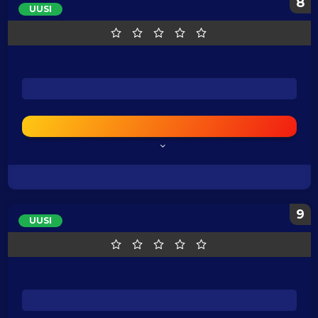
8
UUSI
9
UUSI