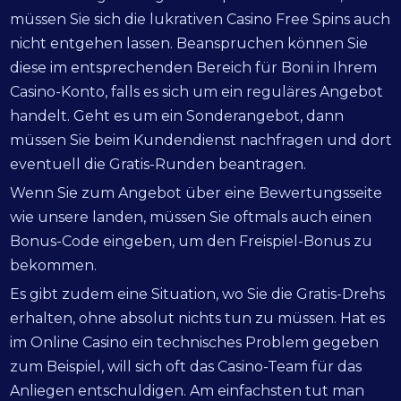
müssen Sie sich die lukrativen Casino Free Spins auch
nicht entgehen lassen. Beanspruchen können Sie
diese im entsprechenden Bereich für Boni in Ihrem
Casino-Konto, falls es sich um ein reguläres Angebot
handelt. Geht es um ein Sonderangebot, dann
müssen Sie beim Kundendienst nachfragen und dort
eventuell die Gratis-Runden beantragen.
Wenn Sie zum Angebot über eine Bewertungsseite
wie unsere landen, müssen Sie oftmals auch einen
Bonus-Code eingeben, um den Freispiel-Bonus zu
bekommen.
Es gibt zudem eine Situation, wo Sie die Gratis-Drehs
erhalten, ohne absolut nichts tun zu müssen. Hat es
im Online Casino ein technisches Problem gegeben
zum Beispiel, will sich oft das Casino-Team für das
Anliegen entschuldigen. Am einfachsten tut man