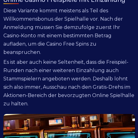
Diese Variante kommt meistens als Teil des
Willkommensbonus der Spielhalle vor. Nach der
Anmeldung müssen Sie demzufolge zuerst Ihr
Casino-Konto mit einem bestimmten Betrag
aufladen, um die Casino Free Spins zu
beanspruchen.
Es ist aber auch keine Seltenheit, dass die Freispiel-
Runden nach einer weiteren Einzahlung auch
Stammspielern angeboten werden. Deshalb lohnt
sich also immer, Ausschau nach den Gratis-Drehs im
Aktionen-Bereich der bevorzugten Online Spielhalle
zu halten.