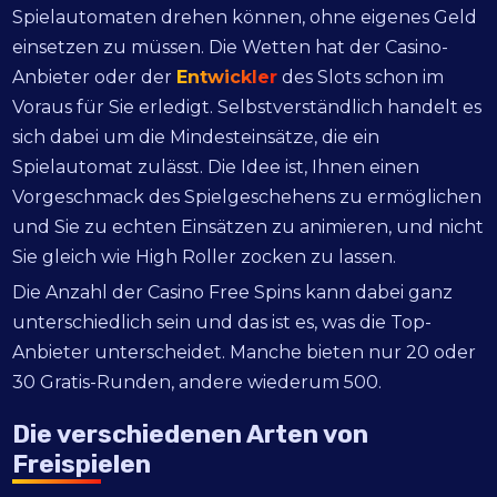
Spielautomaten drehen können, ohne eigenes Geld
einsetzen zu müssen. Die Wetten hat der Casino-
Anbieter oder der
Entwickler
des Slots schon im
Voraus für Sie erledigt. Selbstverständlich handelt es
sich dabei um die Mindesteinsätze, die ein
Spielautomat zulässt. Die Idee ist, Ihnen einen
Vorgeschmack des Spielgeschehens zu ermöglichen
und Sie zu echten Einsätzen zu animieren, und nicht
Sie gleich wie High Roller zocken zu lassen.
Die Anzahl der Casino Free Spins kann dabei ganz
unterschiedlich sein und das ist es, was die Top-
Anbieter unterscheidet. Manche bieten nur 20 oder
30 Gratis-Runden, andere wiederum 500.
Die verschiedenen Arten von
Freispielen