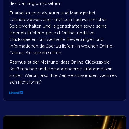
des iGaming umzusehen.
Er arbeitet jetzt als Autor und Manager bei
Casinoreviewers und nutzt sein Fachwissen über
Spielerverhalten und -eigenschaften sowie seine
eigenen Erfahrungen mit Online- und Live-
Glücksspielen, um wertvolle Bewertungen und
Informationen darüber zu liefern, in welchen Online-
Casinos Sie spielen sollten.
Rasmus ist der Meinung, dass Online-Glücksspiele
Spaß machen und eine angenehme Erfahrung sein
sollten. Warum also Ihre Zeit verschwenden, wenn es
sich nicht lohnt?