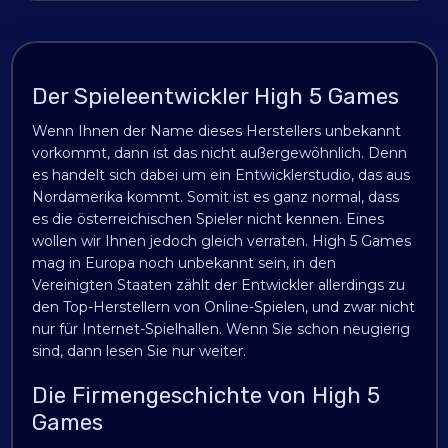
Der Spieleentwickler High 5 Games
Wenn Ihnen der Name dieses Herstellers unbekannt
vorkommt, dann ist das nicht außergewöhnlich. Denn
es handelt sich dabei um ein Entwicklerstudio, das aus
Nordamerika kommt. Somit ist es ganz normal, dass
es die österreichischen Spieler nicht kennen. Eines
wollen wir Ihnen jedoch gleich verraten. High 5 Games
mag in Europa noch unbekannt sein, in den
Vereinigten Staaten zählt der Entwickler allerdings zu
den Top-Herstellern von Online-Spielen, und zwar nicht
nur für Internet-Spielhallen. Wenn Sie schon neugierig
sind, dann lesen Sie nur weiter.
Die Firmengeschichte von High 5
Games