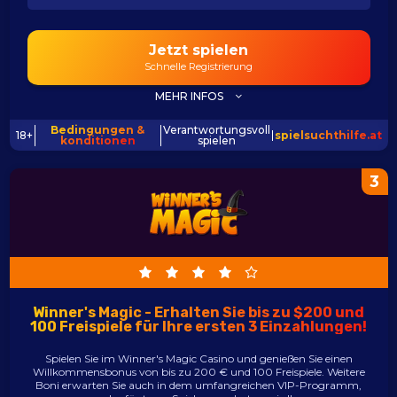
Jetzt spielen
Schnelle Registrierung
MEHR INFOS
Bedingungen &
Verantwortungsvoll
18+
spielsuchthilfe.at
konditionen
spielen
3
Winner's Magic - Erhalten Sie bis zu $200 und
100 Freispiele für Ihre ersten 3 Einzahlungen!
Spielen Sie im Winner's Magic Casino und genießen Sie einen
Willkommensbonus von bis zu 200 € und 100 Freispiele. Weitere
Boni erwarten Sie auch in dem umfangreichen VIP-Programm,