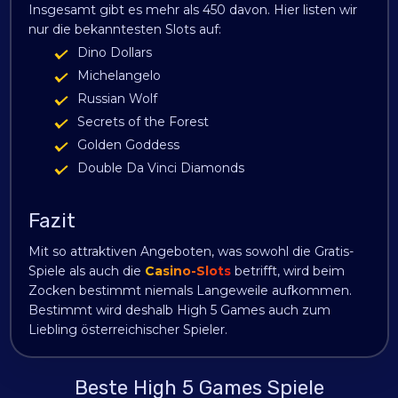
Insgesamt gibt es mehr als 450 davon. Hier listen wir
nur die bekanntesten Slots auf:
Dino Dollars
Michelangelo
Russian Wolf
Secrets of the Forest
Golden Goddess
Double Da Vinci Diamonds
Fazit
Mit so attraktiven Angeboten, was sowohl die Gratis-
Spiele als auch die
Casino-Slots
betrifft, wird beim
Zocken bestimmt niemals Langeweile aufkommen.
Bestimmt wird deshalb High 5 Games auch zum
Liebling österreichischer Spieler.
Beste High 5 Games Spiele