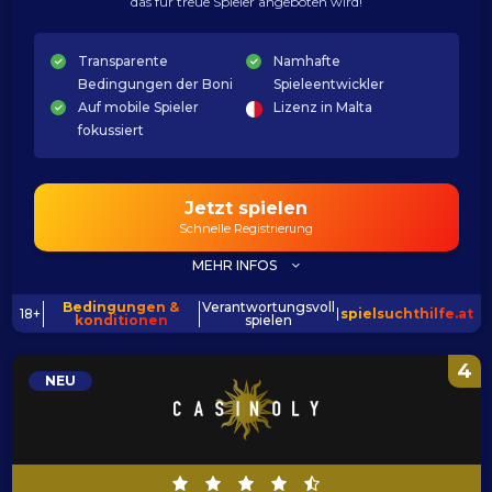
das für treue Spieler angeboten wird!
Transparente
Namhafte
Bedingungen der Boni
Spieleentwickler
Auf mobile Spieler
Lizenz in Malta
fokussiert
Jetzt spielen
Schnelle Registrierung
MEHR INFOS
Bedingungen &
Verantwortungsvoll
18+
spielsuchthilfe.at
konditionen
spielen
4
NEU