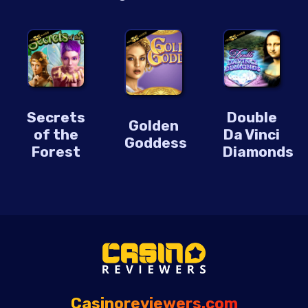
Secrets
Double
Golden
of the
Da Vinci
Goddess
Forest
Diamonds
Casinoreviewers.com