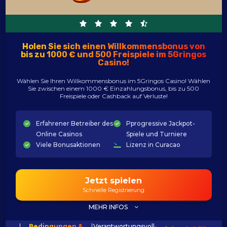
Holen Sie sich einen Willkommensbonus von
bis zu 1000 € und 500 Freispiele im 5Gringos
Casino!
Wählen Sie Ihren Willkommensbonus im 5Gringos Casino! Wählen
Sie zwischen einem 1000 € Einzahlungsbonus, bis zu 500
Freispiele oder Cashback auf Verluste!
Erfahrener Betreiber des
Pprogressive Jackpot-
Online Casinos
Spiele und Turniere
Viele Bonusaktionen
Lizenz in Curacao
Jetzt spielen
Schnelle Registrierung
MEHR INFOS
Bedingungen &
Verantwortungsvoll