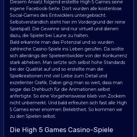
Diesem Ansatz folgend erstellte High 5 Games seine
eigene Facebook-Seite. Dort wurden alle kostenlose
Social-Games des Entwicklers untergebracht.
Selbstverständlich steht hier im Vordergrund der reine
Spielspaß. Die Gewinne sind nur virtuell und dienen
dazu, die Spieler bei Laune zu halten.
Bald erkannte man das Potenzial und so wurden
zahlreiche Casino-Spiele ins Leben gerufen. Da wollte
sich allerdings der Spieleentwickler von der Konkurrenz
stark abheben. Man setzte sich selbst hohe Standards
bei der Qualität auf und so erstellte man die
Spielkreationen mit viel Liebe zum Detail und
exzellenter Grafik. Dabei ging man so weit, dass man
sogar das Drehbuch für die Animationen selbst
anfertigte. So eine Vorgehensweise blieb von Zockern
nicht unbemerkt. Und bald erfreuten sich fast alle High
5 Games einer enormen Beliebtheit. So kommen wir
zu den Spielen selbst.
Die High 5 Games Casino-Spiele