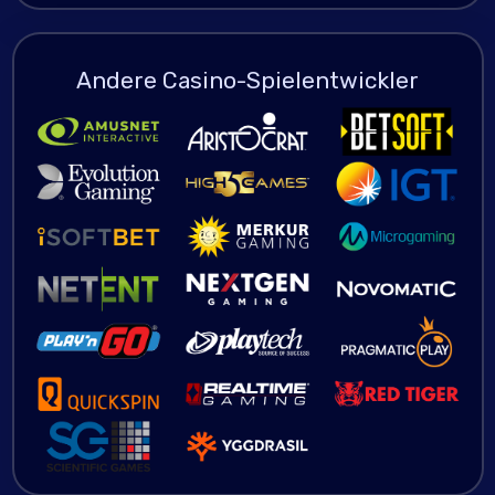
Andere Casino-Spielentwickler