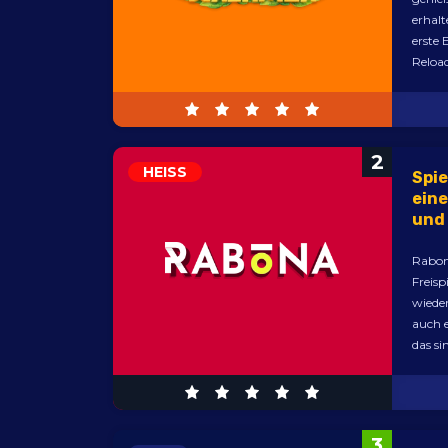
erhalt
erste
Reloa
2
HEISS
Spie
ein
und 
Rabon
Freisp
wiede
auch 
das si
3