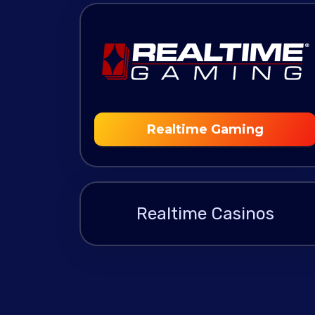
Realtime Gaming
Realtime Casinos