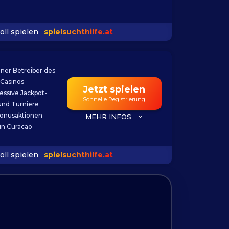
ll spielen
spielsuchthilfe.at
ener Betreiber des
 Casinos
Jetzt spielen
essive Jackpot-
Schnelle Registrierung
 und Turniere
Bonusaktionen
MEHR INFOS
 in Curacao
ll spielen
spielsuchthilfe.at