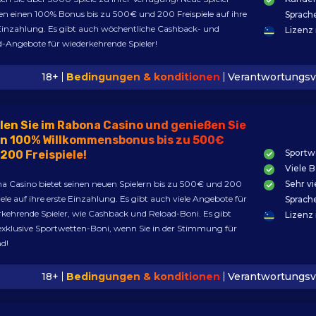
en einen 100% Bonus bis zu 500€ und 200 Freispiele auf ihre
Sprach
 Einzahlung. Es gibt auch wöchentliche Cashback- und
Lizenz
d-Angebote für wiederkehrende Spieler!
18+
Bedingungen & konditionen
Verantwortungsvo
len Sie im Rabona Casino und genießen Sie
en 100% Willkommensbonus bis zu 500€
Sportw
200 Freispiele!
Viele B
a Casino bietet seinen neuen Spielern bis zu 500€ und 200
Sehr v
iele auf ihre erste Einzahlung. Es gibt auch viele Angebote für
Sprach
rkehrende Spieler, wie Cashback und Reload-Boni. Es gibt
Lizenz
exklusive Sportwetten-Boni, wenn Sie in der Stimmung für
nd!
18+
Bedingungen & konditionen
Verantwortungsvo