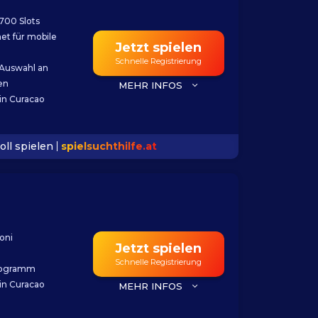
.700 Slots
et für mobile
Jetzt spielen
Schnelle Registrierung
Auswahl an
en
MEHR INFOS
 in Curacao
ll spielen
spielsuchthilfe.at
oni
Jetzt spielen
Schnelle Registrierung
rogramm
 in Curacao
MEHR INFOS