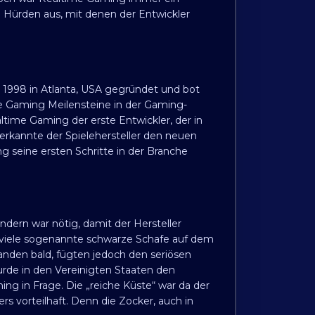
e Hürden aus, mit denen der Entwickler
 1998 in Atlanta, USA gegründet und bot
me Gaming Meilensteine in der Gaming-
ltime Gaming der erste Entwickler, der in
erkannte der Spielehersteller den neuen
g seine ersten Schritte in der Branche
dern war nötig, damit der Hersteller
 viele sogenannte schwarze Schafe auf dem
wanden bald, fügten jedoch den seriösen
rde in den Vereinigten Staaten den
ng in Frage. Die „reiche Küste“ war da der
rs vorteilhaft. Denn die Zocker, auch in