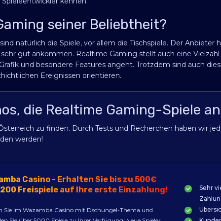
 Spieleentwickler kennen.
aming seiner Beliebtheit?
sind natürlich die Spiele, vor allem die Tischspiele. Der Anbieter 
lern sehr gut ankommen. Realtime Gaming stellt auch eine Vielzah
 Grafik und besondere Features angeht. Trotzdem sind auch diese
ichtlichen Ereignissen orientieren.
nos, die Realtime Gaming-Spiele an
n Österreich zu finden. Durch Tests und Recherchen haben wir je
nden werden!
mba Casino - Erhalten Sie bis zu 500€
Sehr vi
200 Freispiele auf Ihre erste Einzahlung!
Zahlu
Übersi
en Sie im Wazamba Casino mit Dschungel-Thema und
en Sie über 5000 Spiele zu Ihrer Verfügung! Neue Spieler
Kunden