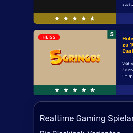
zusät
5
HEISS
Hole
zu 1
Casi
Wähle
Sie z
Freisp
Realtime Gaming Spiela