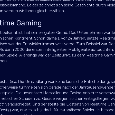
sspielbranche. Leider zeichnet sich seine Geschichte durch viel
von werden wir Ihnen gleich erzählen.
ltime Gaming
t bekannt ist, hat seinen guten Grund. Das Unternehmen wurde
anischen Kontinent. Schon damals, vor 24 Jahren, setzte Realti
ogisch war der Entwickler immer weit vorne. Zum Beispiel war Rea
ls dann 2000 die ersten intelligenten Mobilgeräte auftauchten, 
en Spiele. Allerdings war der Zeitpunkt, zu dem Realtime Gamin
men.
sta Rica. Die Umsiedlung war keine launische Entscheidung, son
klicherweise tummelten sich gerade nach der Jahrtausendwende
ksspiele. Die unseriösen Hersteller und Casino-Anbieter versch
eblichen Schaden zu. Gerade wegen solcher Eintagsfliegen wu
“ verabschiedet. Und der stellte die Existenz von Realtime Gami
stig war, erwies sich jedoch für europäische Spieler als besonde