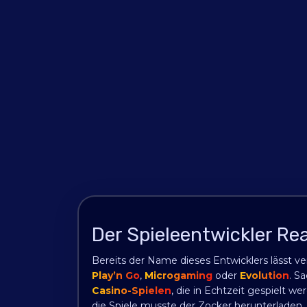
Der Spieleentwickler R
Bereits der Name dieses Entwicklers lässt ve
Play’n Go
,
Microgaming
oder
Evolution
. S
Casino-Spielen
, die in Echtzeit gespielt 
die Spiele musste der Zocker herunterladen,