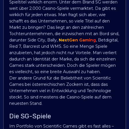
Spieltitel wirklich enorm. Unter dem Brand SG werden
weit über 2.000 Casino-Spiele vermarktet. Da gibt es
wirklich für jeden etwas. Man fragt sich aber, wie
schafft es das Unternehmen, so viele Titel auf den
Markt zu bringen? Das liegt an den zahlreichen
Tochterunternehmen, die inzwischen mit an Bord sind,
darunter Side City, Bally,
NextGen Gaming
, Betdigital,
Red 7, Barcrest und WMS. So eine Menge Spiele
anzubieten, hat jedoch nicht nur Vorteile. Man verliert
dadurch an Identität der Marke, da sich die einzelnen
Games stark unterscheiden. Doch die Spieler mögen
es vielleicht, so eine breite Auswahl zu haben.
Der andere Grund für die Beliebtheit von Scientific
Games bei österreichischen Zockern ist, dass das
Unternehmen viel in Entwicklung und Technologie
steckt. So sind meistens die Casino-Spiele auf dem
neuesten Stand.
Die SG-Spiele
Im Portfolio von Scientific Games gibt es fast alles –