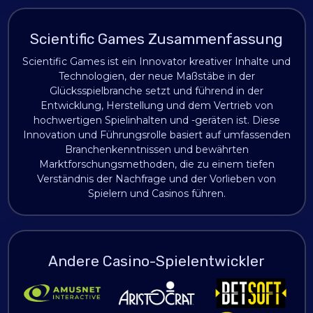
Scientific Games Zusammenfassung
Scientific Games ist ein Innovator kreativer Inhalte und
Technologien, der neue Maßstäbe in der
Glücksspielbranche setzt und führend in der
Entwicklung, Herstellung und dem Vertrieb von
hochwertigen Spielinhalten und -geräten ist. Diese
Innovation und Führungsrolle basiert auf umfassenden
Branchenkenntnissen und bewährten
Marktforschungsmethoden, die zu einem tiefen
Verständnis der Nachfrage und der Vorlieben von
Spielern und Casinos führen.
Andere Casino-Spielentwickler