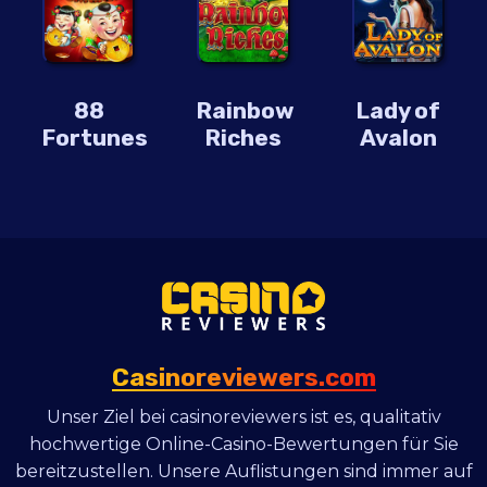
88
Rainbow
Lady of
Fortunes
Riches
Avalon
Casinoreviewers.com
Unser Ziel bei casinoreviewers ist es, qualitativ
hochwertige Online-Casino-Bewertungen für Sie
bereitzustellen. Unsere Auflistungen sind immer auf