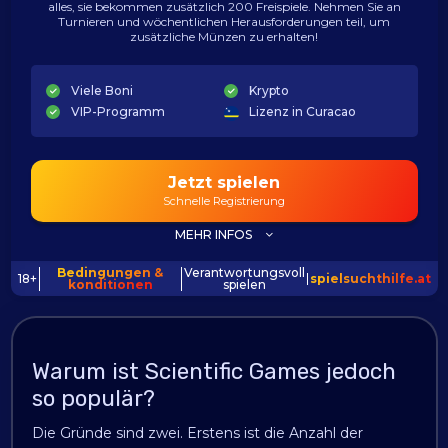
alles, sie bekommen zusätzlich 200 Freispiele. Nehmen Sie an
Turnieren und wöchentlichen Herausforderungen teil, um
zusätzliche Münzen zu erhalten!
Viele Boni
Krypto
VIP-Programm
Lizenz in Curacao
Jetzt spielen
Schnelle Registrierung
MEHR INFOS
Bedingungen &
Verantwortungsvoll
18+
spielsuchthilfe.at
konditionen
spielen
Warum ist Scientific Games jedoch
so populär?
Die Gründe sind zwei. Erstens ist die Anzahl der