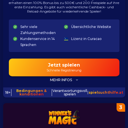
erhalten einen 100% Bonus bis zu 500€ und 200 Freispiele auf ihre
erste Einzahlung. Es gibt auch wöchentliche Cashback- und
Reload-Angebote für wiederkehrende Spieler!
Sehr viele
Übersichtliche Website
Zahlungsmethoden
Kundenservice in 14
Lizenz in Curacao
Sprachen
Jetzt spielen
Schnelle Registrierung
MEHR INFOS
Bedingungen &
Verantwortungsvoll
18+
spielsuchthilfe.at
konditionen
spielen
3