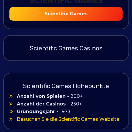
Scientific Games
Scientific Games Casinos
Scientific Games Höhepunkte
Anzahl von Spielen -
200+
Anzahl der Casinos -
250+
Gründungsjahr -
1973
Besuchen Sie die Scientific Games Website