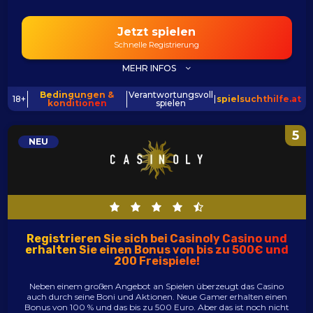
Jetzt spielen
Schnelle Registrierung
MEHR INFOS
Bedingungen &
Verantwortungsvoll
18+
spielsuchthilfe.at
konditionen
spielen
5
NEU
Registrieren Sie sich bei Casinoly Casino und
erhalten Sie einen Bonus von bis zu 500€ und
200 Freispiele!
Neben einem großen Angebot an Spielen überzeugt das Casino
auch durch seine Boni und Aktionen. Neue Gamer erhalten einen
Bonus von 100 % und das bis zu 500 Euro. Aber das ist noch nicht