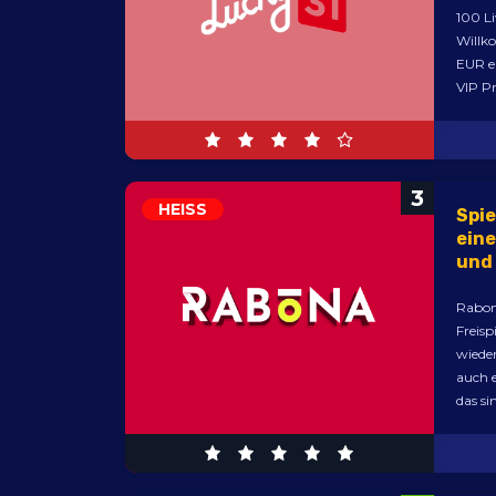
100 Li
Willk
EUR e
VIP P
3
HEISS
Spie
ein
und 
Rabon
Freisp
wiede
auch 
das si