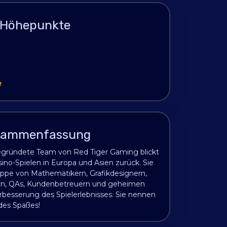
 Höhepunkte
e
usammenfassung
egründete Team von Red Tiger Gaming blickt
ino-Spielen in Europa und Asien zurück. Sie
ppe von Mathematikern, Grafikdesignern,
ten, QAs, Kundenbetreuern und geheimen
rbesserung des Spielerlebnisses. Sie nennen
des Spaßes!