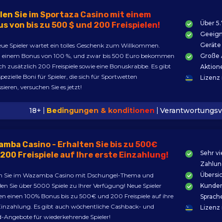
len Sie im Sportaza Casino mit einem
Über 5
s von bis zu 500 $ und 200 Freispielen!
Geeign
Geräte
eue Spieler wartet ein tolles Geschenk zum Willkommen.
 einem Bonus von 100 %, und zwar bis 500 Euro bekommen
Große 
ch zusätzlich 200 Freispiele sowie eine Bonuskrabbe. Es gibt
Aktion
pezielle Boni für Spieler, die sich für Sportwetten
Lizenz
ssieren, versuchen Sie es jetzt!
18+
Bedingungen & konditionen
Verantwortungsvo
mba Casino - Erhalten Sie bis zu 500€
Sehr vi
200 Freispiele auf Ihre erste Einzahlung!
Zahlu
Übersi
en Sie im Wazamba Casino mit Dschungel-Thema und
en Sie über 5000 Spiele zu Ihrer Verfügung! Neue Spieler
Kunden
en einen 100% Bonus bis zu 500€ und 200 Freispiele auf ihre
Sprach
 Einzahlung. Es gibt auch wöchentliche Cashback- und
Lizenz
d-Angebote für wiederkehrende Spieler!