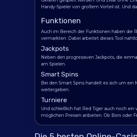
Geräten gespielt werden. Und zwar ohne Einb
Handy-Spieler von großem Vorteil ist. Und dab
Funktionen
Auch im Bereich der Funktionen haben die Red
vermarkten. Dabei arbeitet dieses Tool naht
Jackpots
Neben den progressiven Jackpots, die einmal
am Spielen.
Smart Spins
Bei den Smart Spins handelt es sich um ein Ma
weitergeben.
Turniere
Und schließlich hat Red Tiger auch noch ein
möglichen Preisen anbieten. Ob Boni oder Fre
Die 5 besten Online-Casin