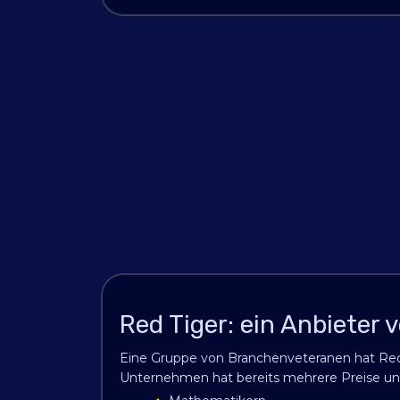
Red Tiger: ein Anbieter 
Eine Gruppe von Branchenveteranen hat Red 
Unternehmen hat bereits mehrere Preise u