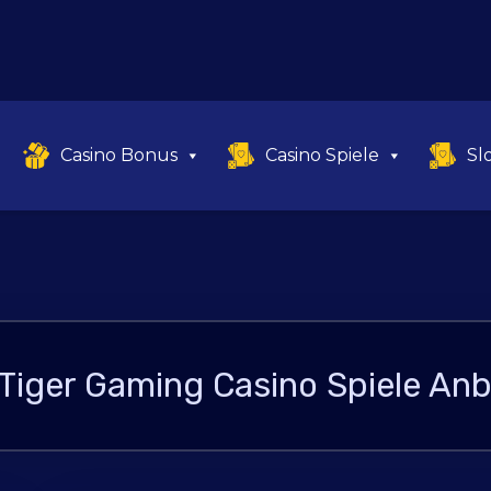
Casino Bonus
Casino Spiele
Sl
Tiger Gaming Casino Spiele Anb