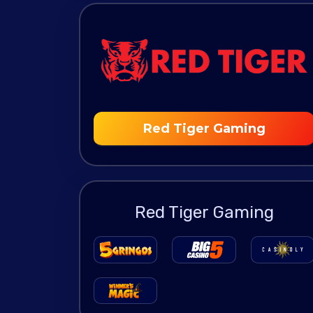
Red Tiger Gaming
Red Tiger Gaming