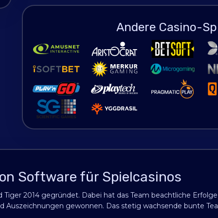
Andere Casino-Spi
von Software für Spielcasinos
Tiger 2014 gegründet. Dabei hat das Team beachtliche Erfolge
nd Auszeichnungen gewonnen. Das stetig wachsende bunte Tea