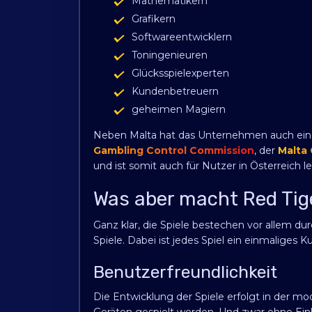
Mathematikern
Grafikern
Softwareentwicklern
Toningenieuren
Glücksspielexperten
Kundenbetreuern
geheimen Magiern
Neben Malta hat das Unternehmen auch einen
Gambling Control Commission
, der
Malta
und ist somit auch für Nutzer in Österreich le
Was aber macht Red Tige
Ganz klar, die Spiele bestechen vor allem d
Spiele. Dabei ist jedes Spiel ein einmaliges 
Benutzerfreundlichkeit
Die Entwicklung der Spiele erfolgt in der 