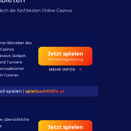
doch die fünf besten Online-Casinos
ener Betreiber des
 Casinos
Jetzt spielen
essive Jackpot-
Schnelle Registrierung
 und Turniere
Bonusaktionen
MEHR INFOS
 in Curacao
ll spielen
spielsuchthilfe.at
e, übersichtliche
e
Jetzt spielen