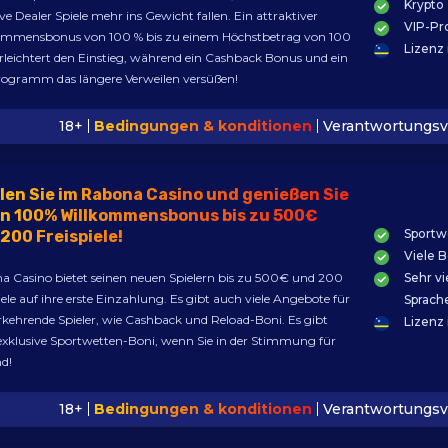
Krypto
ve Dealer Spiele mehr ins Gewicht fallen. Ein attraktiver
VIP-P
ommensbonus von 100 % bis zu einem Höchstbetrag von 100
Lizenz
rleichtert den Einstieg, während ein Cashback Bonus und ein
rogramm das längere Verweilen versüßen!
18+
Bedingungen & konditionen
Verantwortungsvo
len Sie im Rabona Casino und genießen Sie
en 100% Willkommensbonus bis zu 500€
Sportw
200 Freispiele!
Viele B
a Casino bietet seinen neuen Spielern bis zu 500€ und 200
Sehr v
iele auf ihre erste Einzahlung. Es gibt auch viele Angebote für
Sprach
rkehrende Spieler, wie Cashback und Reload-Boni. Es gibt
Lizenz
exklusive Sportwetten-Boni, wenn Sie in der Stimmung für
nd!
18+
Bedingungen & konditionen
Verantwortungsvo