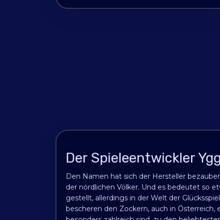
Der Spieleentwickler Ygg
Den Namen hat sich der Hersteller bezaubern
der nördlichen Völker. Und es bedeutet so 
gestellt, allerdings in der Welt der Glückssp
bescheren den Zockern, auch in Österreich, ei
besonders zahlreich sind, zu den beliebtesten