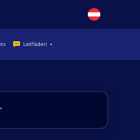
ots
Leitfäden
r