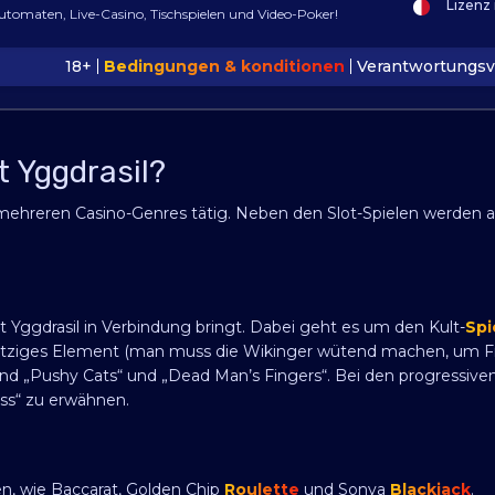
Lizenz 
utomaten, Live-Casino, Tischspielen und Video-Poker!
18+
Bedingungen & konditionen
Verantwortungsvo
t Yggdrasil?
 in mehreren Casino-Genres tätig. Neben den Slot-Spielen werden
it Yggdrasil in Verbindung bringt. Dabei geht es um den Kult-
Spi
tziges Element (man muss die Wikinger wütend machen, um Frei
ind „Pushy Cats“ und „Dead Man’s Fingers“. Bei den progressiven
ess“ zu erwähnen.
n, wie Baccarat, Golden Chip
Roulette
und Sonya
Blackjack
.