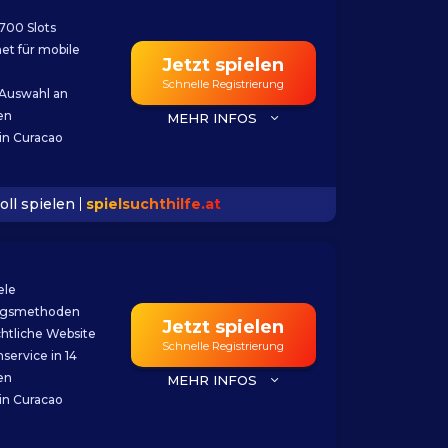
.700 Slots
et für mobile
Jetzt spielen
Schnelle Registrierung
Auswahl an
en
MEHR INFOS
 in Curacao
ll spielen
spielsuchthilfe.at
ele
ngsmethoden
Jetzt spielen
chtliche Website
Schnelle Registrierung
service in 14
en
MEHR INFOS
 in Curacao