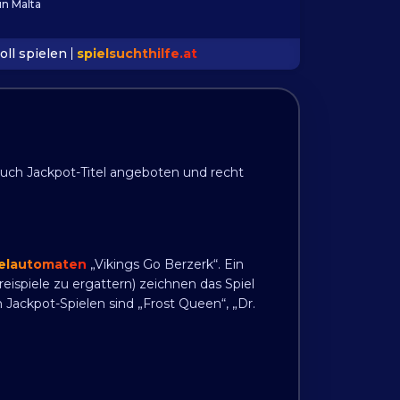
in Malta
ll spielen
spielsuchthilfe.at
 auch Jackpot-Titel angeboten und recht
elautomaten
„Vikings Go Berzerk“. Ein
spiele zu ergattern) zeichnen das Spiel
 Jackpot-Spielen sind „Frost Queen“, „Dr.