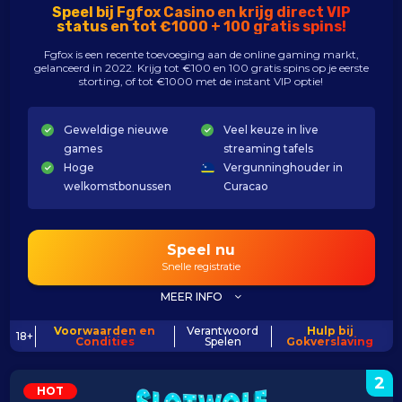
Speel bij Fgfox Casino en krijg direct VIP
status en tot €1000 + 100 gratis spins!
Fgfox is een recente toevoeging aan de online gaming markt,
gelanceerd in 2022. Krijg tot €100 en 100 gratis spins op je eerste
storting, of tot €1000 met de instant VIP optie!
Geweldige nieuwe
Veel keuze in live
games
streaming tafels
Hoge
Vergunninghouder in
welkomstbonussen
Curacao
Speel nu
Snelle registratie
MEER INFO
Voorwaarden en
Verantwoord
Hulp bij
18+
Condities
Spelen
Gokverslaving
2
HOT