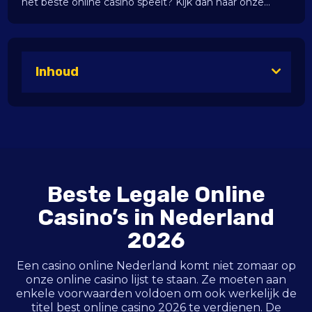
het beste online casino speelt? Kijk dan naar onze
reviews. We geven je niet alleen een actueel overzicht
van het beste casino online. Je leest ook nog eens
waarom dat zo is.
Inhoud
Beste Legale Online
Casino’s in Nederland
2026
Een casino online Nederland komt niet zomaar op
onze online casino lijst te staan. Ze moeten aan
enkele voorwaarden voldoen om ook werkelijk de
titel best online casino 2026 te verdienen. De