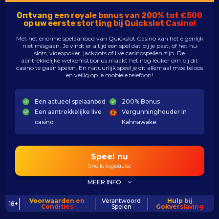
Ontvang een royale bonus van 200% tot €500
op uw eerste storting bij Quickslot Casino!
Met het enorme spelaanbod van Quickslot Casino kan het eigenlijk
niet misgaan. Je vindt er altijd een spel dat bij je past, of het nu
slots, videopoker, jackpots of live casinospellen zijn. De
aantrekkelijke welkomstbonus maakt het nog leuker om bij dit
casino te gaan spelen. En natuurlijk speel je dit allemaal moeiteloos
en veilig op je mobiele telefoon!
Een actueel spelaanbod
200% Bonus
Een aantrekkelijke live
Vergunninghouder in
casino
Kahnawake
Speel nu
Snelle registratie
MEER INFO
Voorwaarden en
Verantwoord
Hulp bij
18+
Condities
Spelen
Gokverslaving