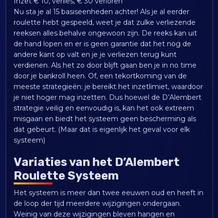
Inzet € 10, verlies, € 30 verloren
Nu sta je al 15 basiseenheden achter! Als je al eerder
roulette hebt gespeeld, weet je dat zulke verliezende
reeksen alles behalve ongewoon zijn. De reeks kan uit
de hand lopen en er is geen garantie dat het nog de
andere kant op valt en je je verliezen terug kunt
verdienen. Als het zo door blijft gaan ben je in no time
door je bankroll heen. Of, een tekortkoming van de
meeste strategieën: je bereikt het inzetlimiet, waardoor
je niet hoger mag inzetten. Dus hoewel de D’Alembert
strategie veilig en eenvoudig is, kan het ook extreem
misgaan en biedt het systeem geen bescherming als
dat gebeurt. (Maar dat is eigenlijk het geval voor elk
systeem)
Variaties van het D’Alembert
Roulette Systeem
Het systeem is meer dan twee eeuwen oud en heeft in
de loop der tijd meerdere wijzigingen ondergaan.
Weinig van deze wijzigingen bleven hangen en