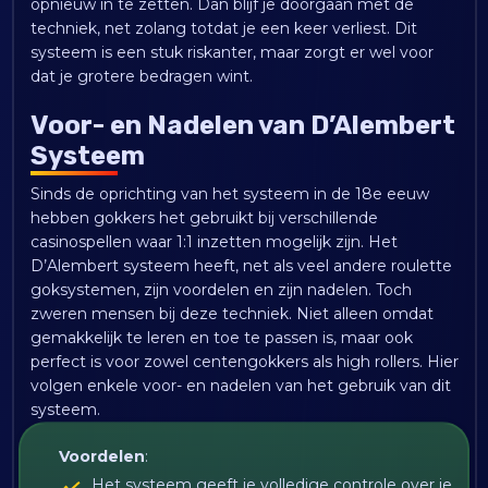
opnieuw in te zetten. Dan blijf je doorgaan met de
techniek, net zolang totdat je een keer verliest. Dit
systeem is een stuk riskanter, maar zorgt er wel voor
dat je grotere bedragen wint.
Voor- en Nadelen van D’Alembert
Systeem
Sinds de oprichting van het systeem in de 18e eeuw
hebben gokkers het gebruikt bij verschillende
casinospellen waar 1:1 inzetten mogelijk zijn. Het
D’Alembert systeem heeft, net als veel andere roulette
goksystemen, zijn voordelen en zijn nadelen. Toch
zweren mensen bij deze techniek. Niet alleen omdat
gemakkelijk te leren en toe te passen is, maar ook
perfect is voor zowel centengokkers als high rollers. Hier
volgen enkele voor- en nadelen van het gebruik van dit
systeem.
Voordelen
:
Het systeem geeft je volledige controle over je