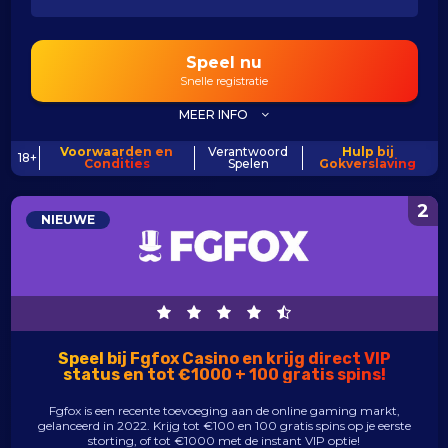
Speel nu
Snelle registratie
MEER INFO
Voorwaarden en
Verantwoord
Hulp bij
18+
Condities
Spelen
Gokverslaving
2
NIEUWE
Speel bij Fgfox Casino en krijg direct VIP
status en tot €1000 + 100 gratis spins!
Fgfox is een recente toevoeging aan de online gaming markt,
gelanceerd in 2022. Krijg tot €100 en 100 gratis spins op je eerste
storting, of tot €1000 met de instant VIP optie!