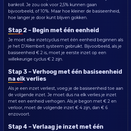
bankroll. Je zou ook voor 2,5% kunnen gaan
bijvoorbeeld, of 10%. Maar hoe kleiner de basiseenheid,
hoe langer je door kunt blijven gokken.
Stap 2 – Begin met één eenheid
Je moet elke inzetcyclus met één eenheid beginnen als
je het D’Alembert systeem gebruikt. Bijvoorbeeld, als je
basiseenheid € 2 is, moet je eerste inzet op een
willekeurige cyclus € 2 zijn.
Stap 3 – Verhoog met één basiseenheid
na elk verlies
Als je een inzet verliest, voeg je de basiseenheid toe aan
de volgende inzet. Je moet dus na elk verlies je inzet
met een eenheid verhogen. Als je begon met € 2 en
verloor, moet de volgende inzet € 4 zijn, dan € 6
enzovoort.
Stap 4 – Verlaag je inzet met één