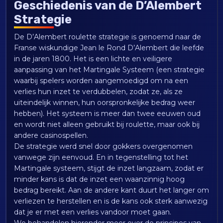
Geschiedenis van de D’Alembert
Strategie
De D’Alembert roulette strategie is genoemd naar de
Franse wiskundige Jean le Rond D’Alembert die leefde
in de jaren 1800. Het is een lichte en veiligere
aanpassing van het Martingale Systeem (een strategie
waarbij spelers worden aangemoedigd om na een
verlies hun inzet te verdubbelen, zodat ze, als ze
uiteindelijk winnen, hun oorspronkelijke bedrag weer
hebben). Het systeem is meer dan twee eeuwen oud
en wordt niet alleen gebruikt bij roulette, maar ook bij
andere casinospellen.
De strategie werd snel door gokkers overgenomen
vanwege zijn eenvoud. En in tegenstelling tot het
Martingale systeem, stijgt de inzet langzaam, zodat er
minder kans is dat de inzet een waanzinnig hoog
bedrag bereikt. Aan de andere kant duurt het langer om
verliezen te herstellen en is de kans ook sterk aanwezig
dat je er met een verlies vandoor moet gaan.
We behandelen hieronder meer over de principes van