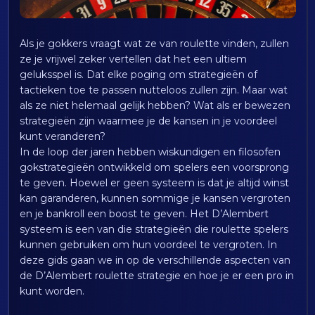
Als je gokkers vraagt wat ze van roulette vinden, zullen
ze je vrijwel zeker vertellen dat het een ultiem
geluksspel is. Dat elke poging om strategieën of
tactieken toe te passen nutteloos zullen zijn. Maar wat
als ze niet helemaal gelijk hebben? Wat als er bewezen
strategieën zijn waarmee je de kansen in je voordeel
kunt veranderen?
In de loop der jaren hebben wiskundigen en filosofen
gokstrategieën ontwikkeld om spelers een voorsprong
te geven. Hoewel er geen systeem is dat je altijd winst
kan garanderen, kunnen sommige je kansen vergroten
en je bankroll een boost te geven. Het D’Alembert
systeem is een van die strategieën die roulette spelers
kunnen gebruiken om hun voordeel te vergroten. In
deze gids gaan we in op de verschillende aspecten van
de D’Alembert roulette strategie en hoe je er een pro in
kunt worden.