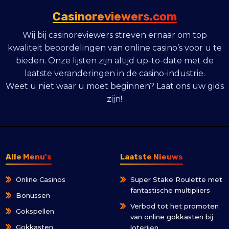
Casinoreviewers.com
Wij bij casinoreviewers streven ernaar om top
kwaliteit beoordelingen van online casino’s voor u te
bieden. Onze lijsten zijn altijd up-to-date met de
laatste veranderingen in de casino-industrie.
Weet u niet waar u moet beginnen? Laat ons uw gids
zijn!
Alle Menu's
Laatste Nieuws
Online Casinos
Super Stake Roulette met
fantastische multipliers
Bonussen
Verbod tot het promoten
Gokspellen
van online gokkasten bij
Gokkasten
loterijen