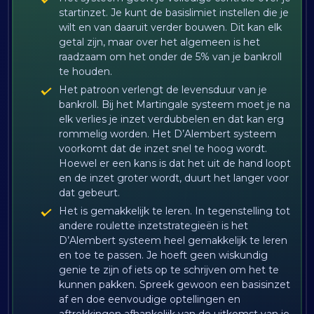
startinzet. Je kunt de basislimiet instellen die je
wilt en van daaruit verder bouwen. Dit kan elk
getal zijn, maar over het algemeen is het
raadzaam om het onder de 5% van je bankroll
te houden.
Het patroon verlengt de levensduur van je
bankroll. Bij het Martingale systeem moet je na
elk verlies je inzet verdubbelen en dat kan erg
rommelig worden. Het D’Alembert systeem
voorkomt dat de inzet snel te hoog wordt.
Hoewel er een kans is dat het uit de hand loopt
en de inzet groter wordt, duurt het langer voor
dat gebeurt.
Het is gemakkelijk te leren. In tegenstelling tot
andere roulette inzetstrategieën is het
D’Alembert systeem heel gemakkelijk te leren
en toe te passen. Je hoeft geen wiskundig
genie te zijn of iets op te schrijven om het te
kunnen pakken. Spreek gewoon een basisinzet
af en doe eenvoudige optellingen en