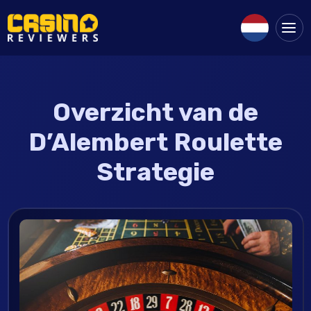
Overzicht van de
D’Alembert Roulette
Strategie