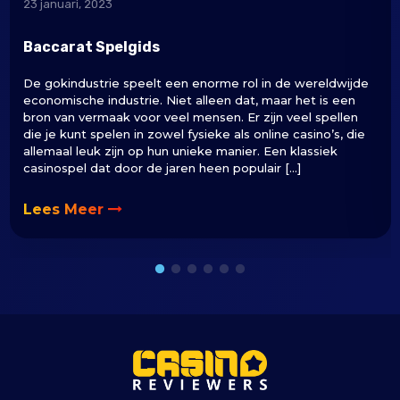
23 januari, 2023
Baccarat Spelgids
De gokindustrie speelt een enorme rol in de wereldwijde
economische industrie. Niet alleen dat, maar het is een
bron van vermaak voor veel mensen. Er zijn veel spellen
die je kunt spelen in zowel fysieke als online casino’s, die
allemaal leuk zijn op hun unieke manier. Een klassiek
casinospel dat door de jaren heen populair […]
Lees Meer