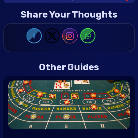
Share Your Thoughts
Other Guides