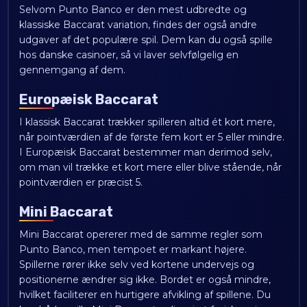
Selvom Punto Banco er den mest udbredte og
klassiske Baccarat variation, findes der også andre
udgaver af det populære spil. Dem kan du også spille
hos danske casinoer, så vi laver selvfølgelig en
gennemgang af dem.
Europæisk Baccarat
I klassisk Baccarat trækker spilleren altid ét kort mere,
når pointværdien af de første fem kort er 5 eller mindre.
I Europæisk Baccarat bestemmer man derimod selv,
om man vil trække et kort mere eller blive stående, når
pointværdien er præcist 5.
Mini Baccarat
Mini Baccarat opererer med de samme regler som
Punto Banco, men tempoet er markant højere.
Spillerne rører ikke selv ved kortene undervejs og
positionerne ændrer sig ikke. Bordet er også mindre,
hvilket faciliterer en hurtigere afvikling af spillene. Du