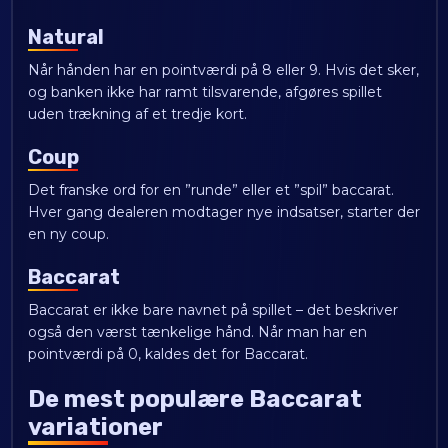
Natural
Når hånden har en pointværdi på 8 eller 9. Hvis det sker,
og banken ikke har ramt tilsvarende, afgøres spillet
uden trækning af et tredje kort.
Coup
Det franske ord for en ”runde” eller et ”spil” baccarat.
Hver gang dealeren modtager nye indsatser, starter der
en ny coup.
Baccarat
Baccarat er ikke bare navnet på spillet – det beskriver
også den værst tænkelige hånd. Når man har en
pointværdi på 0, kaldes det for Baccarat.
De mest populære Baccarat
variationer