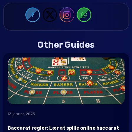
Other Guides
13 januar, 2023
Baccarat regler: Lær at spille online baccarat