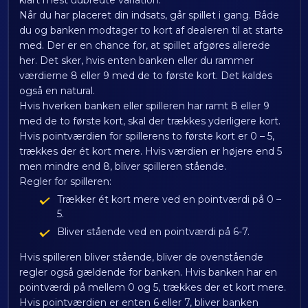
Når du har placeret din indsats, går spillet i gang. Både
du og banken modtager to kort af dealeren til at starte
med. Der er en chance for, at spillet afgøres allerede
her. Det sker, hvis enten banken eller du rammer
værdierne 8 eller 9 med de to første kort. Det kaldes
også en natural.
Hvis hverken banken eller spilleren har ramt 8 eller 9
med de to første kort, skal der trækkes yderligere kort.
Hvis pointværdien for spillerens to første kort er 0 – 5,
trækkes der ét kort mere. Hvis værdien er højere end 5
men mindre end 8, bliver spilleren stående.
Regler for spilleren:
Trækker ét kort mere ved en pointværdi på 0 –
5.
Bliver stående ved en pointværdi på 6-7.
Hvis spilleren bliver stående, bliver de ovenstående
regler også gældende for banken. Hvis banken har en
pointværdi på mellem 0 og 5, trækkes der et kort mere.
Hvis pointværdien er enten 6 eller 7, bliver banken