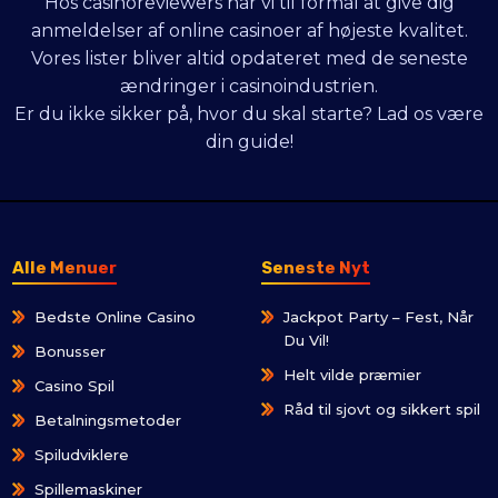
Hos casinoreviewers har vi til formål at give dig
anmeldelser af online casinoer af højeste kvalitet.
Vores lister bliver altid opdateret med de seneste
ændringer i casinoindustrien.
Er du ikke sikker på, hvor du skal starte? Lad os være
din guide!
Alle Menuer
Seneste Nyt
Bedste Online Casino
Jackpot Party – Fest, Når
Du Vil!
Bonusser
Helt vilde præmier
Casino Spil
Råd til sjovt og sikkert spil
Betalningsmetoder
Spiludviklere
Spillemaskiner