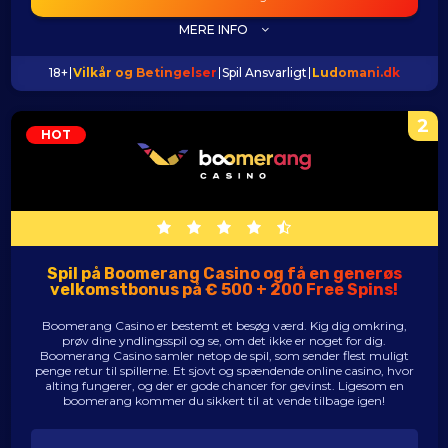
MERE INFO
18+
Vilkår og Betingelser
Spil Ansvarligt
Ludomani.dk
2
HOT
Spil på Boomerang Casino og få en generøs
velkomstbonus på € 500 + 200 Free Spins!
Boomerang Casino er bestemt et besøg værd. Kig dig omkring,
prøv dine yndlingsspil og se, om det ikke er noget for dig.
Boomerang Casino samler netop de spil, som sender flest muligt
penge retur til spillerne. Et sjovt og spændende online casino, hvor
alting fungerer, og der er gode chancer for gevinst. Ligesom en
boomerang kommer du sikkert til at vende tilbage igen!