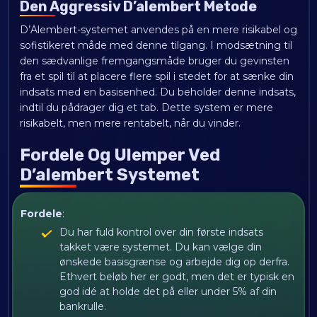
Den Aggressiv D’alembert Metode
D’Alembert-systemet anvendes på en mere risikabel og
sofistikeret måde med denne tilgang. I modsætning til
den sædvanlige fremgangsmåde bruger du gevinsten
fra et spil til at placere flere spil i stedet for at sænke din
indsats med en basisenhed. Du beholder denne indsats,
indtil du pådrager dig et tab. Dette system er mere
risikabelt, men mere rentabelt, når du vinder.
Fordele Og Ulemper Ved
D’alembert Systemet
Fordele
:
Du har fuld kontrol over din første indsats
takket være systemet. Du kan vælge din
ønskede basisgrænse og arbejde dig op derfra.
Ethvert beløb her er godt, men det er typisk en
god idé at holde det på eller under 5% af din
bankrulle.