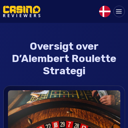
Oversigt over
D’Alembert Roulette
Strategi