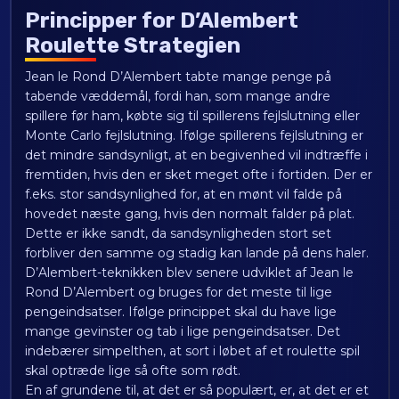
Principper for D’Alembert
Roulette Strategien
Jean le Rond D’Alembert tabte mange penge på
tabende væddemål, fordi han, som mange andre
spillere før ham, købte sig til spillerens fejlslutning eller
Monte Carlo fejlslutning. Ifølge spillerens fejlslutning er
det mindre sandsynligt, at en begivenhed vil indtræffe i
fremtiden, hvis den er sket meget ofte i fortiden. Der er
f.eks. stor sandsynlighed for, at en mønt vil falde på
hovedet næste gang, hvis den normalt falder på plat.
Dette er ikke sandt, da sandsynligheden stort set
forbliver den samme og stadig kan lande på dens haler.
D’Alembert-teknikken blev senere udviklet af Jean le
Rond D’Alembert og bruges for det meste til lige
pengeindsatser. Ifølge princippet skal du have lige
mange gevinster og tab i lige pengeindsatser. Det
indebærer simpelthen, at sort i løbet af et roulette spil
skal optræde lige så ofte som rødt.
En af grundene til, at det er så populært, er, at det er et