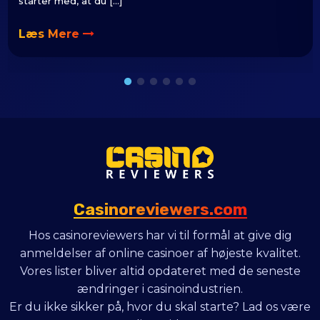
starter med, at du […]
Læs Mere
Casinoreviewers.com
Hos casinoreviewers har vi til formål at give dig
anmeldelser af online casinoer af højeste kvalitet.
Vores lister bliver altid opdateret med de seneste
ændringer i casinoindustrien.
Er du ikke sikker på, hvor du skal starte? Lad os være