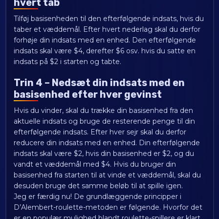
hvert tab
Tilføj basisenheden til den efterfølgende indsats, hvis du
taber et væddemål. Efter hvert nederlag skal du derfor
forhøje din indsats med en enhed. Den efterfølgende
indsats skal være $4, derefter $6 osv. hvis du satte en
indsats på $2 i starten og tabte.
Trin 4 – Nedsæt din indsats med en
basisenhed efter hver gevinst
Hvis du vinder, skal du trække din basisenhed fra den
aktuelle indsats og bruge de resterende penge til din
efterfølgende indsats. Efter hver sejr skal du derfor
reducere din indsats med en enhed. Din efterfølgende
indsats skal være $2, hvis din basisenhed er $2, og du
vandt et væddemål med $4. Hvis du bruger din
basisenhed fra starten til at vinde et væddemål, skal du
desuden bruge det samme beløb til at spille igen.
Jeg er færdig nu! De grundlæggende principper i
D’Alembert-roulette-metoden er følgende. Hvorfor det
er en populær mulighed blandt roulette-spillere er klart.