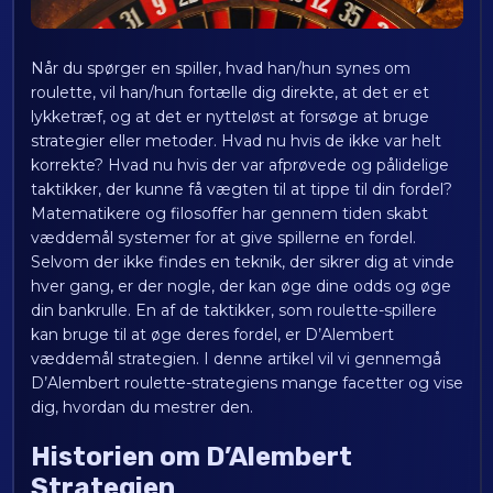
Når du spørger en spiller, hvad han/hun synes om
roulette, vil han/hun fortælle dig direkte, at det er et
lykketræf, og at det er nytteløst at forsøge at bruge
strategier eller metoder. Hvad nu hvis de ikke var helt
korrekte? Hvad nu hvis der var afprøvede og pålidelige
taktikker, der kunne få vægten til at tippe til din fordel?
Matematikere og filosoffer har gennem tiden skabt
væddemål systemer for at give spillerne en fordel.
Selvom der ikke findes en teknik, der sikrer dig at vinde
hver gang, er der nogle, der kan øge dine odds og øge
din bankrulle. En af de taktikker, som roulette-spillere
kan bruge til at øge deres fordel, er D’Alembert
væddemål strategien. I denne artikel vil vi gennemgå
D’Alembert roulette-strategiens mange facetter og vise
dig, hvordan du mestrer den.
Historien om D’Alembert
Strategien