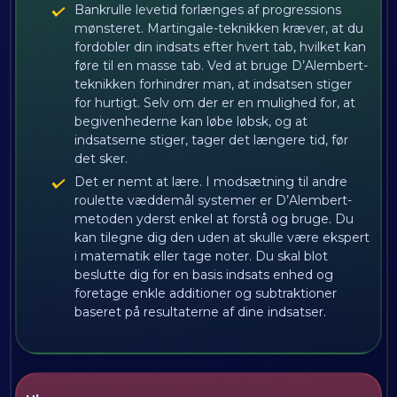
Bankrulle levetid forlænges af progressions
mønsteret. Martingale-teknikken kræver, at du
fordobler din indsats efter hvert tab, hvilket kan
føre til en masse tab. Ved at bruge D’Alembert-
teknikken forhindrer man, at indsatsen stiger
for hurtigt. Selv om der er en mulighed for, at
begivenhederne kan løbe løbsk, og at
indsatserne stiger, tager det længere tid, før
det sker.
Det er nemt at lære. I modsætning til andre
roulette væddemål systemer er D’Alembert-
metoden yderst enkel at forstå og bruge. Du
kan tilegne dig den uden at skulle være ekspert
i matematik eller tage noter. Du skal blot
beslutte dig for en basis indsats enhed og
foretage enkle additioner og subtraktioner
baseret på resultaterne af dine indsatser.