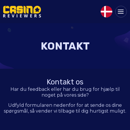
KONTAKT
Kontakt os
Har du feedback eller har du brug for hjælp til
noget på vores side?
Udfyld formularen nedenfor for at sende os dine
spørgsmål, så vender vi tilbage til dig hurtigst muligt.