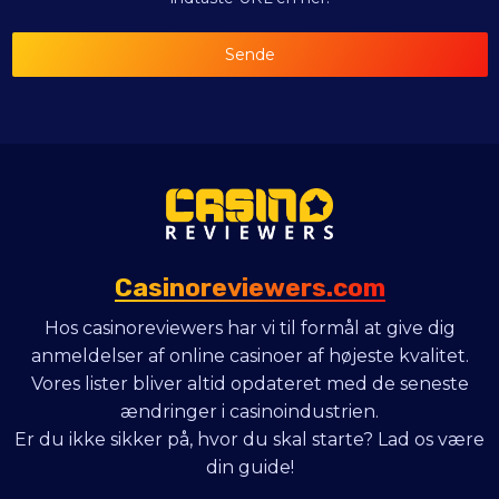
Sende
Casinoreviewers.com
Hos casinoreviewers har vi til formål at give dig
anmeldelser af online casinoer af højeste kvalitet.
Vores lister bliver altid opdateret med de seneste
ændringer i casinoindustrien.
Er du ikke sikker på, hvor du skal starte? Lad os være
din guide!