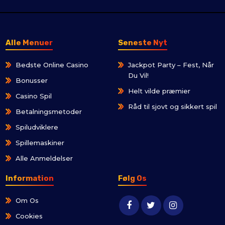
Alle Menuer
Seneste Nyt
Bedste Online Casino
Jackpot Party – Fest, Når
Du Vil!
Bonusser
Helt vilde præmier
Casino Spil
Råd til sjovt og sikkert spil
Betalningsmetoder
Spiludviklere
Spillemaskiner
Alle Anmeldelser
Information
Følg Os
Om Os
Cookies