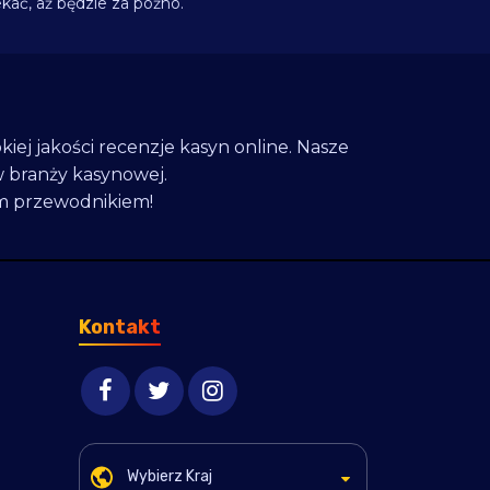
kać, aż będzie za późno.
kiej jakości recenzje kasyn online. Nasze
w branży kasynowej.
m przewodnikiem!
Kontakt
Wybierz Kraj