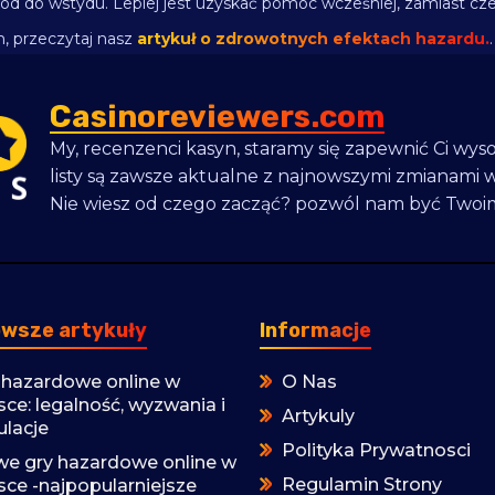
wód do wstydu. Lepiej jest uzyskać pomoc wcześniej, zamiast cze
, przeczytaj nasz
artykuł o zdrowotnych efektach hazardu.
.
Casinoreviewers.com
My, recenzenci kasyn, staramy się zapewnić Ci wyso
listy są zawsze aktualne z najnowszymi zmianami 
Nie wiesz od czego zacząć? pozwól nam być Twoi
owsze artykuły
Informacje
 hazardowe online w
O Nas
sce: legalność, wyzwania i
Artykuly
ulacje
Polityka Prywatnosci
e gry hazardowe online w
Regulamin Strony
sce -najpopularniejsze