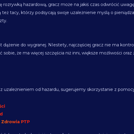
się rozrywką hazardową, gracz może na jakiś czas odwrócić uwag
też tacy, którzy podsycają swoje uzależnienie myślą o pieniądz
zty.
dążenie do wygranej. NIestety, najczęściej gracz nie ma kontro
sobie, że ma więcej szczęścia niż inni, większe możliwości oraz ż
ę z uzależnieniem od hazardu, sugerujemy skorzystanie z pomocy
ci
rd
i Zdrowia PTP