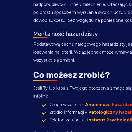
nadpobudliwość i inne uzależnienie. Otaczając 
po prostu sposobem wyrażania swoich uczuć. Są 
dowód sukcesu, bez względu na poniesione kos
Mentalność hazardzisty
Podstawową cechą nałogowego hazardzisty jest 
losowania na loterii. Wciąż jednak może wmawiać 
wszystko się zmieni.
Co możesz zrobić?
Jeśli Ty lub ktoś z Twojego otoczenia zmaga si
infolinii:
Grupa wsparcia –
Anonimowi hazardziś
Źródło informacji –
Patologiczny haza
Telefon zaufania –
Instytut Psychologi