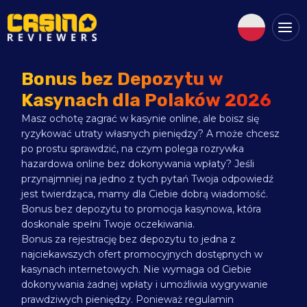
Bonus bez Depozytu w
Kasynach dla Polaków 2026
Masz ochotę zagrać w kasynie online, ale boisz się
ryzykować utraty własnych pieniędzy? A może chcesz
po prostu sprawdzić, na czym polega rozrywka
hazardowa online bez dokonywania wpłaty? Jeśli
przynajmniej na jedno z tych pytań Twoja odpowiedź
jest twierdząca, mamy dla Ciebie dobrą wiadomość.
Bonus bez depozytu to promocja kasynowa, która
doskonale spełni Twoje oczekiwania.
Bonus za rejestrację bez depozytu to jedna z
najciekawszych ofert promocyjnych dostępnych w
kasynach internetowych. Nie wymaga od Ciebie
dokonywania żadnej wpłaty i umożliwia wygrywanie
prawdziwych pieniędzy. Ponieważ regulamin