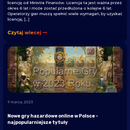
licencję od Ministra Finansów. Licencja ta jest ważna przez
okres 6 lat i może zostać przedłużona o kolejne 6 lat.
Operatorzy gier muszą spełnić wiele wymagań, by uzyskać
licencję, […]
Czytaj wiecej
9 marca, 2023
Nowe gry hazardowe online w Polsce -
najpopularniejsze tytuły