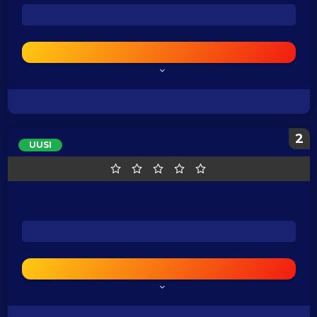
2
UUSI