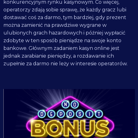
konkurencyjnym rynku kasynowym. Co więcej,
operatorzy zdają sobie sprawę, że każdy gracz lubi
dostawać coś za darmo, tym bardziej, gdy prezent
można zamienić na prawdziwe wygrane w
ulubionych grach hazardowych i później wypłacić
zdobyte w ten sposób pieniądze na swoje konto
bankowe. Głównym zadaniem kasyn online jest
jednak zarabianie pieniędzy, a rozdawanie ich
zupełnie za darmo nie leży w interesie operatorów.