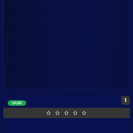
1
UUSI