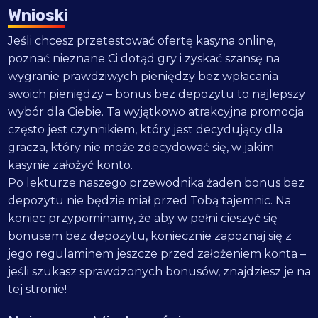
Wnioski
Jeśli chcesz przetestować ofertę kasyna online,
poznać nieznane Ci dotąd gry i zyskać szansę na
wygranie prawdziwych pieniędzy bez wpłacania
swoich pieniędzy – bonus bez depozytu to najlepszy
wybór dla Ciebie. Ta wyjątkowo atrakcyjna promocja
często jest czynnikiem, który jest decydujący dla
gracza, który nie może zdecydować się, w jakim
kasynie założyć konto.
Po lekturze naszego przewodnika żaden bonus bez
depozytu nie będzie miał przed Tobą tajemnic. Na
koniec przypominamy, że aby w pełni cieszyć się
bonusem bez depozytu, koniecznie zapoznaj się z
jego regulaminem jeszcze przed założeniem konta –
jeśli szukasz sprawdzonych bonusów, znajdziesz je na
tej stronie!