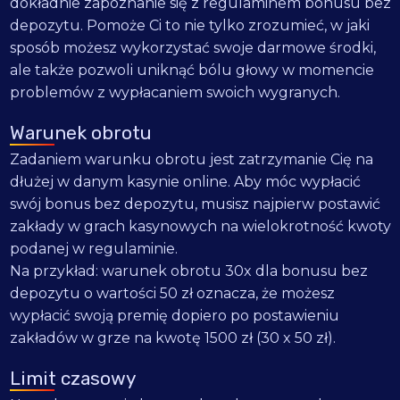
dokładnie zapoznanie się z regulaminem bonusu bez
depozytu. Pomoże Ci to nie tylko zrozumieć, w jaki
sposób możesz wykorzystać swoje darmowe środki,
ale także pozwoli uniknąć bólu głowy w momencie
problemów z wypłacaniem swoich wygranych.
Warunek obrotu
Zadaniem warunku obrotu jest zatrzymanie Cię na
dłużej w danym kasynie online. Aby móc wypłacić
swój bonus bez depozytu, musisz najpierw postawić
zakłady w grach kasynowych na wielokrotność kwoty
podanej w regulaminie.
Na przykład: warunek obrotu 30x dla bonusu bez
depozytu o wartości 50 zł oznacza, że możesz
wypłacić swoją premię dopiero po postawieniu
zakładów w grze na kwotę 1500 zł (30 x 50 zł).
Limit czasowy