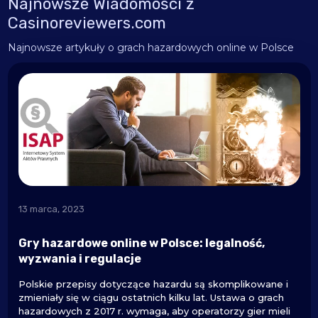
Najnowsze Wiadomości z
Casinoreviewers.com
Najnowsze artykuły o grach hazardowych online w Polsce
13 marca, 2023
Gry hazardowe online w Polsce: legalność,
wyzwania i regulacje
Polskie przepisy dotyczące hazardu są skomplikowane i
zmieniały się w ciągu ostatnich kilku lat. Ustawa o grach
hazardowych z 2017 r. wymaga, aby operatorzy gier mieli