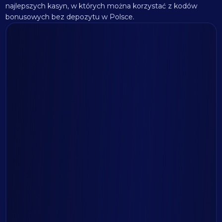
najlepszych kasyn, w których można korzystać z kodów
bonusowych bez depozytu w Polsce.