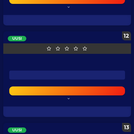
12
UUSI
13
UUSI