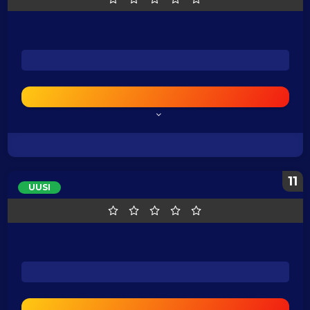
11
UUSI