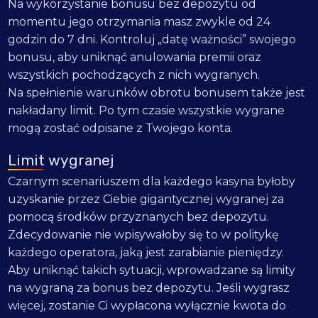
Na wykorzystanie bonusu bez depozytu od
momentu jego otrzymania masz zwykle od 24
godzin do 7 dni. Kontroluj „datę ważności” swojego
bonusu, aby uniknąć anulowania premii oraz
wszystkich pochodzących z nich wygranych.
Na spełnienie warunków obrotu bonusem także jest
nakładany limit. Po tym czasie wszystkie wygrane
mogą zostać odpisane z Twojego konta.
Limit wygranej
Czarnym scenariuszem dla każdego kasyna byłoby
uzyskanie przez Ciebie gigantycznej wygranej za
pomocą środków przyznanych bez depozytu.
Zdecydowanie nie wpisywałoby się to w politykę
każdego operatora, jaką jest zarabianie pieniędzy.
Aby uniknąć takich sytuacji, wprowadzane są limity
na wygraną za bonus bez depozytu. Jeśli wygrasz
więcej, zostanie Ci wypłacona wyłącznie kwota do