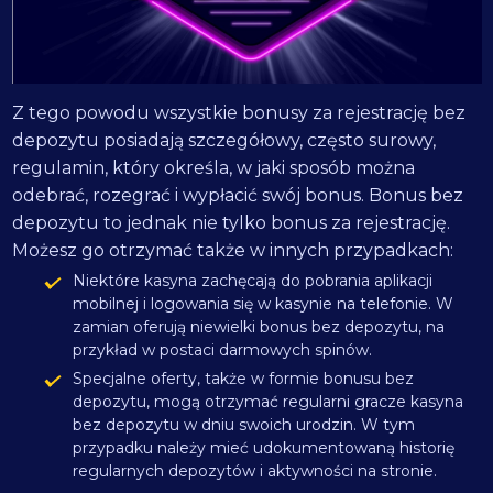
Z tego powodu wszystkie bonusy za rejestrację bez
depozytu posiadają szczegółowy, często surowy,
regulamin, który określa, w jaki sposób można
odebrać, rozegrać i wypłacić swój bonus. Bonus bez
depozytu to jednak nie tylko bonus za rejestrację.
Możesz go otrzymać także w innych przypadkach:
Niektóre kasyna zachęcają do pobrania aplikacji
mobilnej i logowania się w kasynie na telefonie. W
zamian oferują niewielki bonus bez depozytu, na
przykład w postaci darmowych spinów.
Specjalne oferty, także w formie bonusu bez
depozytu, mogą otrzymać regularni gracze kasyna
bez depozytu w dniu swoich urodzin. W tym
przypadku należy mieć udokumentowaną historię
regularnych depozytów i aktywności na stronie.