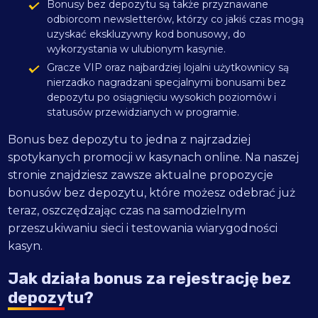
Bonusy bez depozytu są także przyznawane
odbiorcom newsletterów, którzy co jakiś czas mogą
uzyskać ekskluzywny kod bonusowy, do
wykorzystania w ulubionym kasynie.
Gracze VIP oraz najbardziej lojalni użytkownicy są
nierzadko nagradzani specjalnymi bonusami bez
depozytu po osiągnięciu wysokich poziomów i
statusów przewidzianych w programie.
Bonus bez depozytu to jedna z najrzadziej
spotykanych promocji w kasynach online. Na naszej
stronie znajdziesz zawsze aktualne propozycje
bonusów bez depozytu, które możesz odebrać już
teraz, oszczędzając czas na samodzielnym
przeszukiwaniu sieci i testowania wiarygodności
kasyn.
Jak działa bonus za rejestrację bez
depozytu?