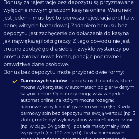
Bonusy za rejestrację bez depozytu są przyznawane
wyłącznie nowym graczom kasyna online. Warunek
jest jeden – musi być to pierwsza rejestracja profilu w
danej witrynie hazardowej. Zadaniem bonusu bez
depozytu jest zachęcenie do dołączenia do kasyna
jak największej ilości graczy. Z tego powodu nie jest
trudno zdobyć go dla siebie – zwykle wystarczy po
prostu założyć nowe konto, podając poprawne i
prawdziwe dane osobowe.
Bonus bez depozytu może przybrać dwie formy:
Darmowych spinów –
bezpłatnych obrotów, które
można wykorzystać w automatach do gier w danym
kasynie online. Operatorzy mogą wskazać jeden
automat online, na którym można rozegrać
darmowe spiny lub dać graczom wolną rękę. Każdy
darmowy spin bez depozytu ma swoją wartość (np. 3
złote), może być wykorzystany w określonym czasie
(np. w ciągu 24 godzin) i posiada maksymalny limit
wygranych (np. 100 złotych). Liczba darmowych