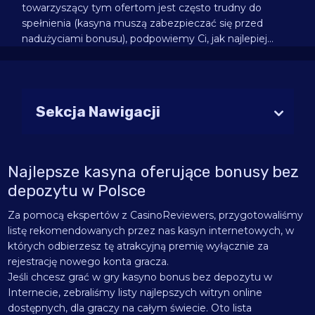
towarzyszący tym ofertom jest często trudny do
spełnienia (kasyna muszą zabezpieczać się przed
nadużyciami bonusu), podpowiemy Ci, jak najlepiej
wykorzystać ten bonus. W tym poradniku odkrywamy
także wszystkie sekrety bonusów bez depozytu.
Sekcja Nawigacji
Najlepsze kasyna oferujące bonusy bez
depozytu w Polsce
Za pomocą ekspertów z CasinoReviewers, przygotowaliśmy
listę rekomendowanych przez nas kasyn internetowych, w
których odbierzesz tę atrakcyjną premię wyłącznie za
rejestrację nowego konta gracza.
Jeśli chcesz grać w gry kasyno bonus bez depozytu w
Internecie, zebraliśmy listy najlepszych witryn online
dostępnych, dla graczy na całym świecie. Oto lista