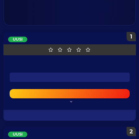
1
UUSI
2
UUSI