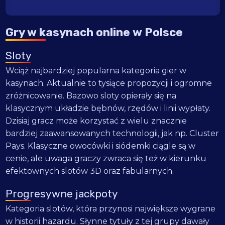
Gry w kasynach online w Polsce
Sloty
Wciąż najbardziej popularna kategoria gier w
kasynach. Aktualnie to tysiące propozycji i ogromne
zróżnicowanie. Bazowo sloty opierały się na
klasycznym układzie bębnów, rzędów i linii wypłaty.
Dzisiaj gracz może korzystać z wielu znacznie
bardziej zaawansowanych technologii, jak np. Cluster
Pays. Klasyczne owocówki i siódemki ciągle są w
cenie, ale uwaga graczy zwraca się też w kierunku
efektownych slotów 3D oraz fabularnych.
Progresywne jackpoty
Kategoria slotów, która przynosi największe wygrane
w historii hazardu. Słynne tytuły z tej grupy dawały