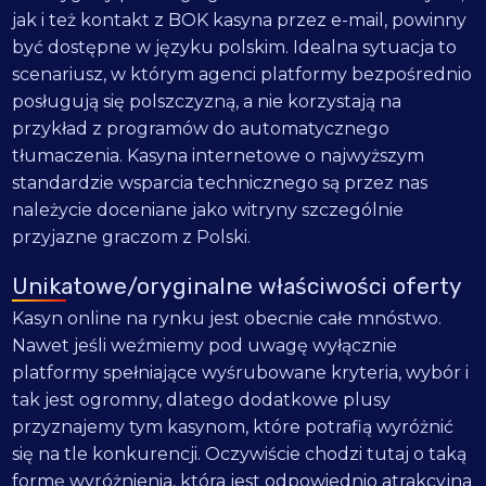
jak i też kontakt z BOK kasyna przez e-mail, powinny
być dostępne w języku polskim. Idealna sytuacja to
scenariusz, w którym agenci platformy bezpośrednio
posługują się polszczyzną, a nie korzystają na
przykład z programów do automatycznego
tłumaczenia. Kasyna internetowe o najwyższym
standardzie wsparcia technicznego są przez nas
należycie doceniane jako witryny szczególnie
przyjazne graczom z Polski.
Unikatowe/oryginalne właściwości oferty
Kasyn online na rynku jest obecnie całe mnóstwo.
Nawet jeśli weźmiemy pod uwagę wyłącznie
platformy spełniające wyśrubowane kryteria, wybór i
tak jest ogromny, dlatego dodatkowe plusy
przyznajemy tym kasynom, które potrafią wyróżnić
się na tle konkurencji. Oczywiście chodzi tutaj o taką
formę wyróżnienia, która jest odpowiednio atrakcyjna