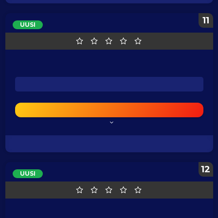
11
UUSI
12
UUSI