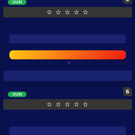
UUSI
6
UUSI