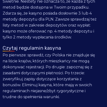
Świetnie. Niestety nie oznacza to, że każda z tych
metod będzie dostępna w Twoim przypadku.
Zdarza się, że kasyno posiada dosłownie 3 lub 4
metody depozytu dla PLN. Zawsze sprawdzaj też
listy metod w zakresie depozytów oraz wypłat:
kasyno może oferować np. 4 metody depozytu i
tylko 2 metody wypłacania środków.
Czytaj regulamin kasyna
Po pierwsze: sprawdź, czy Polska nie znajduje się
na liście krajów, których mieszkańcy nie mogą
dokonywać rejestracji. Po drugie: zapoznaj się z
zasadami dotyczącymi płatności. Po trzecie:
zweryfikuj zapisy dotyczące korzystania z
bonusów. Eliminuj kasyna, które mają w swoich
regulaminach niejasne/zbyt rygorystyczne i
trudne do spełnienia warunki.