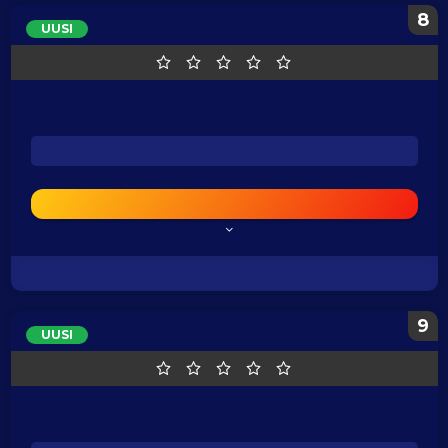
8
UUSI
9
UUSI