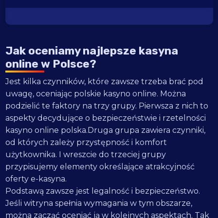
Jak oceniamy najlepsze kasyna
online w Polsce?
Jest kilka czynników, które zawsze trzeba brać pod
uwagę, oceniając polskie kasyno online. Można
podzielić te faktory na trzy grupy. Pierwsza z nich to
aspekty decydujące o bezpieczeństwie i rzetelności
kasyno online polska.Druga grupa zawiera czynniki,
od których zależy przystępność i komfort
użytkownika. I wreszcie do trzeciej grupy
przypisujemy elementy określające atrakcyjność
oferty e-kasyna.
Podstawą zawsze jest legalność i bezpieczeństwo.
Jeśli witryna spełnia wymagania w tym obszarze,
można zacząć oceniać ją w kolejnych aspektach. Tak