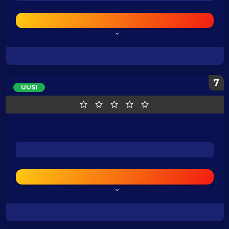
7
UUSI