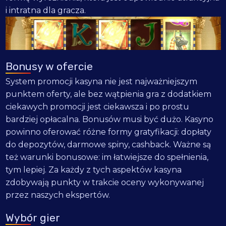
i intratna dla gracza.
Bonusy w ofercie
System promocji kasyna nie jest najważniejszym
punktem oferty, ale bez wątpienia gra z dodatkiem
ciekawych promocji jest ciekawsza i po prostu
bardziej opłacalna. Bonusów musi być dużo. Kasyno
powinno oferować różne formy gratyfikacji: dopłaty
do depozytów, darmowe spiny, cashback. Ważne są
też warunki bonusowe: im łatwiejsze do spełnienia,
tym lepiej. Za każdy z tych aspektów kasyna
zdobywają punkty w trakcie oceny wykonywanej
przez naszych ekspertów.
Wybór gier