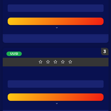
3
UUSI