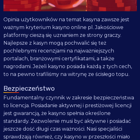
Opinia użytkowników na temat kasyna zawsze jest
ważnym kryterium kasyno online pl. Jakościowe
platformy cieszą się uznaniem ze strony graczy.
Najlepsze z kasyn mogą pochwalić się też
pochlebnymi recenzjami na najważniejszych
portalach, branżowymi certyfikatami, a także
nagrodami. Jeżeli kasyno posiada każdą z tych cech,
to na pewno trafiliśmy na witrynę ze ścisłego topu.
Bezpieczeństwo
Fundamentalny czynnik w zakresie bezpieczeństwa
to licencja. Posiadanie aktywnej i prestiżowej licencji
jest gwarancją, że kasyno spełnia określone
standardy. Zezwolenie musi być aktywne i posiadać
jeszcze dość długi czas ważności. Nasi specjaliści
sprawdzają również, czy kasyno w przeszłości miało