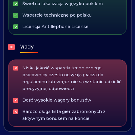
Świetna lokalizacja w języku polskim
Wsparcie techniczne po polsku
Licencja Antillephone License
Wady
Niska jakość wsparcia technicznego:
pracownicy często odsyłają gracza do
regulaminu lub wręcz nie są w stanie udzielić
precyzyjnej odpowiedzi
Dość wysokie wagery bonusów
Bardzo długa lista gier zabronionych z
aktywnym bonusem na koncie