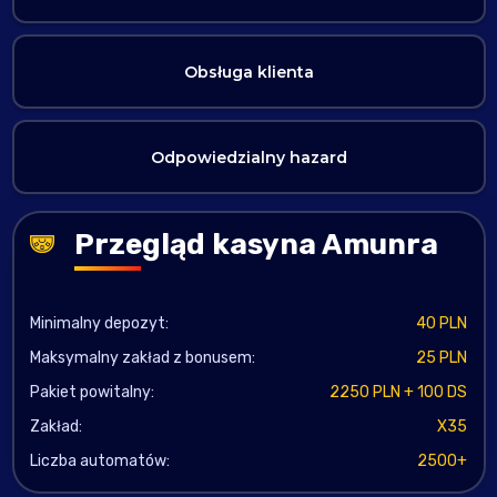
Obsługa klienta
Odpowiedzialny hazard
Przegląd kasyna Amunra
40 PLN
Minimalny depozyt:
25 PLN
Maksymalny zakład z bonusem:
2250 PLN + 100 DS
Pakiet powitalny:
X35
Zakład:
2500+
Liczba automatów: