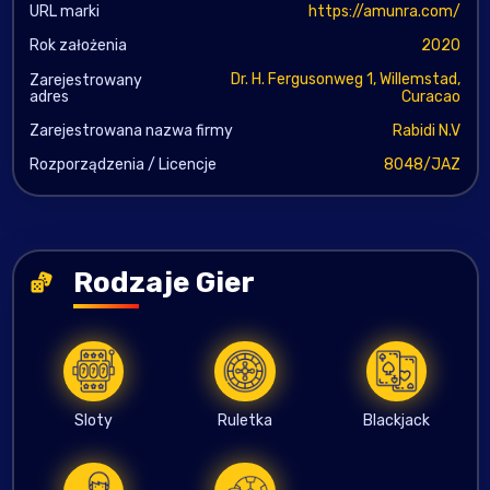
https://amunra.com/
URL marki
2020
Rok założenia
Dr. H. Fergusonweg 1, Willemstad,
Zarejestrowany
adres
Curacao
Rabidi N.V
Zarejestrowana nazwa firmy
8048/JAZ
Rozporządzenia / Licencje
Rodzaje Gier
Sloty
Ruletka
Blackjack