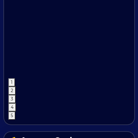
1
2
3
4
5