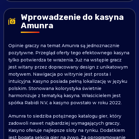
Wprowadzenie do kasyna
Amunra
Opinie graczy na temat Amunra są jednoznacznie
pozytywne. Przegląd oferty tego efektownego kasyna
tylko potwierdza te wrażenia. Już na wstępie gracz
jest witany przez dopracowany design z unikatowym
motywem. Nawigacja po witrynie jest prosta i
intuicyjna. Kasyno posiada pełną lokalizację w języku
polskim. Stonowana kolorystyka świetnie
harmonizuje z tematyką kasyna. Właścicielem jest
spółka Rabidi N.V, a kasyno powstało w roku 2022.
Amunra to siedziba potężnego katalogu gier, który
zadowoli nawet najbardziej wymagających graczy.
Kasyno oferuje najlepsze sloty na rynku. Dodatkiem
jest bogata sekcja gier na żywo. Za oprogramowanie