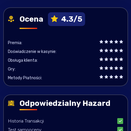
Ocena
4.3/5
Premia:
Doświadczenie w kasynie:
Obsługa klienta:
Gry:
Metody Płatności:
Odpowiedzialny Hazard
Historia Transakcji
Test samooceny