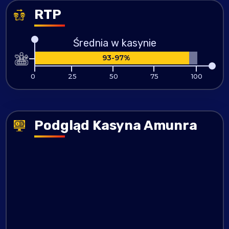
RTP
Średnia w kasynie
93-97%
0
25
50
75
100
Podgląd Kasyna Amunra