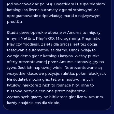
(od owocówek aż po 3D). Dodatkiem i uzupełnieniem
katalogu są liczne automaty z grami stołowymi. Za
oprogramowanie odpowiadają marki o najwyższym
prestiżu.
Studia deweloperskie obecne w Amunra to między
innymi NetEnt, Play’n GO, Microgaming, Pragmatic
Play czy Yggdrasil. Zaletą dla gracza jest też opcja
testowania automatów za darmo. Umożliwiają to
wersje demo gier z katalogu kasyna. Ważny punkt
oferty prezentowanej przez Amunra stanowią gry na
żywo. Jest ich naprawdę wiele. Reprezentowane są
wszystkie kluczowe pozycje: ruletka, poker, blackjack.
Na dodatek można grać też w mnóstwo innych
tytułów: niektóre z nich to rosnące hity, inne to
niszowe pozycje cenione przez najbardziej
wytrawnych graczy. W bibliotece gier live w Amunra
każdy znajdzie coś dla siebie.