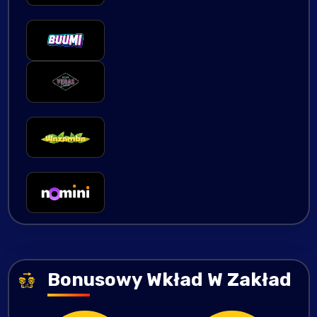
Bonusowy Wkład W Zakład