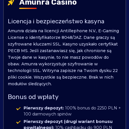
Amunra Casino
Licencja i bezpieczeństwo kasyna
Amunra działa na licencji Antillephone N.V., E-Gaming
License o identyfikatorze 8048/JAZ. Dane graczy są
szyfrowane kluczami SSL. Kasyno uzyskało certyfikat
PECB MS. Jeśli zastanawiasz się, jak chronione są
Twoje dane w kasynie, to nie masz powodów do
obaw. Amunra wykorzystuje szyfrowanie w
technologii SSL. Witryna zapisze na Twoim dysku 22
pliki cookie. Wszystkie są bezpieczne. Brak w nich
modułów śledzących.
Bonus od wpłaty
Pierwszy depozyt:
100% bonus do 2250 PLN +
100 darmowych spinów
Pierwszy depozyt (drugi wariant bonusu
powitalnego):
10% cashbacku do 900 PLN