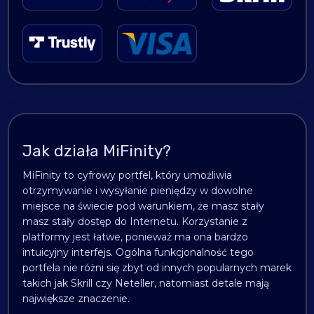
Jak działa MiFinity?
MiFinity to cyfrowy portfel, który umożliwia
otrzymywanie i wysyłanie pieniędzy w dowolne
miejsce na świecie pod warunkiem, że masz stały
masz stały dostęp do Internetu. Korzystanie z
platformy jest łatwe, ponieważ ma ona bardzo
intuicyjny interfejs. Ogólna funkcjonalność tego
portfela nie różni się zbyt od innych popularnych marek
takich jak Skrill czy Neteller, natomiast detale mają
największe znaczenie.