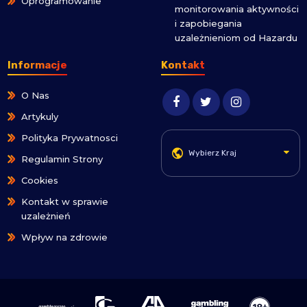
Oprogramowanie
monitorowania aktywności
i zapobiegania
uzależnieniom od Hazardu
Informacje
Kontakt
O Nas
Artykuly
Polityka Prywatnosci
Wybierz Kraj
Regulamin Strony
Cookies
Kontakt w sprawie
uzależnień
Wpływ na zdrowie