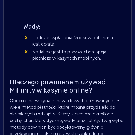
Wady:
Podczas wpłacania środków pobierana
jest opłata;
Nadal nie jest to powszechna opcja
płatnicza w kasynach mobilnych.
Dlaczego powinienem używać
MiFinity w kasynie online?
Obecnie na witrynach hazardowych oferowanych jest
wiele metod płatności, które można przydzielić do
określonych rodzajów. Każdy z nich ma określone
cechy charakterystyczne, wady oraz zalety. Twój wybór
metody powinien być podyktowany głównie
oczekiwaniami, jakie masz w stosunku do opcji