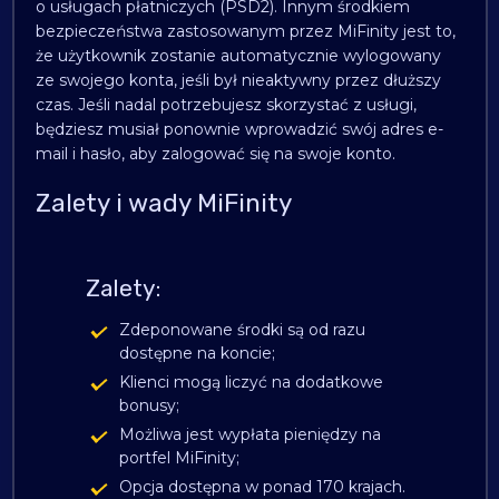
o usługach płatniczych (PSD2). Innym środkiem
bezpieczeństwa zastosowanym przez MiFinity jest to,
że użytkownik zostanie automatycznie wylogowany
ze swojego konta, jeśli był nieaktywny przez dłuższy
czas. Jeśli nadal potrzebujesz skorzystać z usługi,
będziesz musiał ponownie wprowadzić swój adres e-
mail i hasło, aby zalogować się na swoje konto.
Zalety i wady MiFinity
Zalety:
Zdeponowane środki są od razu
dostępne na koncie;
Klienci mogą liczyć na dodatkowe
bonusy;
Możliwa jest wypłata pieniędzy na
portfel MiFinity;
Opcja dostępna w ponad 170 krajach.