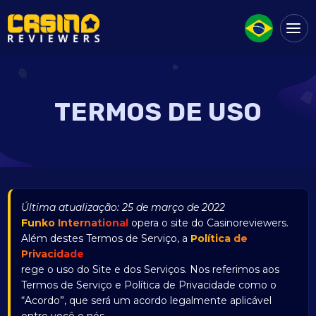
TERMOS DE USO
Última atualização: 25 de março de 2022
Funko International
opera o site do Casinoreviewers.
Além destes Termos de Serviço, a
Política de
Privacidade
rege o uso do Site e dos Serviços. Nos referimos aos
Termos de Serviço e Política de Privacidade como o
“Acordo”, que será um acordo legalmente aplicável