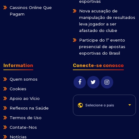
esportivas
Cassinos Online Que
Nova acusação de
Pagam
manipulação de resultados
leva jogador a ser
afastado do clube
Participe do 1º evento
presencial de apostas
esportivas do Brasil
Information
Conecte-se conosco
Quem somos
Cookies
Apoio ao Vício
Selecione o pais
Reflexos na Saúde
Termos de Uso
Contate-Nos
Notícias