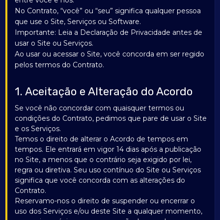
entre você e nós.
No Contrato, “você” ou “seu” significa qualquer pessoa
que use o Site, Serviços ou Software.
Importante: Leia a Declaração de Privacidade antes de
usar o Site ou Serviços.
Ao usar ou acessar o Site, você concorda em ser regido
pelos termos do Contrato.
1. Aceitação e Alteração do Acordo
Se você não concordar com quaisquer termos ou
condições do Contrato, pedimos que pare de usar o Site
e os Serviços.
Temos o direito de alterar o Acordo de tempos em
tempos. Ele entrará em vigor 14 dias após a publicação
no Site, a menos que o contrário seja exigido por lei,
regra ou diretiva. Seu uso contínuo do Site ou Serviços
significa que você concorda com as alterações do
Contrato.
Reservamo-nos o direito de suspender ou encerrar o
uso dos Serviços e/ou deste Site a qualquer momento,