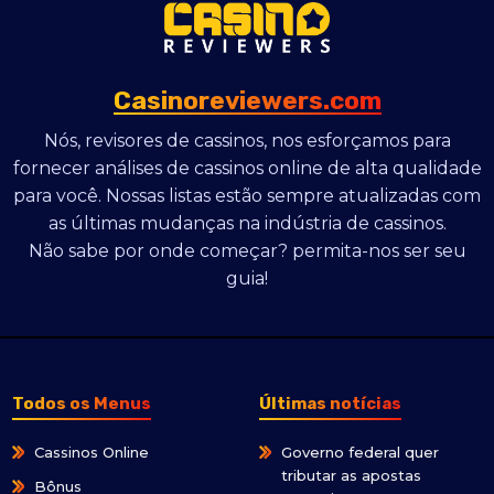
Casinoreviewers.com
Nós, revisores de cassinos, nos esforçamos para
fornecer análises de cassinos online de alta qualidade
para você. Nossas listas estão sempre atualizadas com
as últimas mudanças na indústria de cassinos.
Não sabe por onde começar? permita-nos ser seu
guia!
Todos os Menus
Últimas notícias
Cassinos Online
Governo federal quer
tributar as apostas
Bônus