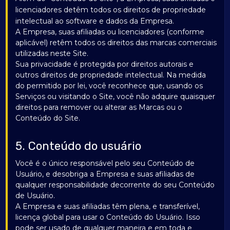
licenciadores detêm todos os direitos de propriedade
intelectual ao software e dados da Empresa.
A Empresa, suas afiliadas ou licenciadores (conforme
aplicável) retêm todos os direitos das marcas comerciais
utilizadas neste Site.
Sua privacidade é protegida por direitos autorais e
outros direitos de propriedade intelectual. Na medida
do permitido por lei, você reconhece que, usando os
Serviços ou visitando o Site, você não adquire quaisquer
direitos para remover ou alterar as Marcas ou o
Conteúdo do Site.
5. Conteúdo do usuário
Você é o único responsável pelo seu Conteúdo de
Usuário, e desobriga a Empresa e suas afiliadas de
qualquer responsabilidade decorrente do seu Conteúdo
de Usuário.
A Empresa e suas afiliadas têm plena, e transferível,
licença global para usar o Conteúdo do Usuário. Isso
pode ser usado de qualquer maneira e em toda e