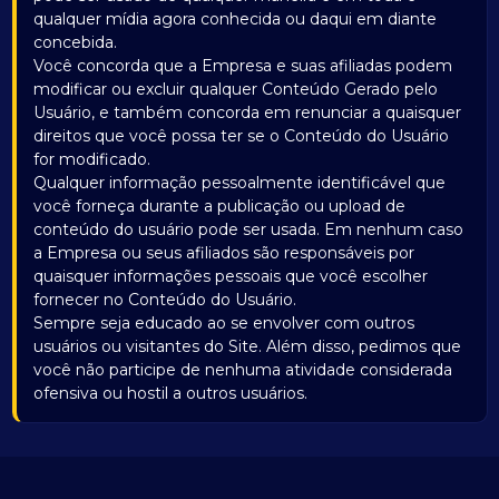
qualquer mídia agora conhecida ou daqui em diante
concebida.
Você concorda que a Empresa e suas afiliadas podem
modificar ou excluir qualquer Conteúdo Gerado pelo
Usuário, e também concorda em renunciar a quaisquer
direitos que você possa ter se o Conteúdo do Usuário
for modificado.
Qualquer informação pessoalmente identificável que
você forneça durante a publicação ou upload de
conteúdo do usuário pode ser usada. Em nenhum caso
a Empresa ou seus afiliados são responsáveis por
quaisquer informações pessoais que você escolher
fornecer no Conteúdo do Usuário.
Sempre seja educado ao se envolver com outros
usuários ou visitantes do Site. Além disso, pedimos que
você não participe de nenhuma atividade considerada
ofensiva ou hostil a outros usuários.