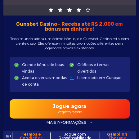
Gunsbet Casino - Receba até R$ 2.000 em
bônus em dinheiro!
Todo mundo adora um ótimo bônus, e o Gunsbet Casino está bem
ciente disso. Eles oferecem muitas promoções diferentes para
jogadores novos e existentes.
Grande bônus de boas-
Gráficos e temas
vindas
divertidos
Aceita diversas moedas
Licenciado em Curaçao
de conta
Jogue agora
Registro rápido
MAIS INFORMAÇÕES
Termos e
Jogue com
Gambling
18+
Condições
Responsabilidade
Therapy