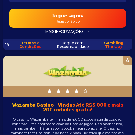
Jogue agora
Registro rápido
MAIS INFORMAÇÕES
Termos e
Jogue com
Gambling
18+
Condições
Responsabilidade
Therapy
4
Wazamba Casino - Vindas Até R$3.000 e mais
200 rodadas grátis!
O cassino Wazamba tem mais de 4.000 jogos à sua disposição,
cobrindo uma enorme seleção de tipos de jogos. Não apenas isso,
mas também há um sportsbook integrado ao site. O cassino
também tem um bônus de boas-vindas lucrativo que oferece até