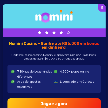
6
Nomini Casino - Ganhe até R$6.000 em bônus
em dinheiro!
Cadastre-se no cassino Nomini e aproveite um bônus de boas-
vindas de até R$6.000 e 500 rodadas grátis!
7 Bônus de boas-vindas
4.500+ jogos online
diferentes
Área de apostas
Licenciado em Curaçao
esportivas
Jogue agora