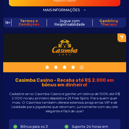
Registro rápido
MAIS INFORMAÇÕES
Termos e
Jogue com
Gambling
18+
Condições
Responsabilidade
Therapy
7
Casimba Casino - Receba até R$ 2.000 em
bônus em dinheiro!
Cadastre-se no Casimba Casino e ganhe um bônus de 100% até R$
2.000 no seu primeiro depósito e 25 Free Spins. Para quem quer
mais. O Casimba também oferece extensos programas VIP e de
Lealdade para jogadores que retornam, juntamente com seu site
elegante e fácil de usar!
Bônus para os 3
Suporte 24 horas em