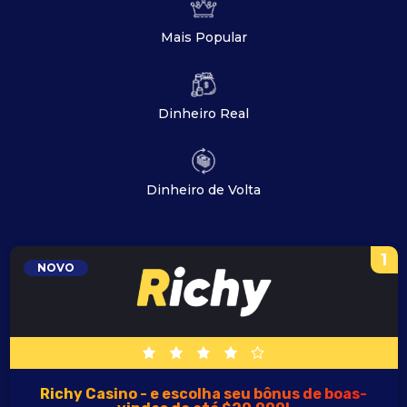
Mais Popular
Dinheiro Real
Dinheiro de Volta
1
NOVO
Richy Casino - e escolha seu bônus de boas-