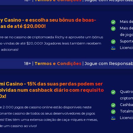
y Casino - e escolha seu bônus de boas-
Mais d
as de até $20,000!
Mais d
de jog
tre-se no cassino de criptomoeda Richy e aproveite um bônus
Suport
as-vindas de até $20,000! Jogadores leais também recebem
Licenc
adicionais!
18+
Termos e Condições
Jogue com Responsabi
i Casino - 15% das suas perdas podem ser
lvidas num cashback diário com requisito
Quatro
0x!
cripto
Cashba
e 2.000 jogos de cassino online estão disponíveis neste
Totalm
nante cassino de todos os seus desenvolvedores de jogos
Licenc
is! Eles têm uma extensa coleção de caça-níqueis e mesas,
e um cassino ao vivo!