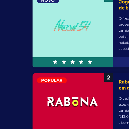
NOVO
Jogu
de b
O Neo
proved
també
optar 
rodada
depósi
2
POPULAR
Rab
em d
O casi
estes 
també
R$3.0
e bom 