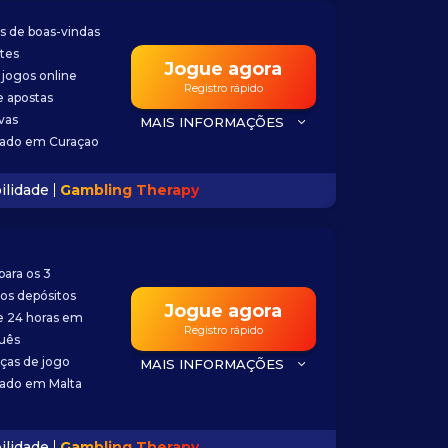
s de boas-vindas
ntes
Jogue agora
 jogos online
Registro rápido
e apostas
vas
MAIS INFORMAÇÕES
iado em Curaçao
lidade
Gambling Therapy
para os 3
ros depósitos
Jogue agora
e 24 horas em
Registro rápido
uês
nças de jogo
MAIS INFORMAÇÕES
iado em Malta
lidade
Gambling Therapy