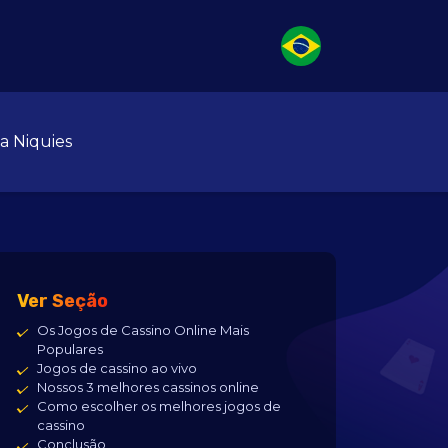
a Niquies
Ver Seção
Os Jogos de Cassino Online Mais
Populares
Jogos de cassino ao vivo
Nossos 3 melhores cassinos online
Como escolher os melhores jogos de
cassino
Conclusão