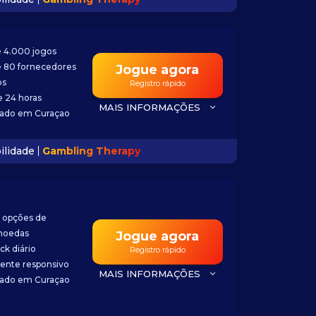
e 4.000 jogos
e 80 fornecedores
Jogue agora
os
Registro rápido
e 24 horas
MAIS INFORMAÇÕES
iado em Curaçao
lidade
Gambling Therapy
 opções de
moedas
Jogue agora
ck diário
Registro rápido
ente responsivo
MAIS INFORMAÇÕES
iado em Curaçao