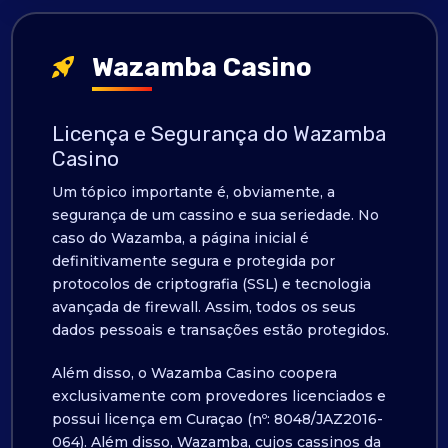
Wazamba Casino
Licença e Segurança do Wazamba
Casino
Um tópico importante é, obviamente, a
segurança de um cassino e sua seriedade. No
caso do Wazamba, a página inicial é
definitivamente segura e protegida por
protocolos de criptografia (SSL) e tecnologia
avançada de firewall. Assim, todos os seus
dados pessoais e transações estão protegidos.
Além disso, o Wazamba Casino coopera
exclusivamente com provedores licenciados e
possui licença em Curaçao (nº: 8048/JAZ2016-
064). Além disso, Wazamba, cujos cassinos da