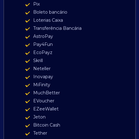
Pix
Boleto bancário
Loterias Caixa
Transferência Bancária
AstroPay
Pay4Fun
EcoPayz
Skrill
Neteller
Inovapay
MiFinity
MuchBetter
EVoucher
EZeeWallet
Jeton
Bitcoin Cash
Tether