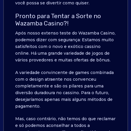
você possa se divertir como quiser.
Pronto para Tentar a Sorte no
Wazamba Casino?!
Após nosso extenso teste do Wazamba Casino,
podemos dizer com segurança: Estamos muito
satisfeitos com o novo e exótico cassino
online. Há uma grande variedade de jogos de
vários provedores e muitas ofertas de bônus.
A variedade convincente de games combinada
com o design atraente nos convenceu
completamente e são os pilares para uma
diversão duradoura no cassino. Para o futuro,
desejaríamos apenas mais alguns métodos de
pagamento.
Mas, caso contrário, não temos do que reclamar
e só podemos aconselhar a todos a