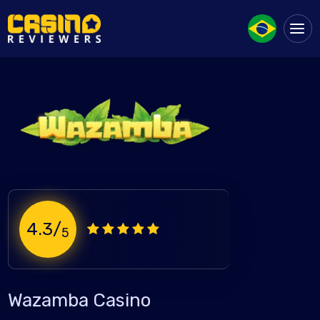
4.3/
5
Wazamba Casino