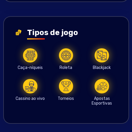
Tipos de jogo
Caça-níqueis
Roleta
Blackjack
Cassino ao vivo
Torneios
Apostas
Esportivas