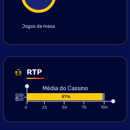
Jogos de mesa
RTP
Média do Cassino
97%
0
25
50
75
100