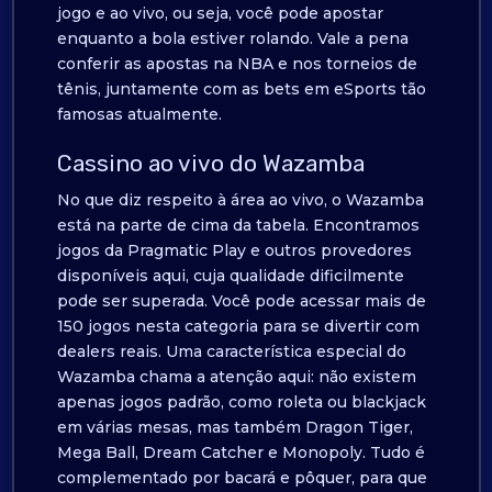
jogo e ao vivo, ou seja, você pode apostar
enquanto a bola estiver rolando. Vale a pena
conferir as apostas na NBA e nos torneios de
tênis, juntamente com as bets em eSports tão
famosas atualmente.
Cassino ao vivo do Wazamba
No que diz respeito à área ao vivo, o Wazamba
está na parte de cima da tabela. Encontramos
jogos da Pragmatic Play e outros provedores
disponíveis aqui, cuja qualidade dificilmente
pode ser superada. Você pode acessar mais de
150 jogos nesta categoria para se divertir com
dealers reais. Uma característica especial do
Wazamba chama a atenção aqui: não existem
apenas jogos padrão, como roleta ou blackjack
em várias mesas, mas também Dragon Tiger,
Mega Ball, Dream Catcher e Monopoly. Tudo é
complementado por bacará e pôquer, para que