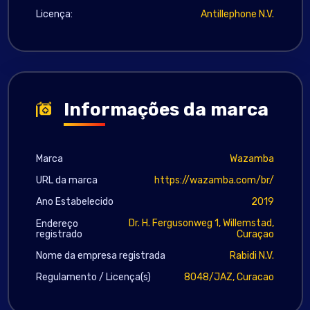
Antillephone N.V.
Licença:
Informações da marca
Wazamba
Marca
https://wazamba.com/br/
URL da marca
2019
Ano Estabelecido
Dr. H. Fergusonweg 1, Willemstad,
Endereço
registrado
Curaçao
Rabidi N.V.
Nome da empresa registrada
8048/JAZ, Curacao
Regulamento / Licença(s)