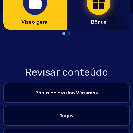
Visão geral
Bônus
Revisar conteúdo
Bônus do cassino Wazamba
Jogos