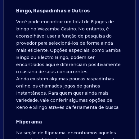
Bingo, Raspadinhas e Outros
Você pode encontrar um total de 8 jogos de
bingo no Wazamba Casino. No entanto, é
aconselhável usar a função de pesquisa do
provedor para selecioná-los de forma ainda
mais eficiente. Opções especiais, como Samba
Bingo ou Electro Bingo, podem ser
encontrados aqui e diferenciam positivamente
o cassino de seus concorrentes.
Ainda existem algumas poucas raspadinhas
online, os chamados jogos de ganhos
instantâneos. Para quem quer ainda mais
variedade, vale conferir algumas opções de
Keno e Slingo através da ferramenta de busca.
Fliperama
Na seção de fliperama, encontramos aqueles