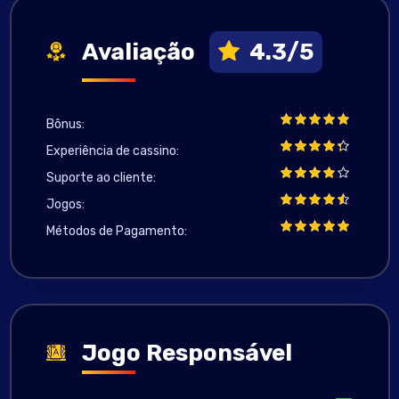
Avaliação
4.3/5
Bônus:
Experiência de cassino:
Suporte ao cliente:
Jogos:
Métodos de Pagamento:
Jogo Responsável