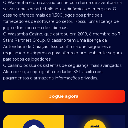
O Wazamba é um cassino online com tema de aventura na
selva e obras de arte brilhantes, dinâmicas e enérgicas. O
cassino oferece mais de 1.500 jogos dos principais
fornecedores de software do setor. Possui uma licença de
jogo e funciona em dez idiomas.
O Wazamba Casino, que estreou em 2019, é membro do 7-
Stars Partners Group. O cassino tem uma licença da
Autoridade de Curaçao. Isso confirma que segue leis e
regulamentos rigorosos para oferecer um ambiente seguro
para todos os jogadores.
O cassino possui os sistemas de segurança mais avançados.
Além disso, a criptografia de dados SSL auxilia nos
pagamentos e armazena informações privadas.
Jogue agora