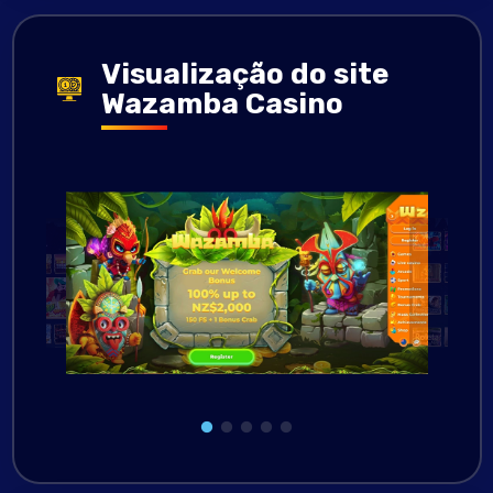
Visualização do site
Wazamba Casino