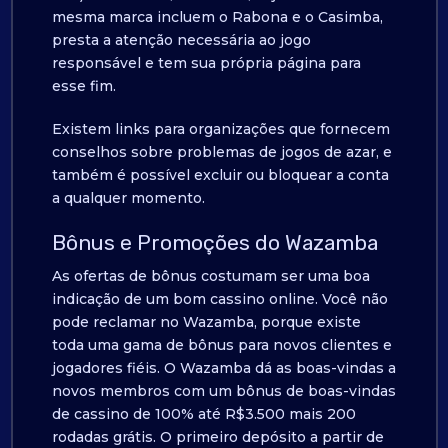
mesma marca incluem o Rabona e o Casimba,
presta a atenção necessária ao jogo
responsável e tem sua própria página para
esse fim.
Existem links para organizações que fornecem
conselhos sobre problemas de jogos de azar, e
também é possível excluir ou bloquear a conta
a qualquer momento.
Bônus e Promoções do Wazamba
As ofertas de bônus costumam ser uma boa
indicação de um bom cassino online. Você não
pode reclamar no Wazamba, porque existe
toda uma gama de bônus para novos clientes e
jogadores fiéis. O Wazamba dá as boas-vindas a
novos membros com um bônus de boas-vindas
de cassino de 100% até R$3.500 mais 200
rodadas grátis. O primeiro depósito a partir de