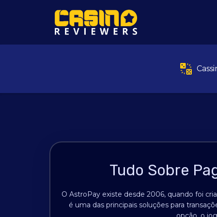
Cassi
Tudo Sobre Pag
O AstroPay existe desde 2006, quando foi cri
é uma das principais soluções para transaçõ
opção, o jog