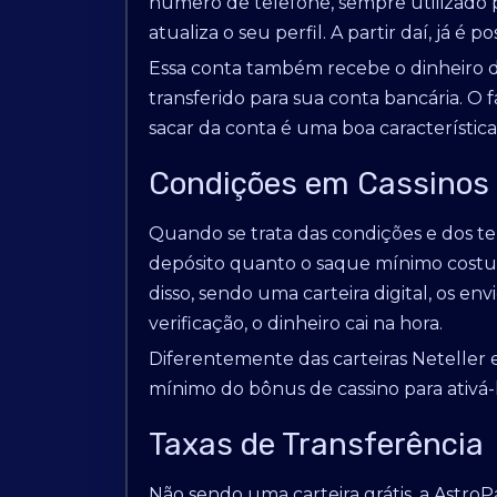
número de telefone, sempre utilizado p
atualiza o seu perfil. A partir daí, já é p
Essa conta também recebe o dinheiro do
transferido para sua conta bancária. O 
sacar da conta é uma boa característica
Condições em Cassinos
Quando se trata das condições e dos t
depósito quanto o saque mínimo costu
disso, sendo uma carteira digital, os e
verificação, o dinheiro cai na hora.
Diferentemente das carteiras Neteller 
mínimo do bônus de cassino para ativá
Taxas de Transferência
Não sendo uma carteira grátis, a AstroPa