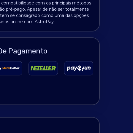
e compatibilidade com os principais métodos
ão pré-pago. Apesar de não ser totalmente
ela tem se consagrado como uma das opções
assinos online com AstroPay.
 De Pagamento