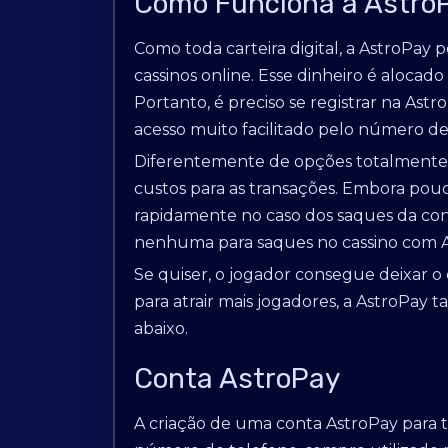
Como Funciona a Astro
Como toda carteira digital, a AstroPay
cassinos online. Esse dinheiro é alocado
Portanto, é preciso se registrar na Ast
acesso muito facilitado pelo número de
Diferentemente de opções totalmente l
custos para as transações. Embora pouc
rapidamente no caso dos saques da con
nenhuma para saques no cassino com A
Se quiser, o jogador consegue deixar o 
para atrair mais jogadores, a AstroPa
abaixo.
Conta AstroPay
A criação de uma conta AstroPay para t