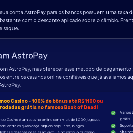
sua conta AstroPay para os bancos possuem uma taxa de 2
bastante com o desconto aplicado sobre o câmbio. Frente
e saque.
tam AstroPay
e com AstroPay, mas oferecer esse método de pagamento
mos entre os cassinos online confiáveis que já avaliamos
AstroPay.
oo Casino - 100% de bônus até R$1100 ou
rodadas grátis no famoso Book of Dead!
Vários
grátis
o Casino é um cassino online com mais de 1.000 jogos de
Suport
ade, entre os quais caça-níqueis populares, bingos,
inhas e dezenas de salas ao vivo. Já no início, o primeiro
Site t