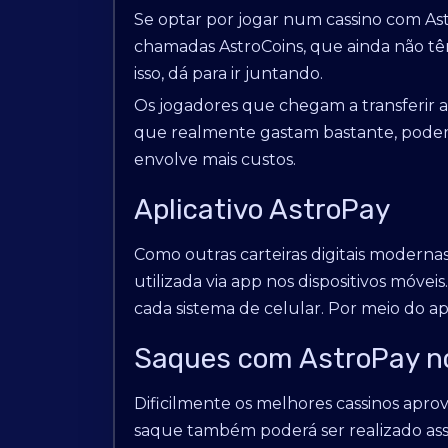
Se optar por jogar num cassino com Astr
chamadas AstroCoins, que ainda não tê
isso, dá para ir juntando.
Os jogadores que chegam a transferir 
que realmente gastam bastante, podem
envolve mais custos.
Aplicativo AstroPay
Como outras carteiras digitais modern
utilizada via app nos dispositivos móvei
cada sistema de celular. Por meio do a
Saques com AstroPay n
Dificilmente os melhores cassinos apro
saque também poderá ser realizado assim