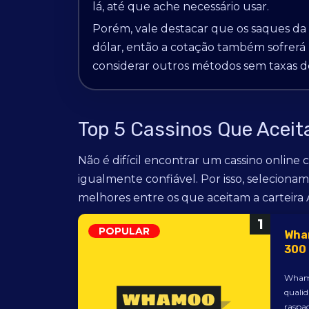
lá, até que ache necessário usar.
Porém, vale destacar que os saques da 
dólar, então a cotação também sofrerá 
considerar outros métodos sem taxas d
Top 5 Cassinos Que Acei
Não é difícil encontrar um cassino onlin
igualmente confiável. Por isso, seleciona
melhores entre os que aceitam a carteira 
1
POPULAR
Wham
300 
Whamo
qualid
raspad