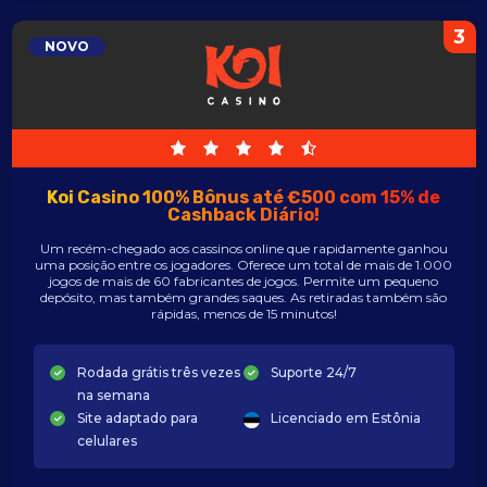
3
NOVO
Koi Casino 100% Bônus até €500 com 15% de
Cashback Diário!
Um recém-chegado aos cassinos online que rapidamente ganhou
uma posição entre os jogadores. Oferece um total de mais de 1.000
jogos de mais de 60 fabricantes de jogos. Permite um pequeno
depósito, mas também grandes saques. As retiradas também são
rápidas, menos de 15 minutos!
Rodada grátis três vezes
Suporte 24/7
na semana
Site adaptado para
Licenciado em Estônia
celulares