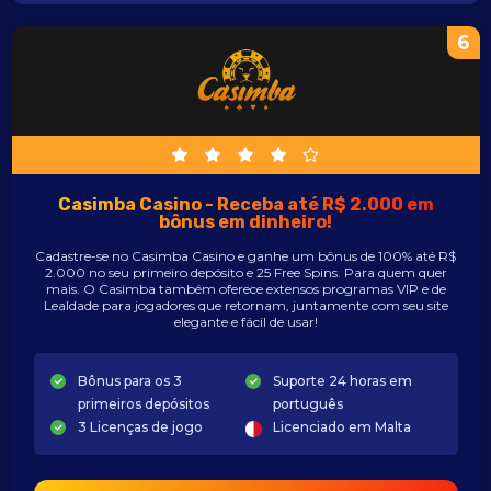
6
Casimba Casino - Receba até R$ 2.000 em
bônus em dinheiro!
Cadastre-se no Casimba Casino e ganhe um bônus de 100% até R$
2.000 no seu primeiro depósito e 25 Free Spins. Para quem quer
mais. O Casimba também oferece extensos programas VIP e de
Lealdade para jogadores que retornam, juntamente com seu site
elegante e fácil de usar!
Bônus para os 3
Suporte 24 horas em
primeiros depósitos
português
3 Licenças de jogo
Licenciado em Malta