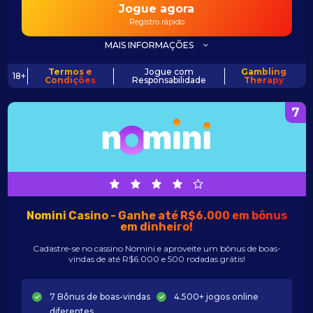
Jogue agora
Registro rápido
MAIS INFORMAÇÕES
Termos e
Jogue com
Gambling
18+
Condições
Responsabilidade
Therapy
7
Nomini Casino - Ganhe até R$6.000 em bônus
em dinheiro!
Cadastre-se no cassino Nomini e aproveite um bônus de boas-
vindas de até R$6.000 e 500 rodadas grátis!
7 Bônus de boas-vindas
4.500+ jogos online
diferentes