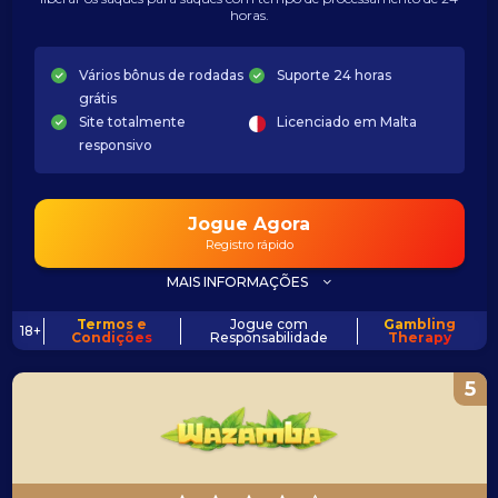
horas.
Vários bônus de rodadas
Suporte 24 horas
grátis
Site totalmente
Licenciado em Malta
responsivo
Jogue Agora
Registro rápido
MAIS INFORMAÇÕES
Termos e
Jogue com
Gambling
18+
Condições
Responsabilidade
Therapy
5