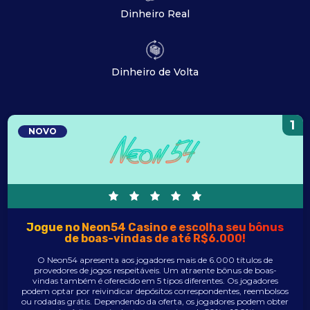
Dinheiro Real
Dinheiro de Volta
1
NOVO
Jogue no Neon54 Casino e escolha seu bônus
de boas-vindas de até R$6.000!
O Neon54 apresenta aos jogadores mais de 6.000 títulos de
provedores de jogos respeitáveis. Um atraente bônus de boas-
vindas também é oferecido em 5 tipos diferentes. Os jogadores
podem optar por reivindicar depósitos correspondentes, reembolsos
ou rodadas grátis. Dependendo da oferta, os jogadores podem obter