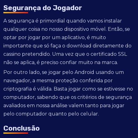
Segurança do Jogador
A segurança é primordial quando vamos instalar
qualquer coisa no nosso dispositivo móvel. Então, se
optar por jogar por um aplicativo, é muito
importante que só faça o download diretamente do
cassino pretendido. Uma vez que o certificado SSL
não se aplica, é preciso confiar muito na marca.
Por outro lado, se jogar pelo Android usando um
navegador, a mesma proteção conferida por
criptografia é válida. Basta jogar como se estivesse no
computador, sabendo que os critérios de segurança
avaliados em nossa análise valem tanto para jogar
pelo computador quanto pelo celular.
Conclusão