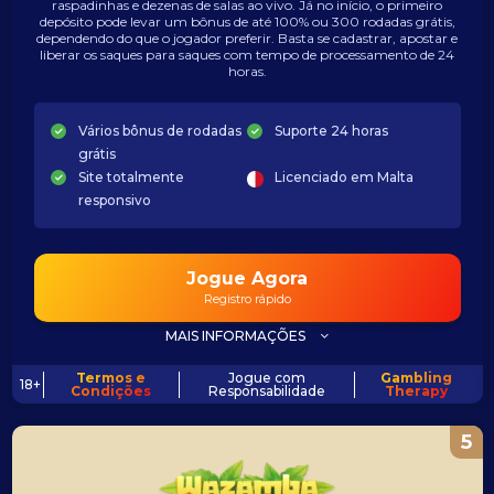
raspadinhas e dezenas de salas ao vivo. Já no início, o primeiro
depósito pode levar um bônus de até 100% ou 300 rodadas grátis,
dependendo do que o jogador preferir. Basta se cadastrar, apostar e
liberar os saques para saques com tempo de processamento de 24
horas.
Vários bônus de rodadas
Suporte 24 horas
grátis
Site totalmente
Licenciado em Malta
responsivo
Jogue Agora
Registro rápido
MAIS INFORMAÇÕES
Termos e
Jogue com
Gambling
18+
Condições
Responsabilidade
Therapy
5