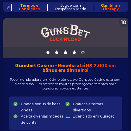
Termos e
Jogue com
Gambling
18+
Condições
Responsabilidade
Therapy
10
Gunsbet Casino - Receba até R$ 2.000 em
bônus em dinheiro!
Todo mundo adora um ótimo bônus, e o Gunsbet Casino está bem
ciente disso. Eles oferecem muitas promoções diferentes para
jogadores novos e existentes.
Grande bônus de boas-
Gráficos e temas
vindas
divertidos
Aceita diversas moedas
Licenciado em Curaçao
de conta