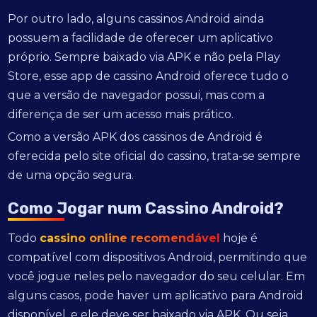
Por outro lado, alguns cassinos Android ainda
possuem a facilidade de oferecer um aplicativo
próprio. Sempre baixado via APK e não pela Play
Store, esse app de cassino Android oferece tudo o
que a versão de navegador possui, mas com a
diferença de ser um acesso mais prático.
Como a versão APK dos cassinos de Android é
oferecida pelo site oficial do cassino, trata-se sempre
de uma opção segura.
Como Jogar num Cassino Android?
Todo
cassino online recomendável
hoje é
compatível com dispositivos Android, permitindo que
você jogue neles pelo navegador do seu celular. Em
alguns casos, pode haver um aplicativo para Android
disponível, e ele deve ser baixado via APK. Ou seja,