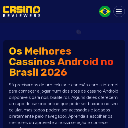
Os Melhores
Cassinos Android no
Brasil 2026
Só precisamos de um celular e conexão com a internet
para começar a jogar num dos sites de cassino Android
disponíveis para nós, brasileiros. Alguns deles oferecem
um app de cassino online que pode ser baixado no seu
celular, mas todos podem ser acessados e jogados
diretamente pelo navegador. Aprenda a escolher os
melhores ou aproveite a nossa seleção e comece