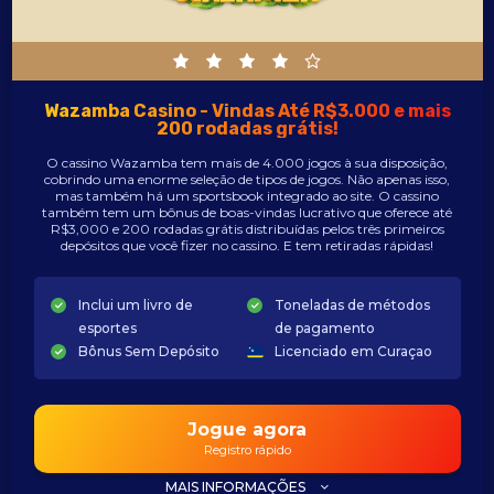
Wazamba Casino - Vindas Até R$3.000 e mais
200 rodadas grátis!
O cassino Wazamba tem mais de 4.000 jogos à sua disposição,
cobrindo uma enorme seleção de tipos de jogos. Não apenas isso,
mas também há um sportsbook integrado ao site. O cassino
também tem um bônus de boas-vindas lucrativo que oferece até
R$3,000 e 200 rodadas grátis distribuídas pelos três primeiros
depósitos que você fizer no cassino. E tem retiradas rápidas!
Inclui um livro de
Toneladas de métodos
esportes
de pagamento
Bônus Sem Depósito
Licenciado em Curaçao
Jogue agora
Registro rápido
MAIS INFORMAÇÕES