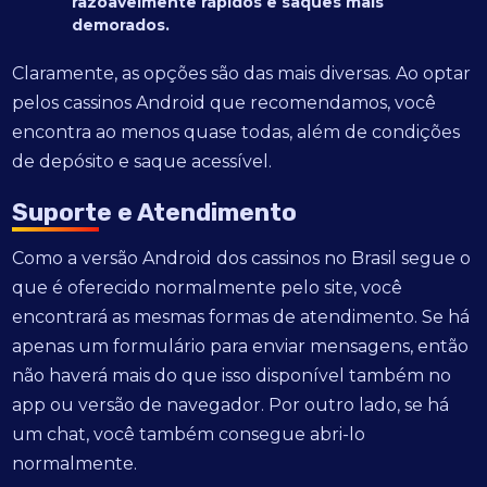
razoavelmente rápidos e saques mais
demorados.
Claramente, as opções são das mais diversas. Ao optar
pelos cassinos Android que recomendamos, você
encontra ao menos quase todas, além de condições
de depósito e saque acessível.
Suporte e Atendimento
Como a versão Android dos cassinos no Brasil segue o
que é oferecido normalmente pelo site, você
encontrará as mesmas formas de atendimento. Se há
apenas um formulário para enviar mensagens, então
não haverá mais do que isso disponível também no
app ou versão de navegador. Por outro lado, se há
um chat, você também consegue abri-lo
normalmente.