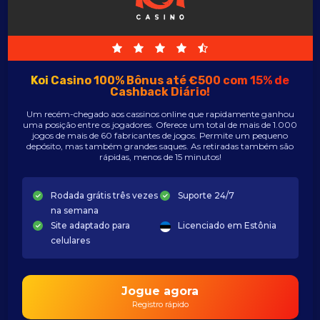
Koi Casino 100% Bônus até €500 com 15% de
Cashback Diário!
Um recém-chegado aos cassinos online que rapidamente ganhou
uma posição entre os jogadores. Oferece um total de mais de 1.000
jogos de mais de 60 fabricantes de jogos. Permite um pequeno
depósito, mas também grandes saques. As retiradas também são
rápidas, menos de 15 minutos!
Rodada grátis três vezes
Suporte 24/7
na semana
Site adaptado para
Licenciado em Estônia
celulares
Jogue agora
Registro rápido