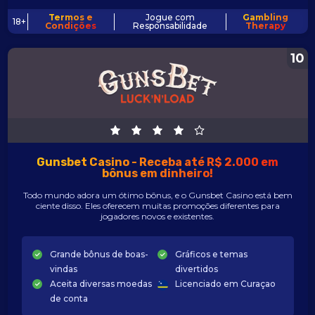
Termos e
Jogue com
Gambling
18+
Condições
Responsabilidade
Therapy
10
Gunsbet Casino - Receba até R$ 2.000 em
bônus em dinheiro!
Todo mundo adora um ótimo bônus, e o Gunsbet Casino está bem
ciente disso. Eles oferecem muitas promoções diferentes para
jogadores novos e existentes.
Grande bônus de boas-
Gráficos e temas
vindas
divertidos
Aceita diversas moedas
Licenciado em Curaçao
de conta