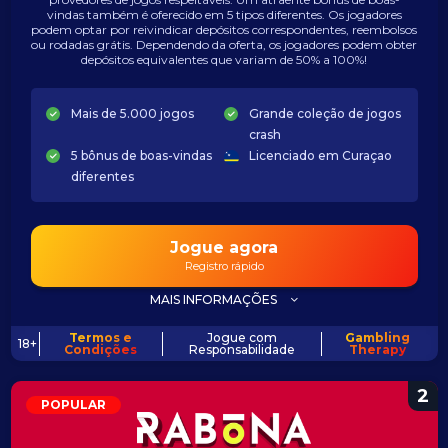
vindas também é oferecido em 5 tipos diferentes. Os jogadores
podem optar por reivindicar depósitos correspondentes, reembolsos
ou rodadas grátis. Dependendo da oferta, os jogadores podem obter
depósitos equivalentes que variam de 50% a 100%!
Mais de 5.000 jogos
Grande coleção de jogos
crash
5 bônus de boas-vindas
Licenciado em Curaçao
diferentes
Jogue agora
Registro rápido
MAIS INFORMAÇÕES
Termos e
Jogue com
Gambling
18+
Condições
Responsabilidade
Therapy
2
POPULAR