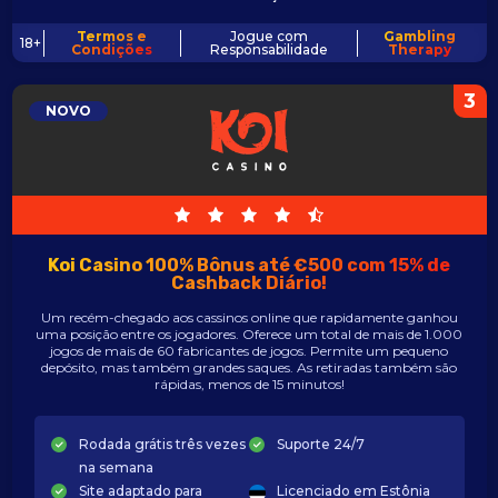
Termos e
Jogue com
Gambling
18+
Condições
Responsabilidade
Therapy
3
NOVO
Koi Casino 100% Bônus até €500 com 15% de
Cashback Diário!
Um recém-chegado aos cassinos online que rapidamente ganhou
uma posição entre os jogadores. Oferece um total de mais de 1.000
jogos de mais de 60 fabricantes de jogos. Permite um pequeno
depósito, mas também grandes saques. As retiradas também são
rápidas, menos de 15 minutos!
Rodada grátis três vezes
Suporte 24/7
na semana
Site adaptado para
Licenciado em Estônia