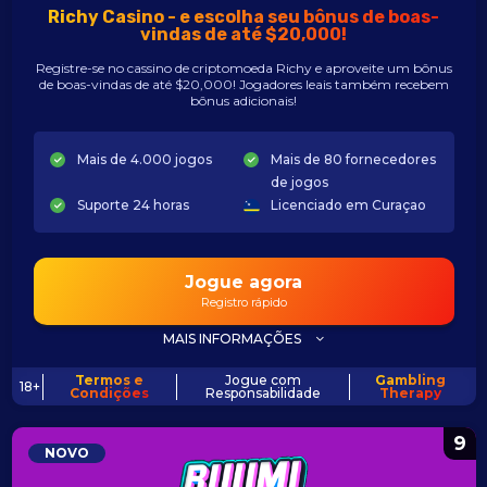
Richy Casino - e escolha seu bônus de boas-
vindas de até $20,000!
Registre-se no cassino de criptomoeda Richy e aproveite um bônus
de boas-vindas de até $20,000! Jogadores leais também recebem
bônus adicionais!
Mais de 4.000 jogos
Mais de 80 fornecedores
de jogos
Suporte 24 horas
Licenciado em Curaçao
Jogue agora
Registro rápido
MAIS INFORMAÇÕES
Termos e
Jogue com
Gambling
18+
Condições
Responsabilidade
Therapy
9
NOVO