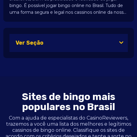
bingo. É possível jogar bingo online no Brasil. Tudo de
uma forma segura e legal nos cassinos online da nossa
lista. Aqui vamos ensinar como elaboramos a nossa lista
e informaremos cada aspecto de estudos em nossa
análise. Descubra como escolher um cassino online
para apostar no bingo.
Ver Seção
Sites de bingo mais
populares no Brasil
Com a ajuda de especialistas do CasinoReviewers,
trazemos a você uma lista dos melhores e legítimos
cassinos de bingo online. Classifique os sites de
acordo com os critérios desejados e tente a sorte no