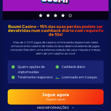
Buumi Casino - 15% das suas perdas podem ser
devolvidas num cashback diário com requisito
de 10x!
Mais de 2.000 jogos de cassino online estão disponíveis neste
emocionante cassino de todos os seus desenvolvedores de jogos
notáveis! Eles têm uma extensa coleção de caça-níqueis e mesas,
além de um cassino ao vivo!
Quatro opções de
Cashback diário
criptomoedas
Totalmente responsivo
Licenciado em Curaçao
Jogue agora
Registro rápido
MAIS INFORMAÇÕES