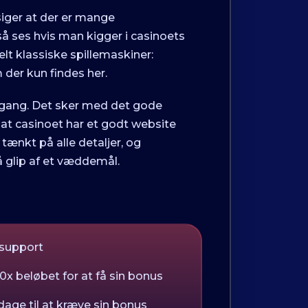
siger at der er mange
så ses hvis man kigger i casinoets
elt klassiske spillemaskiner:
m der kun findes her.
 i gang. Det sker med det gode
 at casinoet har et godt website
tænkt på alle detaljer, og
å glip af et væddemål.
nsupport
40x beløbet for at få sin bonus
dage til at kræve sin bonus