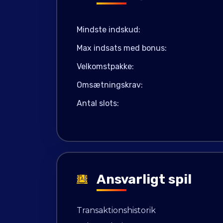
Mindste indskud:
Max indsats med bonus:
Velkomstpakke:
Omsætningskrav:
Antal slots:
Ansvarligt spil
Transaktionshistorik