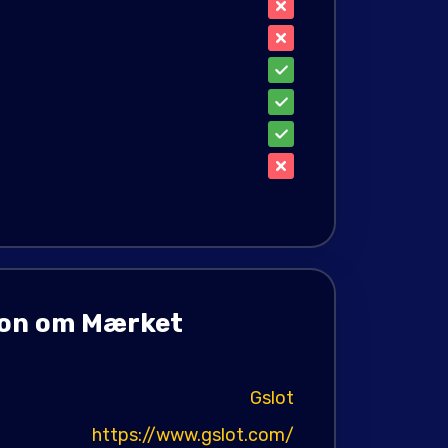
ion om Mærket
Gslot
https://www.gslot.com/