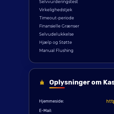
Selvvurderingstest
Virkelighedstjek
Timeout-periode
Finansielle Grænser
Selvudelukkelse
Hjælp og Støtte
Manual Flushing
Oplysninger om Ka
htt
Hjemmeside:
E-Mail: