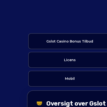
Gslot Casino Bonus Tilbud
Licens
Mobil
Oversigt over Gslot