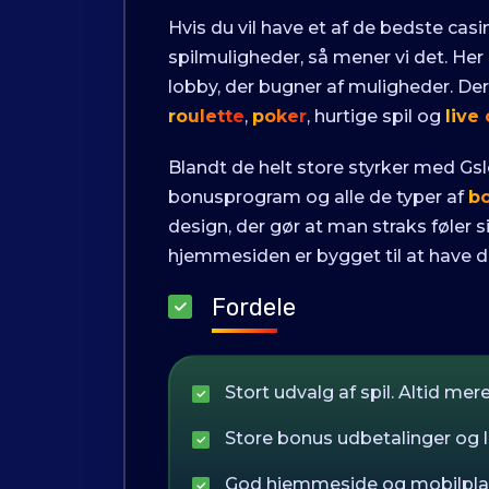
Hvis du vil have et af de bedste cas
spilmuligheder, så mener vi det. Her
lobby, der bugner af muligheder. Der 
roulette
,
poker
, hurtige spil og
live
Blandt de helt store styrker med Gsl
bonusprogram og alle de typer af
b
design, der gør at man straks føler 
hjemmesiden er bygget til at have d
Fordele
Stort udvalg af spil. Altid mer
Store bonus udbetalinger og 
God hjemmeside og mobilpla