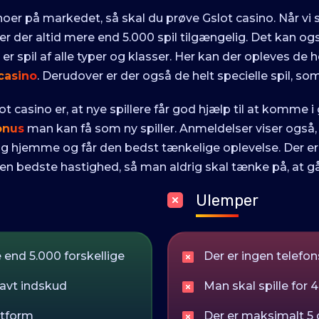
inoer på markedet, så skal du prøve Gslot casino. Når vi 
 er der altid mere end 5.000 spil tilgængelig. Det kan og
er spil af alle typer og klasser. Her kan der opleves de h
 casino
. Derudover er der også de helt specielle spil, so
ot casino er, at nye spillere får god hjælp til at komme
onus
man kan få som ny spiller. Anmeldelser viser også,
sig hjemme og får den bedst tænkelige oplevelse. Der er 
en bedste hastighed, så man aldrig skal tænke på, at g
Ulemper
e end 5.000 forskellige
Der er ingen telefo
lavt indskud
Man skal spille for 
tform
Der er maksimalt 5 