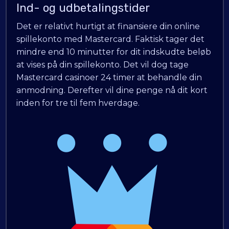
Ind- og udbetalingstider
Det er relativt hurtigt at finansiere din online
spillekonto med Mastercard. Faktisk tager det
mindre end 10 minutter for dit indskudte beløb
at vises på din spillekonto. Det vil dog tage
Mastercard casinoer 24 timer at behandle din
anmodning. Derefter vil dine penge nå dit kort
inden for tre til fem hverdage.