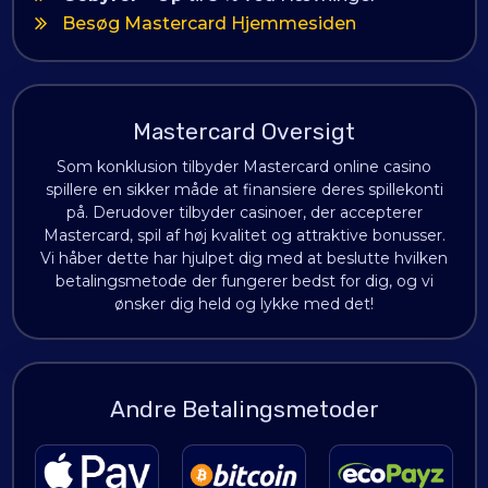
Besøg Mastercard Hjemmesiden
Mastercard Oversigt
Som konklusion tilbyder Mastercard online casino
spillere en sikker måde at finansiere deres spillekonti
på. Derudover tilbyder casinoer, der accepterer
Mastercard, spil af høj kvalitet og attraktive bonusser.
Vi håber dette har hjulpet dig med at beslutte hvilken
betalingsmetode der fungerer bedst for dig, og vi
ønsker dig held og lykke med det!
Andre Betalingsmetoder