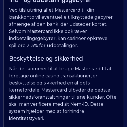
Ved tilslutning af et Mastercard til din
bankkonto vil eventuelle tilknyttede gebyrer
afhænge af den bank, der udsteder kortet.
Selvom Mastercard ikke opkræver
indbetalingsgebyrer, kan casinoer opkræve
spillere 2-3% for udbetalinger.
Beskyttelse og sikkerhed
Når det kommer til at bruge Mastercard til at
foretage online casino transaktioner, er
beskyttelse og sikkerhed en af ​​dets
kernefordele. Mastercard tilbyder de bedste
sikkerhedsforanstaltninger til sine kunder. Ofte
skal man verificere med sit Nem-ID. Dette
system hjælper med at forhindre
identitetstyveri.