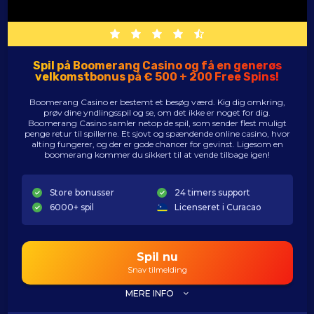
Spil på Boomerang Casino og få en generøs
velkomstbonus på € 500 + 200 Free Spins!
Boomerang Casino er bestemt et besøg værd. Kig dig omkring,
prøv dine yndlingsspil og se, om det ikke er noget for dig.
Boomerang Casino samler netop de spil, som sender flest muligt
penge retur til spillerne. Et sjovt og spændende online casino, hvor
alting fungerer, og der er gode chancer for gevinst. Ligesom en
boomerang kommer du sikkert til at vende tilbage igen!
Store bonusser
24 timers support
6000+ spil
Licenseret i Curacao
Spil nu
Snav tilmelding
MERE INFO