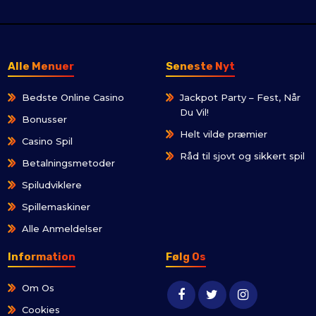
Alle Menuer
Seneste Nyt
Bedste Online Casino
Jackpot Party – Fest, Når
Du Vil!
Bonusser
Helt vilde præmier
Casino Spil
Råd til sjovt og sikkert spil
Betalningsmetoder
Spiludviklere
Spillemaskiner
Alle Anmeldelser
Information
Følg Os
Om Os
Cookies