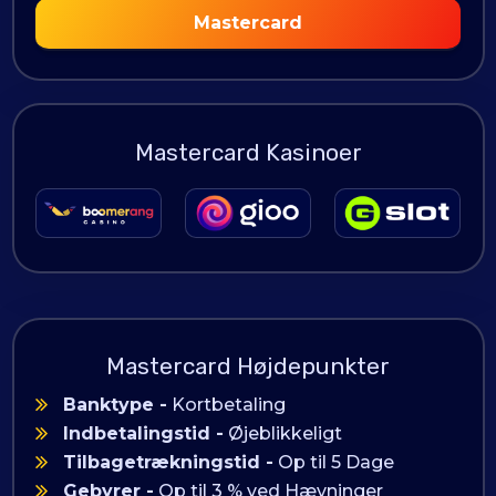
Mastercard
Mastercard Kasinoer
Mastercard Højdepunkter
Banktype -
Kortbetaling
Indbetalingstid -
Øjeblikkeligt
Tilbagetrækningstid -
Op til 5 Dage
Gebyrer -
Op til 3 % ved Hævninger