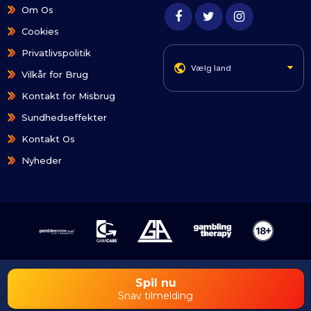
Om Os
Cookies
Privatlivspolitik
Vælg land
Vilkår for Brug
Kontakt for Misbrug
Sundhedseffekter
Kontakt Os
Nyheder
Spil nu
Snav tilmelding