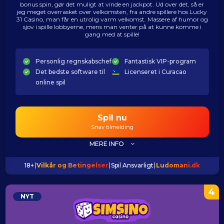
bonus spin, gør det muligt at vinde en jackpot. Ud over det, så er
jeg meget overrasket over velkomsten, fra andre spillere hos Lucky
31 Casino, man får en utrolig varm velkomst. Massere af humor og
sjov i spille lobbyerne, mens man venter på at kunne komme i
gang med at spille!
Personlig regnskabschef
Fantastisk VIP-program
Det bedste software til
Licenseret i Curacao
online spil
Spil nu
Snav tilmelding
MERE INFO
18+
Vilkår og Betingelser
Spil Ansvarligt
Ludomani.dk
4
NYT