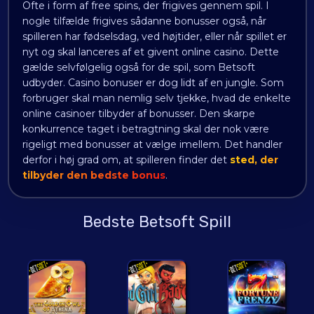
Ofte i form af free spins, der frigives gennem spil. I
nogle tilfælde frigives sådanne bonusser også, når
spilleren har fødselsdag, ved højtider, eller når spillet er
nyt og skal lanceres af et givent online casino. Dette
gælde selvfølgelig også for de spil, som Betsoft
udbyder. Casino bonuser er dog lidt af en jungle. Som
forbruger skal man nemlig selv tjekke, hvad de enkelte
online casinoer tilbyder af bonusser. Den skarpe
konkurrence taget i betragtning skal der nok være
rigeligt med bonusser at vælge imellem. Det handler
derfor i høj grad om, at spilleren finder det
sted, der
tilbyder den bedste bonus
.
Bedste Betsoft Spill