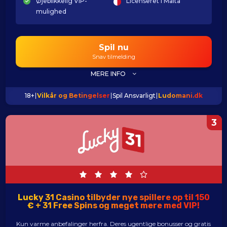
Øjeblikkelig VIP-
Licenseret i Malta
mulighed
Spil nu
Snav tilmelding
MERE INFO
18+
Vilkår og Betingelser
Spil Ansvarligt
Ludomani.dk
3
Lucky 31 Casino tilbyder nye spillere op til 150
€ + 31 Free Spins og meget mere med VIP!
Kun varme anbefalinger herfra. Deres ugentlige bonusser og gratis