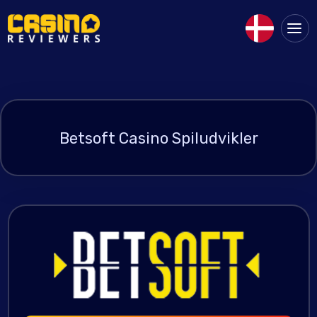
Betsoft Casino Spiludvikler