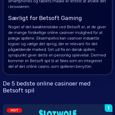
smartphones og tablets måske er lettest at afvikle det
i browseren.
Særligt for Betsoft Gaming
Noget af det karakteristiske ved Betsoft er, at de giver
de mange forskellige online casinoer mulighed for at
præge spillene. Eksempelivs kan casinoer indsætte
logoer og vælge det sprog, der er relevant for det
pågældende marked. Set ud fra en dansk spillers
synspunkt giver dette en personlig oplevelse. Dermed
kommer et Betsoft spil til at føles som en integreret
del af det online casino, som spilleren benytter.
De 5 bedste online casinoer med
Betsoft spil
1
HOT