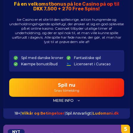
Få en velkomstbonus på Ice Casino på op til
DKK 7,500 + 270 Free Spins!
Ice Casino er et site til den spilleivrige, action hungrende og
underholdningshigende spillefugl, der ønsker at sig en god oplevelse
på et online kasino. Casinoet tilbyder utallige timer af
underholdning, og der er spil nok til, at man ville kunne spille
uafbrudt i dagevis. Alle spille har fede navne, der gør, at man har
lyst til at prøve dem alle af!
Spil med danske kroner
Fantastiske spil
Kæmpe bonustilbud
Licenseret i Curacao
Spil nu
Snav tilmelding
MERE INFO
18+
Vilkår og Betingelser
Spil Ansvarligt
Ludomani.dk
5
NYT