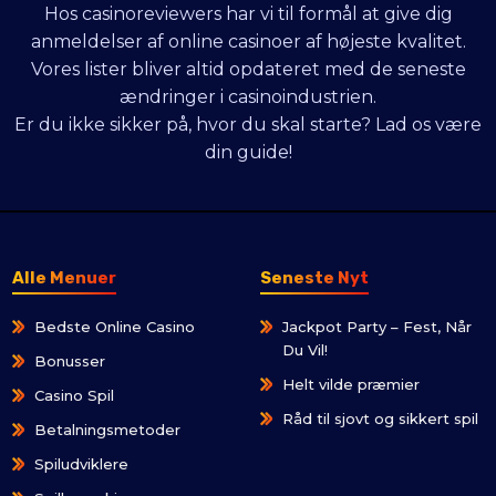
Hos casinoreviewers har vi til formål at give dig
anmeldelser af online casinoer af højeste kvalitet.
Vores lister bliver altid opdateret med de seneste
ændringer i casinoindustrien.
Er du ikke sikker på, hvor du skal starte? Lad os være
din guide!
Alle Menuer
Seneste Nyt
Bedste Online Casino
Jackpot Party – Fest, Når
Du Vil!
Bonusser
Helt vilde præmier
Casino Spil
Råd til sjovt og sikkert spil
Betalningsmetoder
Spiludviklere