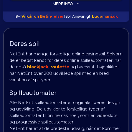
MERE INFO
18+
Vilkår og Betingelser
Spil Ansvarligt
Ludomani.dk
Deres spil
NetEnt har mange forskellige online casinospil. Selvom
de er bedst kendt for deres online spilleautomater, har
de også
blackjack
,
roulette
og baccarat. I øjeblikket
har NetEnt over 200 udviklede spil med en bred
variation af spiltyper.
Spilleautomater
Alle NetEnt spilleautomater er originale i deres design
og udvikling. De udvikler to forskellige typer af
spilleautomater til online casinoer, som er: videoslots
og progressive spilleautomater.
NetEnt har et af de bredeste udvalg, når det kommer