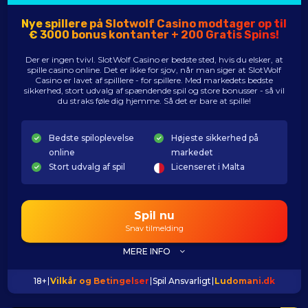
Nye spillere på Slotwolf Casino modtager op til
€ 3000 bonus kontanter + 200 Gratis Spins!
Der er ingen tvivl. SlotWolf Casino er bedste sted, hvis du elsker, at
spille casino online. Det er ikke for sjov, når man siger at SlotWolf
Casino er lavet af spilllere - for spillere. Med markedets bedste
sikkerhed, stort udvalg af spændende spil og store bonusser - så vil
du straks føle dig hjemme. Så det er bare at spille!
Bedste spiloplevelse
Højeste sikkerhed på
online
markedet
Stort udvalg af spil
Licenseret i Malta
Spil nu
Snav tilmelding
MERE INFO
18+
Vilkår og Betingelser
Spil Ansvarligt
Ludomani.dk