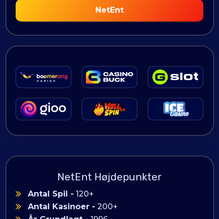
NetEnt
NetEnt Højdepunkter
Antal Spil -
120+
Antal Kasinoer -
200+