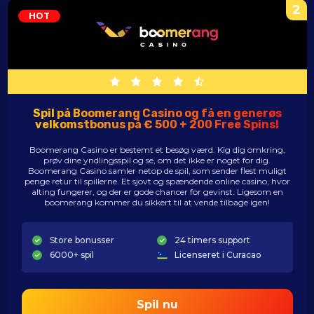
2
HOT
Spil på Boomerang Casino og få en generøs
velkomstbonus på € 500 + 200 Free Spins!
Boomerang Casino er bestemt et besøg værd. Kig dig omkring,
prøv dine yndlingsspil og se, om det ikke er noget for dig.
Boomerang Casino samler netop de spil, som sender flest muligt
penge retur til spillerne. Et sjovt og spændende online casino, hvor
alting fungerer, og der er gode chancer for gevinst. Ligesom en
boomerang kommer du sikkert til at vende tilbage igen!
Store bonusser
24 timers support
6000+ spil
Licenseret i Curacao
Spil nu