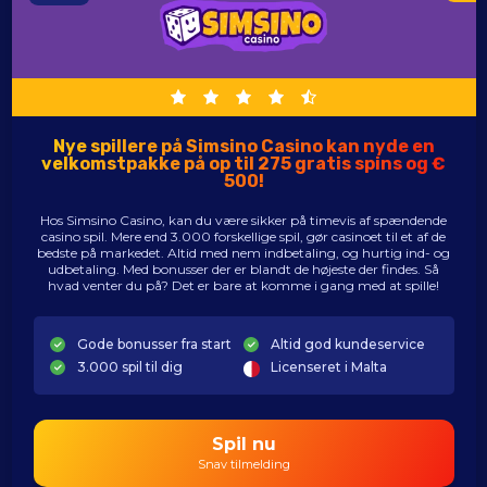
Nye spillere på Simsino Casino kan nyde en
velkomstpakke på op til 275 gratis spins og €
500!
Hos Simsino Casino, kan du være sikker på timevis af spændende
casino spil. Mere end 3.000 forskellige spil, gør casinoet til et af de
bedste på markedet. Altid med nem indbetaling, og hurtig ind- og
udbetaling. Med bonusser der er blandt de højeste der findes. Så
hvad venter du på? Det er bare at komme i gang med at spille!
Gode bonusser fra start
Altid god kundeservice
3.000 spil til dig
Licenseret i Malta
Spil nu
Snav tilmelding