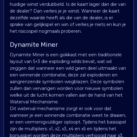
huidige winst verdubbeld. Is de kaart lager dan die van
de dealer? Dan verlies je je winst. Wanneer de kaart
dezelfde waarde heeft als die van de dealer, is er
sprake van gelijkspel en win of verlies je niets en kun je
het risicospel nogmaals proberen.
Dynamite Miner
Dynamite Miner is een gokkast met een traditionele
layout van 5×3 die exploding wilds bevat, wat wil
zeggen dat wanneer een wild geen deel uitmaakt van
een winnende combinatie, deze zal exploderen en
aangrenzende symbolen wegblazen. Deze symbolen
zullen dan vervangen worden voor nieuwe symbolen
welke uit de lucht komen vallen aan de hand van het
Waterval Mechanisme.
Dit waterval mechanisme zorgt er ook voor dat
wanneer je een winnende combinatie weet te draaien,
er een vermenigvuldiger oploopt. Tijdens het basisspel
zijn de multipliers: x1, x2, x3, x4 en x5 en tijdens het
bonusspel worden deze multipliers verhoogd naar x3,