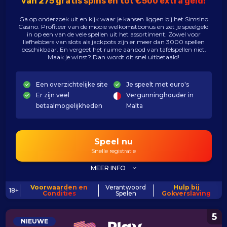
van 275 gratis spins en tot €500 extra geld!
Ga op onderzoek uit en kijk waar je kansen liggen bij het Simsino
Casino. Profiteer van de mooie welkomstbonus en zet je speelgeld
in op een van de vele spellen uit het assortiment. Zowel voor
liefhebbers van slots als jackpots zijn er meer dan 3000 spellen
beschikbaar. En vergeet het ruime aanbod van tafelspellen niet.
Maak je winst? Dan wordt dit snel uitbetaald!
Een overzichtelijke site
Je speelt met euro's
Er zijn veel
Vergunninghouder in
betaalmogelijkheden
Malta
Speel nu
Snelle registratie
MEER INFO
Voorwaarden en
Verantwoord
Hulp bij
18+
Condities
Spelen
Gokverslaving
5
NIEUWE