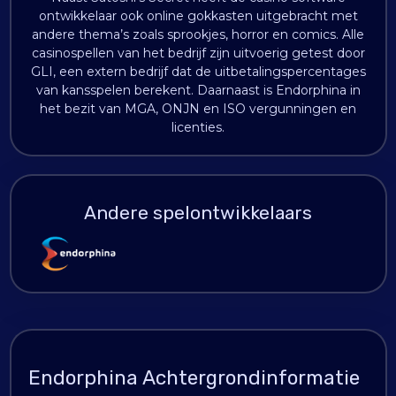
ontwikkelaar ook online gokkasten uitgebracht met
andere thema’s zoals sprookjes, horror en comics. Alle
casinospellen van het bedrijf zijn uitvoerig getest door
GLI, een extern bedrijf dat de uitbetalingspercentages
van kansspelen berekent. Daarnaast is Endorphina in
het bezit van MGA, ONJN en ISO vergunningen en
licenties.
Andere spelontwikkelaars
Endorphina Achtergrondinformatie