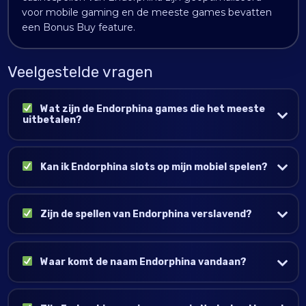
voor mobile gaming en de meeste games bevatten
een Bonus Buy feature.
Veelgestelde vragen
Wat zijn de Endorphina games die het meeste
uitbetalen?
Kan ik Endorphina slots op mijn mobiel spelen?
Zijn de spellen van Endorphina verslavend?
Waar komt de naam Endorphina vandaan?