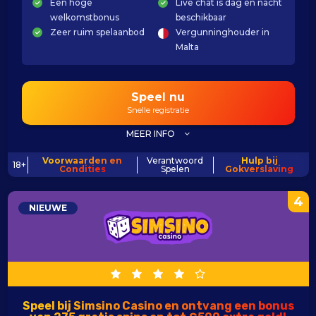
Een hoge
Live chat is dag en nacht
welkomstbonus
beschikbaar
Zeer ruim spelaanbod
Vergunninghouder in
Malta
Speel nu
Snelle registratie
MEER INFO
Voorwaarden en
Verantwoord
Hulp bij
18+
Condities
Spelen
Gokverslaving
4
NIEUWE
Speel bij Simsino Casino en ontvang een bonus