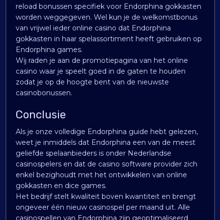
reload bonussen specifiek voor Endorphina gokkasten
worden weggegeven. Wel kun je de welkomstbonus
van vrijwel ieder online casino dat Endorphina
gokkasten in haar spelassortiment heeft gebruiken op
Endorphina games.
Wij raden je aan de promotiepagina van het online
casino waar je speelt goed in de gaten te houden
zodat je op de hoogte bent van de nieuwste
casinobonussen.
Conclusie
Als je onze volledige Endorphina guide hebt gelezen,
weet je inmiddels dat Endorphina een van de meest
geliefde spelaanbieders is onder Nederlandse
casinospelers en dat de casino software provider zich
enkel bezighoudt met het ontwikkelen van online
gokkasten en dice games.
Het bedrijf stelt kwaliteit boven kwantiteit en brengt
ongeveer één nieuw casinospel per maand uit. Alle
casinospellen van Endorphina zijn geoptimaliseerd