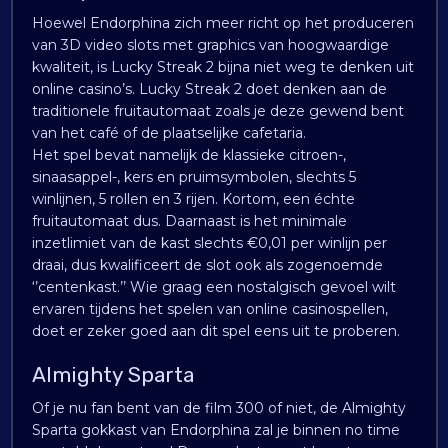
Hoewel Endorphina zich meer richt op het produceren
van 3D video slots met graphics van hoogwaardige
kwaliteit, is Lucky Streak 2 bijna niet weg te denken uit
online casino’s. Lucky Streak 2 doet denken aan de
traditionele fruitautomaat zoals je deze gewend bent
van het café of de plaatselijke cafetaria.
Het spel bevat namelijk de klassieke citroen-,
sinaasappel-, kers en pruimsymbolen, slechts 5
winlijnen, 5 rollen en 3 rijen. Kortom, een échte
fruitautomaat dus. Daarnaast is het minimale
inzetlimiet van de kast slechts €0,01 per winlijn per
draai, dus kwalificeert de slot ook als zogenoemde
‘’centenkast.’’ Wie graag een nostalgisch gevoel wilt
ervaren tijdens het spelen van online casinospellen,
doet er zeker goed aan dit spel eens uit te proberen.
Almighty Sparta
Of je nu fan bent van de film 300 of niet, de Almighty
Sparta gokkast van Endorphina zal je binnen no time