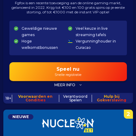
Fgfox is een recente toevoeging aan de online gaming markt,
gelanceerd in 2022. Krijg tot €100 en 100 gratis spins op je eerste
storting, of tot €1000 met de instant VIP optie!
Geweldige nieuwe
Veel keuze in live
games
streaming tafels
Hoge
Vergunninghouder in
welkomstbonussen
Curacao
Speel nu
Snelle registratie
MEER INFO
Voorwaarden en
Verantwoord
Hulp bij
18+
Condities
Spelen
Gokverslaving
2
NIEUWE