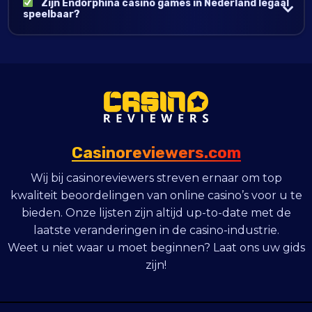
Zijn Endorphina casino games in Nederland legaal
speelbaar?
Casinoreviewers.com
Wij bij casinoreviewers streven ernaar om top
kwaliteit beoordelingen van online casino’s voor u te
bieden. Onze lijsten zijn altijd up-to-date met de
laatste veranderingen in de casino-industrie.
Weet u niet waar u moet beginnen? Laat ons uw gids
zijn!