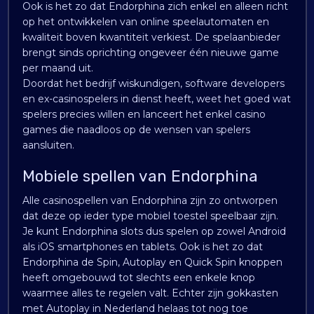
Ook is het zo dat Endorphina zich enkel en alleen richt
op het ontwikkelen van online speelautomaten en
kwaliteit boven kwantiteit verkiest. De spelaanbieder
brengt sinds oprichting ongeveer één nieuwe game
per maand uit.
Doordat het bedrijf wiskundigen, software developers
en ex-casinospelers in dienst heeft, weet het goed wat
spelers precies willen en lanceert het enkel casino
games die naadloos op de wensen van spelers
aansluiten.
Mobiele spellen van Endorphina
Alle casinospellen van Endorphina zijn zo ontworpen
dat deze op ieder type mobiel toestel speelbaar zijn.
Je kunt Endorphina slots dus spelen op zowel Android
als iOS smartphones en tablets. Ook is het zo dat
Endorphina de Spin, Autoplay en Quick Spin knoppen
heeft omgebouwd tot slechts een enkele knop
waarmee alles te regelen valt. Echter zijn gokkasten
met Autoplay in Nederland helaas tot nog toe