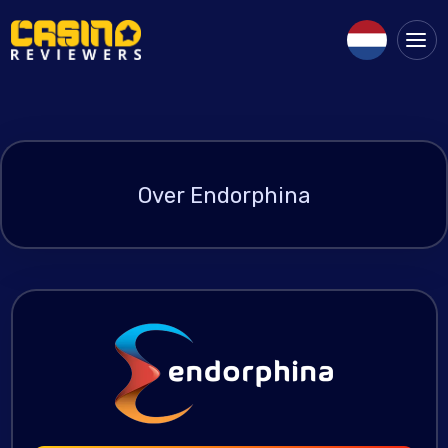
Over Endorphina