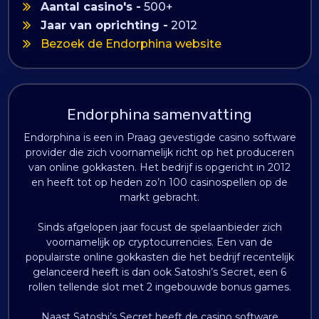
Aantal casino's -
500+
Jaar van oprichting -
2012
Bezoek de Endorphina website
Endorphina samenvatting
Endorphina is een in Praag gevestigde casino software
provider die zich voornamelijk richt op het produceren
van online gokkasten. Het bedrijf is opgericht in 2012
en heeft tot op heden zo’n 100 casinospellen op de
markt gebracht.
Sinds afgelopen jaar focust de spelaanbieder zich
voornamelijk op cryptocurrencies. Een van de
populairste online gokkasten die het bedrijf recentelijk
gelanceerd heeft is dan ook Satoshi’s Secret, een 6
rollen tellende slot met 2 ingebouwde bonus games.
Naast Satoshi’s Secret heeft de casino software