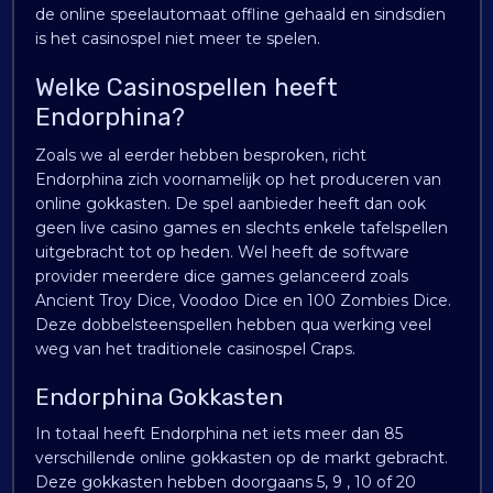
de online speelautomaat offline gehaald en sindsdien
is het casinospel niet meer te spelen.
Welke Casinospellen heeft
Endorphina?
Zoals we al eerder hebben besproken, richt
Endorphina zich voornamelijk op het produceren van
online gokkasten. De spel aanbieder heeft dan ook
geen live casino games en slechts enkele tafelspellen
uitgebracht tot op heden. Wel heeft de software
provider meerdere dice games gelanceerd zoals
Ancient Troy Dice, Voodoo Dice en 100 Zombies Dice.
Deze dobbelsteenspellen hebben qua werking veel
weg van het traditionele casinospel Craps.
Endorphina Gokkasten
In totaal heeft Endorphina net iets meer dan 85
verschillende online gokkasten op de markt gebracht.
Deze gokkasten hebben doorgaans 5, 9 , 10 of 20