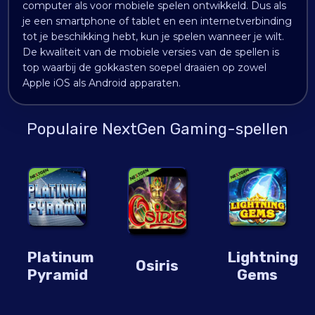
computer als voor mobiele spelen ontwikkeld. Dus als
je een smartphone of tablet en een internetverbinding
tot je beschikking hebt, kun je spelen wanneer je wilt.
De kwaliteit van de mobiele versies van de spellen is
top waarbij de gokkasten soepel draaien op zowel
Apple iOS als Android apparaten.
Populaire NextGen Gaming-spellen
Platinum
Lightning
Osiris
Pyramid
Gems