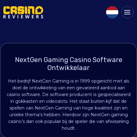
NextGen Gaming Casino Software
Ontwikkelaar
Het bedrijf NextGen Gaming is in 1999 opgericht met als
doel de ontwikkeling van een gevarieerd aanbod aan
casino software. De software producent is gespecialiseerd
in gokkasten en videoslots. Het staat buiten kijf dat de
spellen van NextGen Gaming van hoge kwaliteit zijn en
unieke thema’s hebben. Hierdoor zijn NextGen gaming
casino’s dan ook populair bij de speler die van afwisseling
houdt.