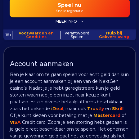
Speel nu
Snelle registratie
MEER INFO
Voorwaarden en
Verantwoord
Hulp bij
18+
Condities
Spelen
Gokverslaving
Account aanmaken
Ben je klaar om te gaan spelen voor echt geld dan kun
je een account aanmaken bij een van de NextGen
casino’s. Nadat je je hebt geregistreerd kun je geld
storten waarmee je een inzet naar keuze kunt
plaatsen. Er zijn diverse betaalplatforms beschikbaar
zoals het bekende
iDeal
, maar ook
Trustly
en
Skrill
.
Of je kunt kiezen voor betaling met je
Mastercard
of
VISA
Credit card. Zodra je een storting hebt gedaan is
je geld direct beschikbaar om te spelen. Het opnemen
van je gewonnen geld gaat net zo eenvoudig als het