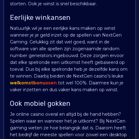
storten. Ook je winst is snel beschikbaar.
Eerlijke winkansen
Natuurlijk wil je een eerlijke kans maken op winst
wanneer je je geld inzet op de spellen van NextGen
Gaming. Gelukkig zit dat wel goed, want in de
software van alle spellen zijn zogenaamde random
number generators ingebouwd. Deze zorgen ervoor
dat elke spelronde een uitkomst heeft gebaseerd op
toeval. Dus bij elke spelronde heb je dezelfde kans om
te winnen. Daarbij bieden de NextGen casino’s leuke
welkomstbonussen
tot wel 100%. Daarmee kun je
vaker inzetten en dus vaker kans maken op winst.
Ook mobiel gokken
Je online casino overal en altijd bij de hand hebben?
Spelen waar en wanneer het je uitkomt? Bij NextGen
gaming weten ze hoe belangrijk dat is. Daarom heeft
het bedrijf de meeste spellen voor zowel een desktop