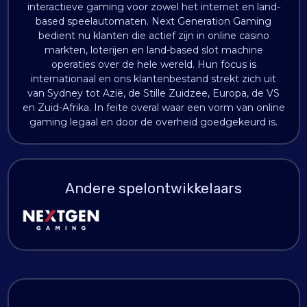
interactieve gaming voor zowel het internet en land-
based speelautomaten. Next Generation Gaming
bedient nu klanten die actief zijn in online casino
markten, loterijen en land-based slot machine
operaties over de hele wereld. Hun focus is
internationaal en ons klantenbestand strekt zich uit
van Sydney tot Azië, de Stille Zuidzee, Europa, de VS
en Zuid-Afrika. In feite overal waar een vorm van online
gaming legaal en door de overheid goedgekeurd is.
Andere spelontwikkelaars