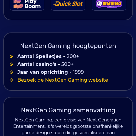
NextGen Gaming hoogtepunten
Aantal Spelletjes -
200+
Aantal casino's -
500+
Jaar van oprichting -
1999
Bezoek de NextGen Gaming website
NextGen Gaming samenvatting
NextGen Gaming, een divisie van Next Generation
Entertainment, is 's werelds grootste onafhankelijke
game design studio die gespecialiseerd is in