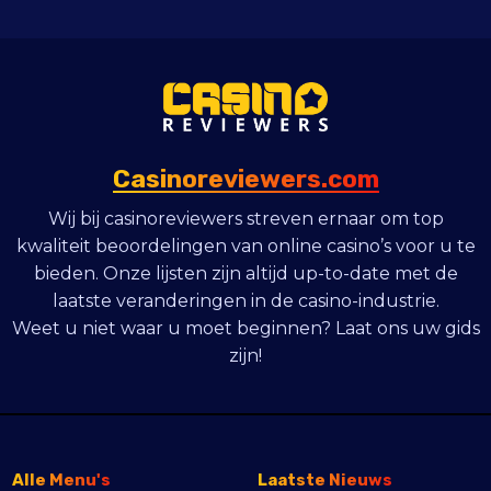
Casinoreviewers.com
Wij bij casinoreviewers streven ernaar om top
kwaliteit beoordelingen van online casino’s voor u te
bieden. Onze lijsten zijn altijd up-to-date met de
laatste veranderingen in de casino-industrie.
Weet u niet waar u moet beginnen? Laat ons uw gids
zijn!
Alle Menu's
Laatste Nieuws