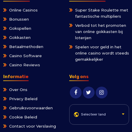
Online Casinos
Super Stake Roulette met
fantastische multipliers
Bonussen
Verbod tot het promoten
Gokspellen
van online gokkasten bij
Gokkasten
loterijen
Betaalmethoden
Spelen voor geld in het
online casino wordt steeds
Casino Software
gemakkelijker
Casino Reviews
Informatie
Volg ons
Over Ons
Privacy Beleid
Gebruiksvoorwaarden
Selecteer land
Cookie Beleid
Contact voor Verslaving