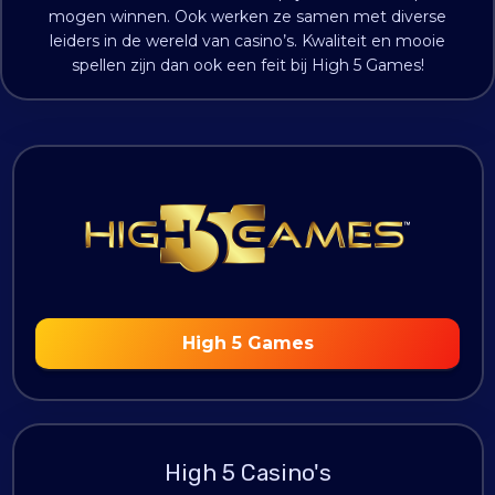
mogen winnen. Ook werken ze samen met diverse
leiders in de wereld van casino’s. Kwaliteit en mooie
spellen zijn dan ook een feit bij High 5 Games!
High 5 Games
High 5 Casino's