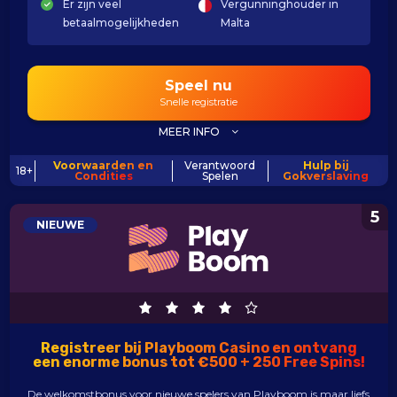
Er zijn veel
Vergunninghouder in
betaalmogelijkheden
Malta
Speel nu
Snelle registratie
MEER INFO
Voorwaarden en
Verantwoord
Hulp bij
18+
Condities
Spelen
Gokverslaving
5
NIEUWE
Registreer bij Playboom Casino en ontvang
een enorme bonus tot €500 + 250 Free Spins!
De welkomstbonus voor nieuwe spelers van Playboom is maar liefs