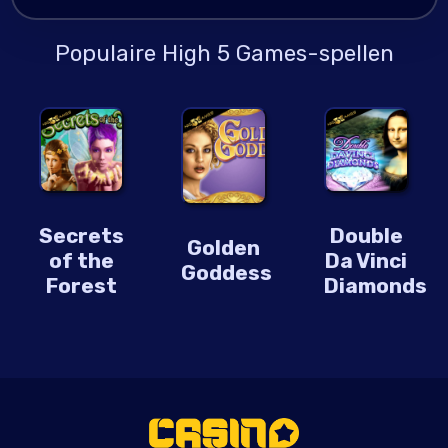
Populaire High 5 Games-spellen
Secrets
Double
Golden
of the
Da Vinci
Goddess
Forest
Diamonds