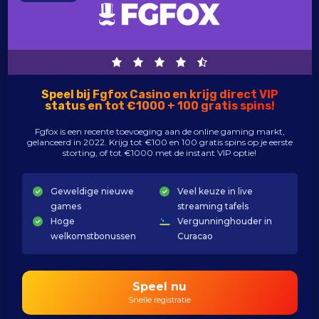
Speel bij Fgfox Casino en krijg direct VIP
status en tot €1000 + 100 gratis spins!
Fgfox is een recente toevoeging aan de online gaming markt,
gelanceerd in 2022. Krijg tot €100 en 100 gratis spins op je eerste
storting, of tot €1000 met de instant VIP optie!
Geweldige nieuwe
Veel keuze in live
games
streaming tafels
Hoge
Vergunninghouder in
welkomstbonussen
Curacao
Speel nu
Snelle registratie