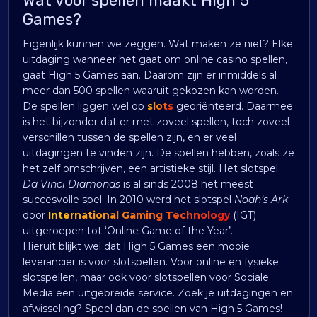
Wat voor spellen maakt High 5
Games?
Eigenlijk kunnen we zeggen. Wat maken ze niet? Elke
uitdaging wanneer het gaat om online casino spellen,
gaat High 5 Games aan. Daarom zijn er inmiddels al
meer dan 500 spellen waaruit gekozen kan worden.
De spellen liggen wel op
slots
georiënteerd. Daarmee
is het bijzonder dat er met zoveel spellen, toch zoveel
verschillen tussen de spellen zijn, en er veel
uitdagingen te vinden zijn. De spellen hebben, zoals ze
het zelf omschrijven, een artistieke stijl. Het slotspel
Da Vinci Diamonds
is al sinds 2008 het meest
succesvolle spel. In 2010 werd het slotspel
Noah’s Ark
door
International Gaming Technology
(IGT)
uitgeroepen tot ‘Online Game of the Year’.
Hieruit blijkt wel dat High 5 Games een mooie
leverancier is voor slotspellen. Voor online en fysieke
slotspellen, maar ook voor slotspellen voor Sociale
Media een uitgebreide service. Zoek je uitdagingen en
afwisseling? Speel dan de spellen van High 5 Games!