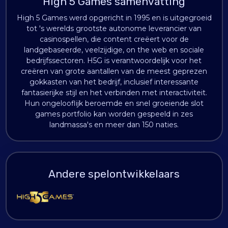
High 5 Games samenvatting
High 5 Games werd opgericht in 1995 en is uitgegroeid
tot 's werelds grootste autonome leverancier van
casinospellen, die content creëert voor de
landgebaseerde, veelzijdige, on the web en sociale
bedrijfssectoren. H5G is verantwoordelijk voor het
creëren van grote aantallen van de meest geprezen
gokkasten van het bedrijf, inclusief interessante
fantasierijke stijl en het verbinden met interactiviteit.
Hun ongelooflijk beroemde en snel groeiende slot
games portfolio kan worden gespeeld in zes
landmassa's en meer dan 150 naties.
Andere spelontwikkelaars