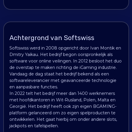
Achtergrond van Softswiss
Softswiss werd in 2008 opgericht door Ivan Montik en
Dmitry Yaikau. Het bedrijf begon oorspronkelijk als
software voor online veilingen. In 2012 besloot het duo
de overstap te maken richting de iGaming industrie.
Vandaag de dag staat het bedrijf bekend als een
softwareleverancier met geavanceerde technologie
en aanpasbare functies.
In 2022 telt het bedrijf meer dan 1400 werknemers
met hoofdkantoren in Wit-Rusland, Polen, Malta en
Georgië. Het bedrijf heeft ook zijn eigen BGAMING-
platform gelanceerd om zo eigen spelproducten te
ontwikkelen. Het gaat hierbij om onder andere slots,
jackpots en tafelspellen.