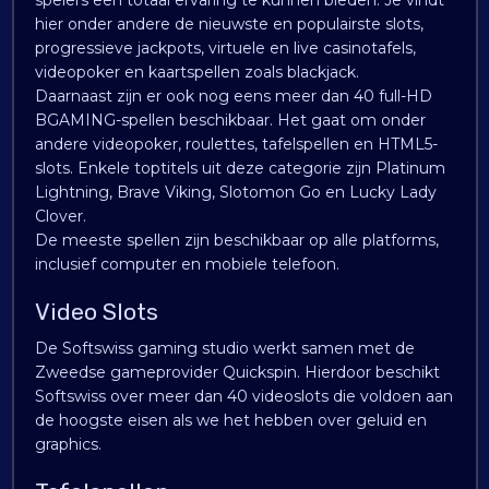
hier onder andere de nieuwste en populairste slots,
progressieve jackpots, virtuele en live casinotafels,
videopoker en kaartspellen zoals blackjack.
Daarnaast zijn er ook nog eens meer dan 40 full-HD
BGAMING-spellen beschikbaar. Het gaat om onder
andere videopoker, roulettes, tafelspellen en HTML5-
slots. Enkele toptitels uit deze categorie zijn Platinum
Lightning, Brave Viking, Slotomon Go en Lucky Lady
Clover.
De meeste spellen zijn beschikbaar op alle platforms,
inclusief computer en mobiele telefoon.
Video Slots
De Softswiss gaming studio werkt samen met de
Zweedse gameprovider Quickspin. Hierdoor beschikt
Softswiss over meer dan 40 videoslots die voldoen aan
de hoogste eisen als we het hebben over geluid en
graphics.