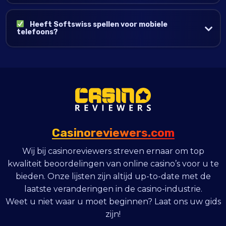
Heeft Softswiss spellen voor mobiele
telefoons?
Casinoreviewers.com
Wij bij casinoreviewers streven ernaar om top
kwaliteit beoordelingen van online casino’s voor u te
bieden. Onze lijsten zijn altijd up-to-date met de
laatste veranderingen in de casino-industrie.
Weet u niet waar u moet beginnen? Laat ons uw gids
zijn!