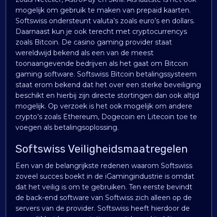
mogelijk om gebruik te maken van prepaid kaarten.
Softswiss ondersteunt valuta’s zoals euro’s en dollars.
Daarnaast kun je ook terecht met cryptocurrencys
zoals Bitcoin. De casino gaming provider staat
wereldwijd bekend als een van de meest
toonaangevende bedrijven als het gaat om Bitcoin
gaming software. Softswiss Bitcoin betalingssysteem
staat erom bekend dat het over een sterke beveiliging
beschikt en hierbij zijn directe stortingen dan ook altijd
mogelijk. Op verzoek is het ook mogelijk om andere
crypto’s zoals Ethereum, Dogecoin en Litecoin toe te
voegen als betalingsoplossing.
Softswiss Veiligheidsmaatregelen
Een van de belangrijkste redenen waarom Softswiss
zoveel succes boekt in de iGamingindustrie is omdat
dat het veilig is om te gebruiken. Ten eerste bevindt
de back-end software van Softwiss zich alleen op de
servers van de provider. Softswiss heeft hierdoor de