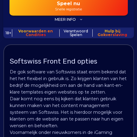
Speel nu
Snelle registratie
MEER INFO
Voorwaarden en
Verantwoord
Hulp bij
18+
Condities
Spelen
Gokverslaving
Softswiss Front End opties
De gok software van Softswiss staat erom bekend dat
het het flexibel in gebruik is. Zo krijgen klanten van het
bedrijf de mogelijkheid om aan de hand van kant-en-
klare templates eigen websites op te zetten.
Daar komt nog eens bij kijken dat klanten gebruik
kunnen maken van het content management
systeem van Softswiss. Het is hierdoor mogelijk voor
klanten om de website aan te passen naar hun eigen
wensen en behoeften.
Voornamelijk onder nieuwkomers in de iGaming