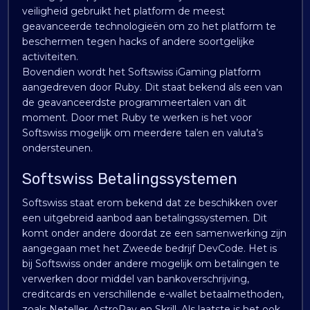
veiligheid gebruikt het platform de meest
geavanceerde technologieën om zo het platform te
beschermen tegen hacks of andere soortgelijke
activiteiten.
Bovendien wordt het Softswiss iGaming platform
aangedreven door Ruby. Dit staat bekend als een van
de geavanceerdste programmeertalen van dit
moment. Door met Ruby te werken is het voor
Softswiss mogelijk om meerdere talen en valuta’s
ondersteunen.
Softswiss Betalingssystemen
Softswiss staat erom bekend dat ze beschikken over
een uitgebreid aanbod aan betalingssystemen. Dit
komt onder andere doordat ze een samenwerking zijn
aangegaan met het Zweede bedrijf DevCode. Het is
bij Softswiss onder andere mogelijk om betalingen te
verwerken door middel van bankoverschrijving,
creditcards en verschillende e-wallet betaalmethoden,
zoals Neteller, AstroPay en Skrill. Als laatste is het ook