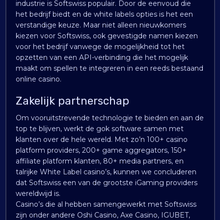
industrie is Softswiss populair. Door de eenvoud die
het bedrijf biedt en de white labels opties is het een
verstandige keuze. Maar niet alleen nieuwkomers
kiezen voor Softswiss, ook gevestigde namen kiezen
voor het bedrijf vanwege de mogelijkheid tot het
opzetten van een API-verbinding die het mogelijk
maakt om spellen te integreren in een reeds bestaand
online casino.
Zakelijk partnerschap
Om vooruitstrevende technologie te bieden en aan de
top te blijven, werkt de gok software samen met
klanten over de hele wereld. Met zo’n 100+ casino
platform providers, 200+ game aggregators, 150+
affiliate platform klanten, 80+ media partners, en
talrijke White Label casino’s, kunnen we concluderen
dat Softswiss een van de grootste iGaming providers
wereldwijd is.
Casino’s die al hebben samengewerkt met Softswiss
zijn onder andere Oshi Casino, Axe Casino, IGUBET,