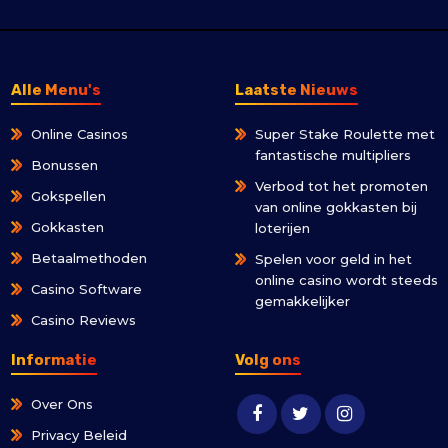
Alle Menu's
Laatste Nieuws
Online Casinos
Super Stake Roulette met
fantastische multipliers
Bonussen
Verbod tot het promoten
Gokspellen
van online gokkasten bij
Gokkasten
loterijen
Betaalmethoden
Spelen voor geld in het
online casino wordt steeds
Casino Software
gemakkelijker
Casino Reviews
Informatie
Volg ons
Over Ons
Privacy Beleid