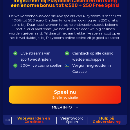
Registreer bij Playboom Casino en ontvang
een enorme bonus tot €500 + 250 Free Spins!
De welkomstbonus voor nieuwe spelers van Playboom is maar liefs
100% tot 500 euro. En daar krijg je dan ook nog eens 250 gratis
spins bij. Daarnaast worden terugkerende spelers steeds beloond
met allerlei aantrekkelijke bonussen die door weinig casino's
worden geëvenaard. Tel daarbij het aantrekkelijke spelaanbod op en
het is wel duidelijk: bij Playboom online casino zit je goed als speler!
Live streams van
Cashback op alle casino
sportwedstrijden
weddenschappen
500+ live casino spellen
Vergunninghouder in
Curacao
Speel nu
Snelle registratie
MEER INFO
Voorwaarden en
Verantwoord
Hulp bij
18+
Condities
Spelen
Gokverslaving