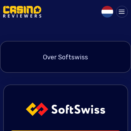
Over Softswiss