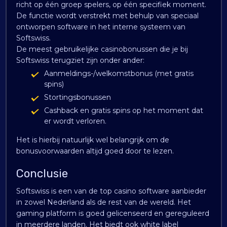
richt op één groep spelers, op één specifiek moment.
De functie wordt verstrekt met behulp van speciaal
ontworpen software in het interne systeem van
Softswiss.
De meest gebruikelijke casinobonussen die je bij
Softswiss terugziet zijn onder ander:
Aanmeldings-/welkomstbonus (met gratis
spins)
Stortingsbonussen
Cashback en gratis spins op het moment dat
er wordt verloren.
Het is hierbij natuurlijk wel belangrijk om de
bonusvoorwaarden altijd goed door te lezen.
Conclusie
Softswiss is een van de top casino software aanbieder
in zowel Nederland als de rest van de wereld. Het
gaming platform is goed gelicenseerd en gereguleerd
in meerdere landen. Het biedt ook white label