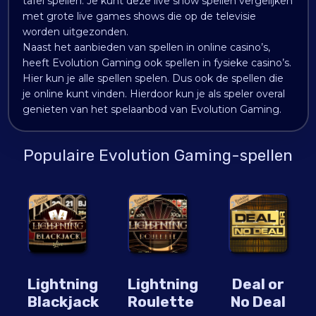
tafel spellen. Je kunt deze live show spellen vergelijken
met grote live games shows die op de televisie
worden uitgezonden.
Naast het aanbieden van spellen in online casino’s,
heeft Evolution Gaming ook spellen in fysieke casino’s.
Hier kun je alle spellen spelen. Dus ook de spellen die
je online kunt vinden. Hierdoor kun je als speler overal
genieten van het spelaanbod van Evolution Gaming.
Populaire Evolution Gaming-spellen
Lightning
Lightning
Deal or
Blackjack
Roulette
No Deal