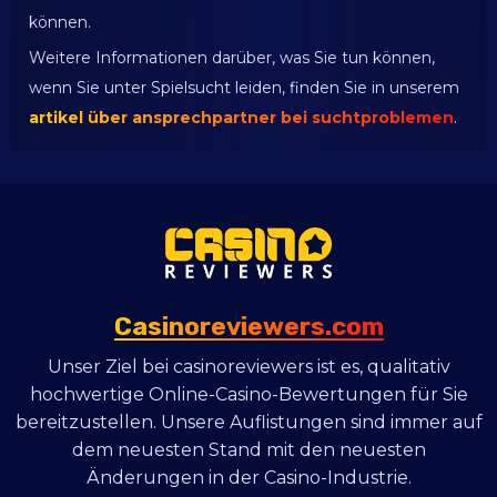
können.
Weitere Informationen darüber, was Sie tun können,
wenn Sie unter Spielsucht leiden, finden Sie in unserem
artikel über ansprechpartner bei suchtproblemen
.
Casinoreviewers.com
Unser Ziel bei casinoreviewers ist es, qualitativ
hochwertige Online-Casino-Bewertungen für Sie
bereitzustellen. Unsere Auflistungen sind immer auf
dem neuesten Stand mit den neuesten
Änderungen in der Casino-Industrie.