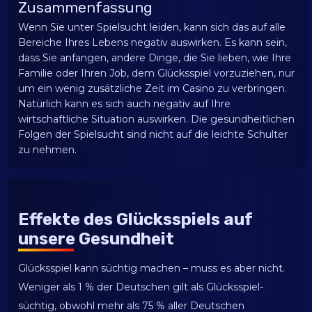
Zusammenfassung
Wenn Sie unter Spielsucht leiden, kann sich das auf alle
Bereiche Ihres Lebens negativ auswirken. Es kann sein,
dass Sie anfangen, andere Dinge, die Sie lieben, wie Ihre
Familie oder Ihren Job, dem Glücksspiel vorzuziehen, nur
um ein wenig zusätzliche Zeit im Casino zu verbringen.
Natürlich kann es sich auch negativ auf Ihre
wirtschaftliche Situation auswirken. Die gesundheitlichen
Folgen der Spielsucht sind nicht auf die leichte Schulter
zu nehmen.
Effekte des Glücksspiels auf
unsere Gesundheit
Glücksspiel kann süchtig machen – muss es aber nicht.
Weniger als 1 % der Deutschen gilt als Glücksspiel-
süchtig, obwohl mehr als 75 % aller Deutschen