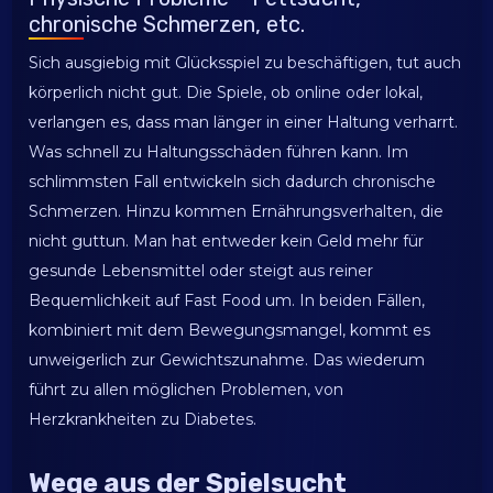
chronische Schmerzen, etc.
Sich ausgiebig mit Glücksspiel zu beschäftigen, tut auch
körperlich nicht gut. Die Spiele, ob online oder lokal,
verlangen es, dass man länger in einer Haltung verharrt.
Was schnell zu Haltungsschäden führen kann. Im
schlimmsten Fall entwickeln sich dadurch chronische
Schmerzen. Hinzu kommen Ernährungsverhalten, die
nicht guttun. Man hat entweder kein Geld mehr für
gesunde Lebensmittel oder steigt aus reiner
Bequemlichkeit auf Fast Food um. In beiden Fällen,
kombiniert mit dem Bewegungsmangel, kommt es
unweigerlich zur Gewichtszunahme. Das wiederum
führt zu allen möglichen Problemen, von
Herzkrankheiten zu Diabetes.
Wege aus der Spielsucht