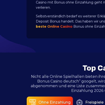
Casino mit Bonus ohne Einzahlung geht ma
verlieren.
Selbstverständlich bedarf es weiterer Er
Deposit Bonus handelt. Das haben wir uns
beste Online Casino
Bonus ohne Einzahl
Top C
Nicht alle Online Spielhallen bieten i
Bonus Casino deutsch“ googelt, wir
abgenommen und eine Liste zusammenges
Einzahlung 2026 
Ohne Einzahlung
Freispiele