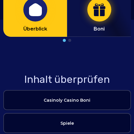
Überblick
Boni
Inhalt überprüfen
Casinoly Casino Boni
Spiele