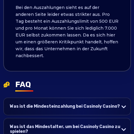
Bei den Auszahlungen sieht es auf der
anderen Seite leider etwas strikter aus. Pro
Tag besteht ein Auszahlungslimit von 500 EUR
und pro Monat können Sie sich lediglich 7.000
EUR selbst zukommen lassen. Da es sich hier
um einen größeren Kritikpunkt handelt, hoffen
wir, dass das Unternehmen in der Zukunft
nachbessert.
FAQ
Was ist die Mindesteinzahlung bei Casinoly Casino?
Was ist das Mindestalter, um bei Casinoly Casino zu
spielen?