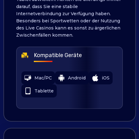
darauf, dass Sie eine stabile
Internetverbindung zur Verfügung haben.
Besonders bei Sportwetten oder der Nutzung
des Live Casinos kann es sonst zu ärgerlichen
Zwischenfällen kommen.
Kompatible Geräte
Mac/PC
Android
iOS
Tablette