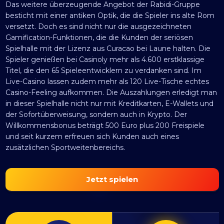
Das weitere überzeugende Angebot der Rabidi-Gruppe
besticht mit einer antiken Optik, die die Spieler ins alte Rom
versetzt. Doch es sind nicht nur die ausgezeichneten
Gamification-Funktionen, die die Kunden der seriösen
Spielhalle mit der Lizenz aus Curacao bei Laune halten. Die
Spieler genießen bei Casinoly mehr als 4.600 erstklassige
Titel, die den 65 Spieleentwicklern zu verdanken sind. Im
Live-Casino lassen zudem mehr als 120 Live-Tische echtes
Casino-Feeling aufkommen. Die Auszahlungen erledigt man
in dieser Spielhalle nicht nur mit Kreditkarten, E-Wallets und
der Sofortüberweisung, sondern auch in Krypto. Der
Willkommensbonus beträgt 500 Euro plus 200 Freispiele
und seit kurzem erfreuen sich Kunden auch eines
zusätzlichen Sportweitenbereichs.
Jetzt spielen