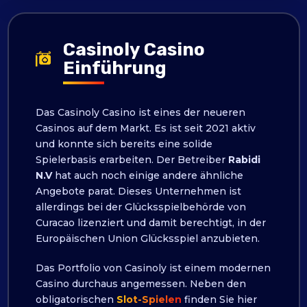
Casinoly Casino
Einführung
Das Casinoly Casino ist eines der neueren
Casinos auf dem Markt. Es ist seit 2021 aktiv
und konnte sich bereits eine solide
Spielerbasis erarbeiten. Der Betreiber
Rabidi
N.V
hat auch noch einige andere ähnliche
Angebote parat. Dieses Unternehmen ist
allerdings bei der Glücksspielbehörde von
Curacao lizenziert und damit berechtigt, in der
Europäischen Union Glücksspiel anzubieten.
Das Portfolio von Casinoly ist einem modernen
Casino durchaus angemessen. Neben den
obligatorischen
Slot-Spielen
finden Sie hier