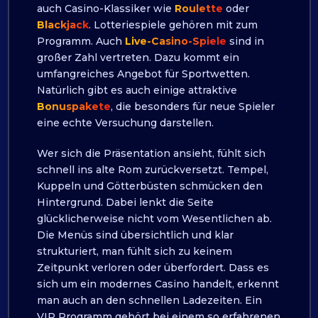
auch Casino-Klassiker wie
Roulette
oder
Blackjack
. Lotteriespiele gehören mit zum
Programm. Auch
Live-Casino-Spiele
sind in
großer Zahl vertreten. Dazu kommt ein
umfangreiches Angebot für Sportwetten.
Natürlich gibt es auch einige attraktive
Bonuspakete
, die besonders für neue Spieler
eine echte Versuchung darstellen.
Wer sich die Präsentation ansieht, fühlt sich
schnell ins alte Rom zurückversetzt. Tempel,
Kuppeln und Götterbüsten schmücken den
Hintergrund. Dabei lenkt die Seite
glücklicherweise nicht vom Wesentlichen ab.
Die Menüs sind übersichtlich und klar
strukturiert, man fühlt sich zu keinem
Zeitpunkt verloren oder überfordert. Dass es
sich um ein modernes Casino handelt, erkennt
man auch an den schnellen Ladezeiten. Ein
VIP Programm gehört bei einem so erfahrenen