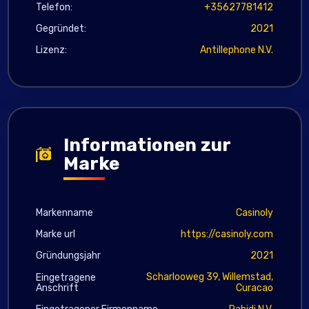
+35627781412
Telefon:
2021
Gegründet:
Antillephone N.V.
Lizenz:
Informationen zur
Marke
Casinoly
Markenname
https://casinoly.com
Marke url
2021
Gründungsjahr
Scharlooweg 39, Willemstad,
Eingetragene
Anschrift
Curacao