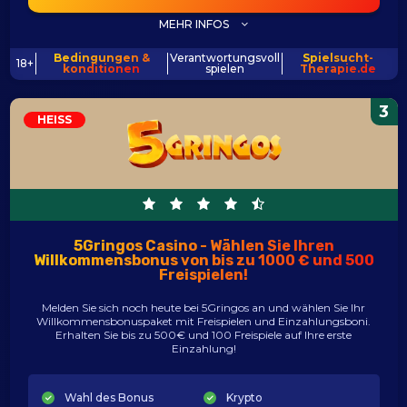
MEHR INFOS
Bedingungen &
Verantwortungsvoll
Spielsucht-
18+
konditionen
spielen
Therapie.de
3
HEISS
5Gringos Casino - Wählen Sie Ihren
Willkommensbonus von bis zu 1000 € und 500
Freispielen!
Melden Sie sich noch heute bei 5Gringos an und wählen Sie Ihr
Willkommensbonuspaket mit Freispielen und Einzahlungsboni.
Erhalten Sie bis zu 500€ und 100 Freispiele auf Ihre erste
Einzahlung!
Wahl des Bonus
Krypto