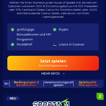
Wählen Sie Ihren Startbonus bei House of Spades mit attraktiven
Optionen wie einem 500 € Einzahlungsbonus mit 100 Freispielen
oder 10% Cashback! Dieses Casino für Rockfans bietet über 4000
atemberaubende Casino-Spiele, viele davon von Ihren
Lieblingsbands!
großzügige
Krypto
Bonusaktionen und VIP-
Programm
Rock&Roll!
Lizenz in Curacao
Jetzt spielen
Schnelle Registrierung
MEHR INFOS
Bedingungen &
Verantwortungsvoll
Spielsucht-
18+
konditionen
spielen
Therapie.de
2
NEU