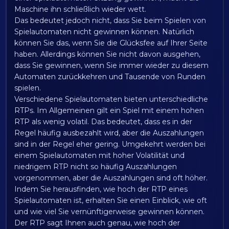
Maschine ihn schließlich wieder wett.
Das bedeutet jedoch nicht, dass Sie beim Spielen von
Spielautomaten nicht gewinnen können. Natürlich
können Sie das, wenn Sie die Glücksfee auf Ihrer Seite
haben. Allerdings können Sie nicht davon ausgehen,
dass Sie gewinnen, wenn Sie immer wieder zu diesem
Automaten zurückkehren und Tausende von Runden
spielen.
Verschiedene Spielautomaten bieten unterschiedliche
RTPs. Im Allgemeinen gilt ein Spiel mit einem hohen
RTP als wenig volatil. Das bedeutet, dass es in der
Regel häufig ausbezahlt wird, aber die Auszahlungen
sind in der Regel eher gering. Umgekehrt werden bei
einem Spielautomaten mit hoher Volatilität und
niedrigem RTP nicht so häufig Auszahlungen
vorgenommen, aber die Auszahlungen sind oft höher.
Indem Sie herausfinden, wie hoch der RTP eines
Spielautomaten ist, erhalten Sie einen Einblick, wie oft
und wie viel Sie vernünftigerweise gewinnen können.
Der RTP sagt Ihnen auch genau, wie hoch der