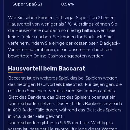
Super Spaß 21
0.94%
Wie Sie sehen können, hat sogar Super Fun 21 einen
Hausvorteil von weniger als 1 %. Allerdings können Sie
die Hausvorteile nur dann so niedrig halten, wenn Sie
keine Fehler machen. Sie können Ihr Blackjack-Spiel
verfeinern, indem Sie einige der kostenlosen Blackjack-
Varianten ausprobieren, die in unseren am höchsten
bewerteten Online Casinos angeboten werden.
Hausvorteil beim Baccarat
Baccarat ist ein weiteres Spiel, das bei Spielern wegen
des niedrigen Hausvorteils beliebt ist. Für diejenigen, die
mit dem Spiel nicht vertraut sind: Sie können auf das
Blatt des Bankiers, das Blatt des Spielers oder auf ein
Unentschieden setzen. Das Blatt des Bankers setzt sich
in 45,8 % der Fälle durch, während das Blatt des Spielers
in 44,6 % der Fälle gewinnt.
Unentschieden gibt es in 9,6 % der Fälle. Wichtig zu
wissen ist, dass der Hausvorteil für jede dieser Wetten