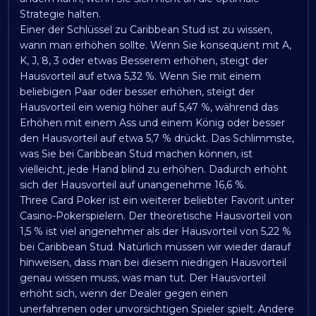
Strategie halten.
Einer der Schlüssel zu Caribbean Stud ist zu wissen,
wann man erhöhen sollte. Wenn Sie konsequent mit A,
K, J, 8, 3 oder etwas Besserem erhöhen, steigt der
Hausvorteil auf etwa 5,32 %. Wenn Sie mit einem
beliebigen Paar oder besser erhöhen, steigt der
Hausvorteil ein wenig höher auf 5,47 %, während das
Erhöhen mit einem Ass und einem König oder besser
den Hausvorteil auf etwa 5,7 % drückt. Das Schlimmste,
was Sie bei Caribbean Stud machen können, ist
vielleicht, jede Hand blind zu erhöhen. Dadurch erhöht
sich der Hausvorteil auf unangenehme 16,6 %.
Three Card Poker ist ein weiterer beliebter Favorit unter
Casino-Pokerspielern. Der theoretische Hausvorteil von
1,5 % ist viel angenehmer als der Hausvorteil von 5,22 %
bei Caribbean Stud. Natürlich müssen wir wieder darauf
hinweisen, dass man bei diesem niedrigen Hausvorteil
genau wissen muss, was man tut. Der Hausvorteil
erhöht sich, wenn der Dealer gegen einen
unerfahrenen oder unvorsichtigen Spieler spielt. Andere