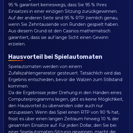
95 % garantiert keineswegs, dass Sie 95 % Ihres
Einsatzes in einer einzigen Sitzung zurückgewinnen.
Auf der anderen Seite sind 95 % RTP ziemlich genau,
wenn Sie Zehntausende von Runden gespielt haben.
Aus diesem Grund ist den Casinos mathematisch
garantiert, dass sie auf lange Sicht einen Gewinn
erzielen.
Hausvorteil bei Spielautomaten
Spielautomaten werden von einem
Zufallszahlengenerator gesteuert. Tatsächlich wird das
Ergebnis entschieden, bevor die Walzen zum Stillstand
kommen.
Da die Ergebnisse jeder Drehung in den Händen eines
Computerprogramms liegen, gibt es keine Möglichkeit,
den Hausvorteil zu überwinden oder auch nur
anzupassen. Wenn das Spiel einen RTP von 90 % hat,
frisst es über einen langen Zeitraum hinweg 10 % der
gesamten Einsätze auf. Für jeden Dollar, den Sie bei
einer Spielautomaten-Sitzung gewinnen, macht die