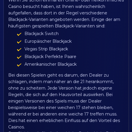
Casino besucht haben, ist Ihnen wahrscheinlich
aufgefallen, dass dort in der Regel verschiedene
Blackjack-Varianten angeboten werden. Einige der am
häufigsten gespielten Blackjack-Varianten sind:
Blackjack Switch
Europäischer Blackjack
Vegas Strip Blackjack
Blackjack Perfekte Paare
Amerikanischer Blackjack
Bei diesen Spielen geht es darum, den Dealer zu
schlagen, indem man näher an die 21 herankommt,
ohne zu scheitern. Jede Version hat jedoch eigene
Regeln, die sich auf den Hausvorteil auswirken. Bei
einigen Versionen des Spiels muss der Dealer
beispielsweise bei einer weichen 17 stehen bleiben,
während er bei anderen eine weiche 17 treffen muss.
Dies hat einen erheblichen Einfluss auf den Vorteil des
Casinos.