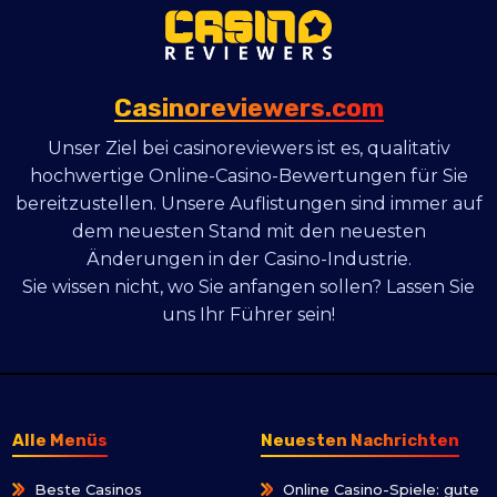
Casinoreviewers.com
Unser Ziel bei casinoreviewers ist es, qualitativ
hochwertige Online-Casino-Bewertungen für Sie
bereitzustellen. Unsere Auflistungen sind immer auf
dem neuesten Stand mit den neuesten
Änderungen in der Casino-Industrie.
Sie wissen nicht, wo Sie anfangen sollen? Lassen Sie
uns Ihr Führer sein!
Alle Menüs
Neuesten Nachrichten
Beste Casinos
Online Casino-Spiele: gute