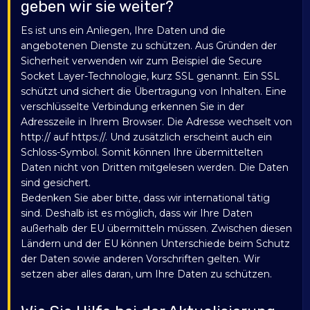
geben wir sie weiter?
Es ist uns ein Anliegen, Ihre Daten und die
angebotenen Dienste zu schützen. Aus Gründen der
Sicherheit verwenden wir zum Beispiel die Secure
Socket Layer-Technologie, kurz SSL genannt. Ein SSL
schützt und sichert die Übertragung von Inhalten. Eine
verschlüsselte Verbindung erkennen Sie in der
Adresszeile in Ihrem Browser. Die Adresse wechselt von
http:// auf https://. Und zusätzlich erscheint auch ein
Schloss-Symbol. Somit können Ihre übermittelten
Daten nicht von Dritten mitgelesen werden. Die Daten
sind gesichert.
Bedenken Sie aber bitte, dass wir international tätig
sind. Deshalb ist es möglich, dass wir Ihre Daten
außerhalb der EU übermitteln müssen. Zwischen diesen
Ländern und der EU können Unterschiede beim Schutz
der Daten sowie anderen Vorschriften gelten. Wir
setzen aber alles daran, um Ihre Daten zu schützen.