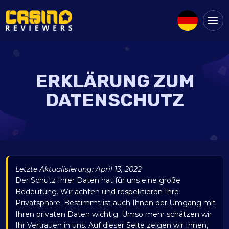
ERKLÄRUNG ZUM
DATENSCHUTZ
Letzte Aktualisierung: April 13, 2022
Der Schutz Ihrer Daten hat für uns eine große
Bedeutung. Wir achten und respektieren Ihre
Privatsphäre. Bestimmt ist auch Ihnen der Umgang mit
Ihren privaten Daten wichtig. Umso mehr schätzen wir
Ihr Vertrauen in uns. Auf dieser Seite zeigen wir Ihnen,