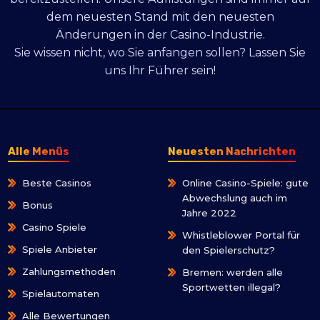
dem neuesten Stand mit den neuesten
Änderungen in der Casino-Industrie.
Sie wissen nicht, wo Sie anfangen sollen? Lassen Sie
uns Ihr Führer sein!
Alle Menüs
Neuesten Nachrichten
Beste Casinos
Online Casino-Spiele: gute
Abwechslung auch im
Bonus
Jahre 2022
Casino Spiele
Whistleblower Portal für
Spiele Anbieter
den Spielerschutz?
Zahlungsmethoden
Bremen: werden alle
Sportwetten illegal?
Spielautomaten
Alle Bewertungen