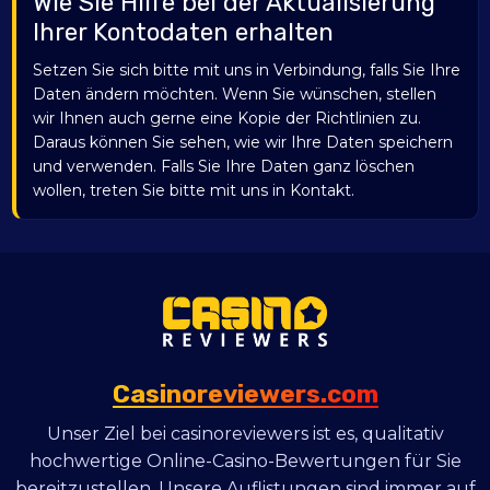
Wie Sie Hilfe bei der Aktualisierung
Ihrer Kontodaten erhalten
Setzen Sie sich bitte mit uns in Verbindung, falls Sie Ihre
Daten ändern möchten. Wenn Sie wünschen, stellen
wir Ihnen auch gerne eine Kopie der Richtlinien zu.
Daraus können Sie sehen, wie wir Ihre Daten speichern
und verwenden. Falls Sie Ihre Daten ganz löschen
wollen, treten Sie bitte mit uns in Kontakt.
Casinoreviewers.com
Unser Ziel bei casinoreviewers ist es, qualitativ
hochwertige Online-Casino-Bewertungen für Sie
bereitzustellen. Unsere Auflistungen sind immer auf