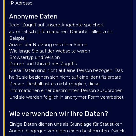
IP-Adresse
Anonyme Daten
Jeder Zugriff auf unsere Angebote speichert
automatisch Informationen. Darunter fallen zum
Beispiel:
Anzahl der Nutzung einzelner Seiten
Wie lange Sie auf der Webseite waren
Browsertyp und Version
Datum und Uhrzeit des Zugriffs
Diese Daten sind nicht auf eine Person bezogen. Das
heißt, sie beziehen sich nicht auf eine identifizierbare
Person. Deshalb ist es nicht möglich, diese
Informationen einer bestimmten Person zuzuordnen.
Und sie werden folglich in anonymer Form verarbeitet.
Wie verwenden wir Ihre Daten?
Einige Daten dienen uns als Grundlage für Statistiken.
Andere hingegen verfolgen einen bestimmten Zweck.