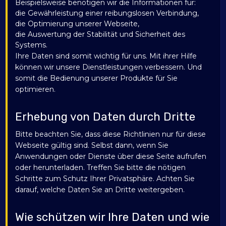
Beispielsweise benötigen wir die Informationen für:
die Gewährleistung einer reibungslosen Verbindung,
die Optimierung unserer Webseite,
die Auswertung der Stabilität und Sicherheit des
Systems.
Ihre Daten sind somit wichtig für uns. Mit ihrer Hilfe
können wir unsere Dienstleistungen verbessern. Und
somit die Bedienung unserer Produkte für Sie
optimieren.
Erhebung von Daten durch Dritte
Bitte beachten Sie, dass diese Richtlinien nur für diese
Webseite gültig sind. Selbst dann, wenn Sie
Anwendungen oder Dienste über diese Seite aufrufen
oder herunterladen. Treffen Sie bitte die nötigen
Schritte zum Schutz Ihrer Privatsphäre. Achten Sie
darauf, welche Daten Sie an Dritte weitergeben.
Wie schützen wir Ihre Daten und wie