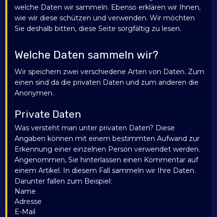
welche Daten wir sammeln. Ebenso erklären wir Ihnen,
wie wir diese schützen und verwenden. Wir möchten
Sie deshalb bitten, diese Seite sorgfältig zu lesen.
Welche Daten sammeln wir?
Wir speichern zwei verschiedene Arten von Daten. Zum
einen sind da die privaten Daten und zum anderen die
Anonymen.
Private Daten
Was versteht man unter privaten Daten? Diese
Angaben können mit einem bestimmten Aufwand zur
Erkennung einer einzelnen Person verwendet werden.
Angenommen, Sie hinterlassen einen Kommentar auf
einem Artikel. In diesem Fall sammeln wir Ihre Daten.
Darunter fallen zum Beispiel:
Name
Adresse
E-Mail