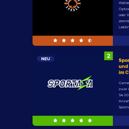
Wählen
Optio
oder 
atemb
Liebli
2
NEU
Spor
und 
im C
Gamer,
zwar 
Sie 20
Anzah
Sport