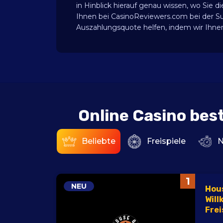
in Hinblick hierauf genau wissen, wo Sie 
Ihnen bei CasinoReviewers.com bei der S
Auszahlungsquote helfen, indem wir Ihnen a
Online Casino bes
Beliebte
Freispiele
N
1
NEU
Hous
Will
Frei