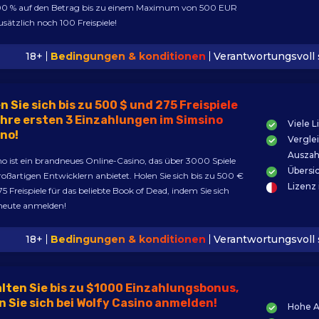
00 % auf den Betrag bis zu einem Maximum von 500 EUR
sätzlich noch 100 Freispiele!
18+
Bedingungen & konditionen
Verantwortungsvoll 
n Sie sich bis zu 500 $ und 275 Freispiele
Ihre ersten 3 Einzahlungen im Simsino
Viele L
no!
Vergle
Auszah
o ist ein brandneues Online-Casino, das über 3000 Spiele
Übersi
oßartigen Entwicklern anbietet. Holen Sie sich bis zu 500 €
Lizenz 
5 Freispiele für das beliebte Book of Dead, indem Sie sich
heute anmelden!
18+
Bedingungen & konditionen
Verantwortungsvoll 
lten Sie bis zu $1000 Einzahlungsbonus,
 Sie sich bei Wolfy Casino anmelden!
Hohe A