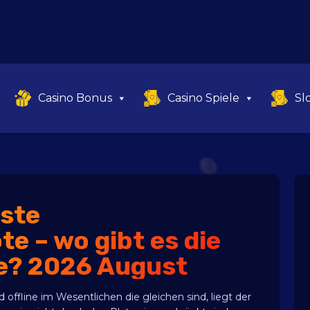
Casino Bonus
Casino Spiele
Sl
este
e – wo gibt es die
e? 2026 August
offline im Wesentlichen die gleichen sind, liegt der