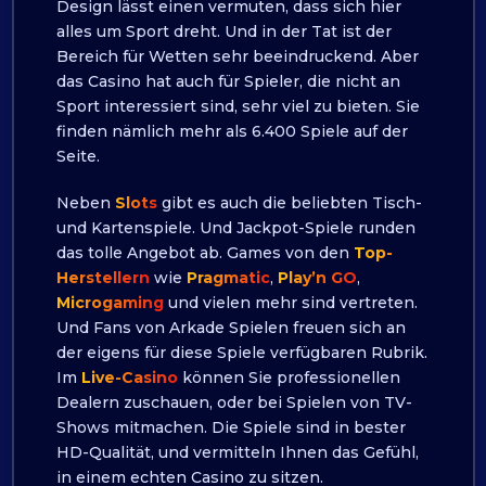
Design lässt einen vermuten, dass sich hier
alles um Sport dreht. Und in der Tat ist der
Bereich für Wetten sehr beeindruckend. Aber
das Casino hat auch für Spieler, die nicht an
Sport interessiert sind, sehr viel zu bieten. Sie
finden nämlich mehr als 6.400 Spiele auf der
Seite.
Neben
Slots
gibt es auch die beliebten Tisch-
und Kartenspiele. Und Jackpot-Spiele runden
das tolle Angebot ab. Games von den
Top-
Herstellern
wie
Pragmatic
,
Play’n GO
,
Microgaming
und vielen mehr sind vertreten.
Und Fans von Arkade Spielen freuen sich an
der eigens für diese Spiele verfügbaren Rubrik.
Im
Live-Casino
können Sie professionellen
Dealern zuschauen, oder bei Spielen von TV-
Shows mitmachen. Die Spiele sind in bester
HD-Qualität, und vermitteln Ihnen das Gefühl,
in einem echten Casino zu sitzen.