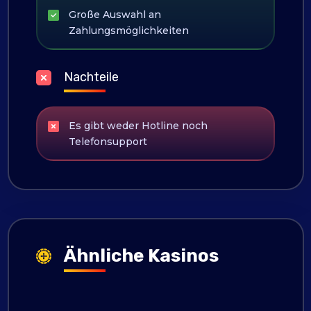
Große Auswahl an
Zahlungsmöglichkeiten
Nachteile
Es gibt weder Hotline noch
Telefonsupport
Ähnliche Kasinos