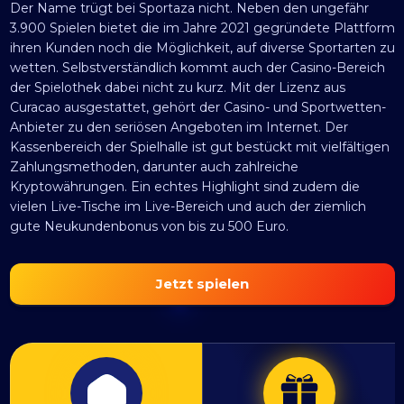
Der Name trügt bei Sportaza nicht. Neben den ungefähr
3.900 Spielen bietet die im Jahre 2021 gegründete Plattform
ihren Kunden noch die Möglichkeit, auf diverse Sportarten zu
wetten. Selbstverständlich kommt auch der Casino-Bereich
der Spielothek dabei nicht zu kurz. Mit der Lizenz aus
Curacao ausgestattet, gehört der Casino- und Sportwetten-
Anbieter zu den seriösen Angeboten im Internet. Der
Kassenbereich der Spielhalle ist gut bestückt mit vielfältigen
Zahlungsmethoden, darunter auch zahlreiche
Kryptowährungen. Ein echtes Highlight sind zudem die
vielen Live-Tische im Live-Bereich und auch der ziemlich
gute Neukundenbonus von bis zu 500 Euro.
Jetzt spielen