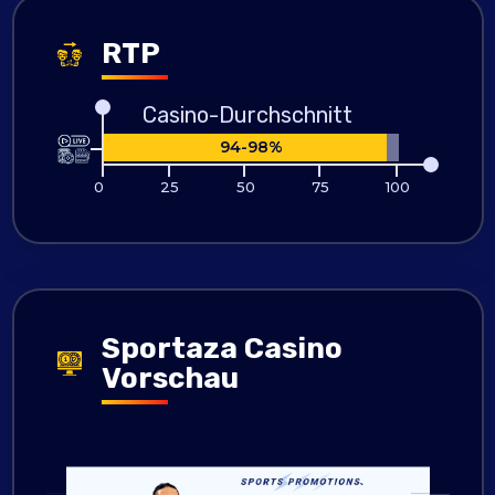
RTP
Casino-Durchschnitt
94-98%
0
25
50
75
100
Sportaza Casino
Vorschau