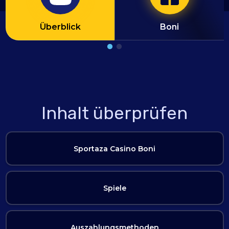
Überblick
Boni
Inhalt überprüfen
Sportaza Casino Boni
Spiele
Auszahlungsmethoden