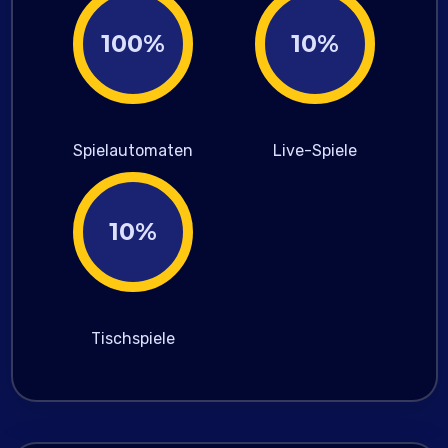
100%
10%
Spielautomaten
Live-Spiele
10%
Tischspiele