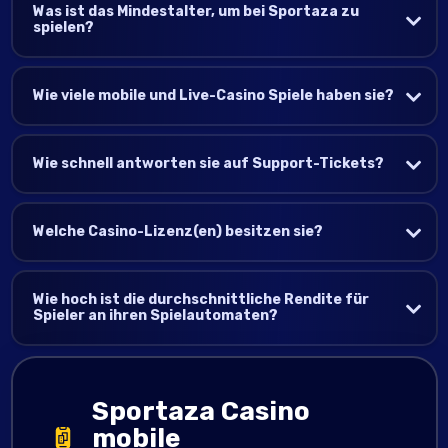
Was ist das Mindestalter, um bei Sportaza zu
spielen?
Wie viele mobile und Live-Casino Spiele haben sie?
Wie schnell antworten sie auf Support-Tickets?
Welche Casino-Lizenz(en) besitzen sie?
Wie hoch ist die durchschnittliche Rendite für
Spieler an ihren Spielautomaten?
Sportaza Casino
mobile