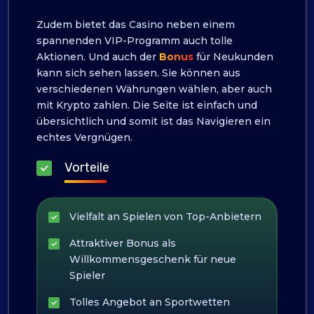
Zudem bietet das Casino neben einem
spannenden VIP-Programm auch tolle
Aktionen. Und auch der
Bonus
für Neukunden
kann sich sehen lassen. Sie können aus
verschiedenen Währungen wählen, aber auch
mit Krypto zahlen. Die Seite ist einfach und
übersichtlich und somit ist das Navigieren ein
echtes Vergnügen.
Vorteile
Vielfalt an Spielen von Top-Anbietern
Attraktiver Bonus als
Willkommensgeschenk für neue
Spieler
Tolles Angebot an Sportwetten