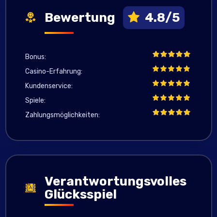
Bewertung
4.8/5
Bonus:
Casino-Erfahrung:
Kundenservice:
Spiele:
Zahlungsmöglichkeiten:
Verantwortungsvolles
Glücksspiel