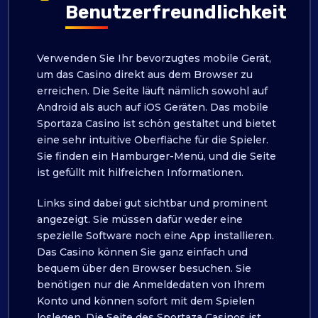
Benutzerfreundlichkeit
Verwenden Sie Ihr bevorzugtes mobile Gerät,
um das Casino direkt aus dem Browser zu
erreichen. Die Seite läuft nämlich sowohl auf
Android als auch auf iOS Geräten. Das mobile
Sportaza Casino ist schön gestaltet und bietet
eine sehr intuitive Oberfläche für die Spieler.
Sie finden ein Hamburger-Menü, und die Seite
ist gefüllt mit hilfreichen Informationen.
Links sind dabei gut sichtbar und prominent
angezeigt. Sie müssen dafür weder eine
spezielle Software noch eine App installieren.
Das Casino können Sie ganz einfach und
bequem über den Browser besuchen. Sie
benötigen nur die Anmeldedaten von Ihrem
Konto und können sofort mit dem Spielen
loslegen. Die Seite des Sportaza Casinos ist