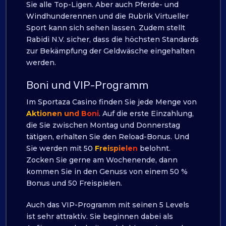
Sie alle Top-Ligen. Aber auch Pferde- und
Windhunderennen und die Rubrik Virtueller
Sport kann sich sehen lassen. Zudem stellt
Rabidi N.V. sicher, dass die höchsten Standards
zur Bekämpfung der Geldwäsche eingehalten
werden.
Boni und VIP-Programm
Im Sportaza Casino finden Sie jede Menge von
Aktionen und Boni
. Auf die erste Einzahlung,
die Sie zwischen Montag und Donnerstag
tätigen, erhalten Sie den Reload-Bonus. Und
Sie werden mit 50
Freispielen
belohnt.
Zocken Sie gerne am Wochenende, dann
kommen Sie in den Genuss von einem 50 %
Bonus und 50 Freispielen.
Auch das VIP-Programm mit seinen 5 Levels
ist sehr attraktiv. Sie beginnen dabei als