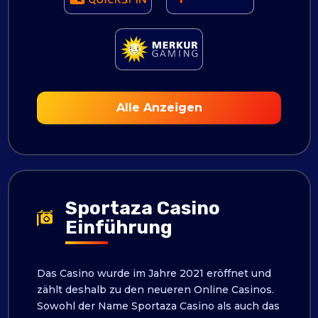
Alle Anzeigen
Sportaza Casino
Einführung
Das Casino wurde im Jahre 2021 eröffnet und
zählt deshalb zu den neueren Online Casinos.
Sowohl der Name Sportaza Casino als auch das