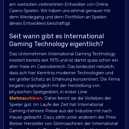
am weitesten verbreiteten Entwickler von Online
Casino-Spielen. Wir haben uns einmal genauer mit
dem Werdegang und dem Portfolion an Spielen
dieses Entwicklers beschäftigt.
Seit wann gibt es International
Gaming Technology eigentlich?
Das Unternehmen International Gaming Technology
existiert bereits seit 1975 und ist damit quasi schon ein
alter Hase im Casinobereich. Das bedeutet natürlich,
dass sich hier Kenntnis moderner Technologien und
ein großer Schatz an Erfahrung konzentriert. Die Firma
begann ursprünglich mit der Herstellung von
physischen Spielgeräten, in erster Linie
Slotmaschinen
. Daher kennt sie die Vorlieben der
Spieler gut. Im Laufe der Zeit hat International
Gaming mehrere Preise aus der Industrie mit nach
Hause gebracht. Dazu zählt unter anderem der Preis
Bester Hersteller von Slotmaschinen der International