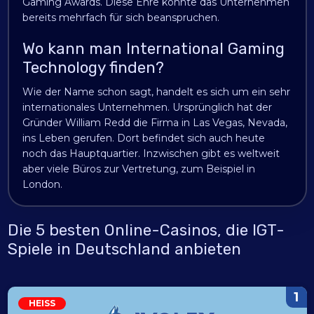
Gaming Awards. Diese Ehre konnte das Unternehmen
bereits mehrfach für sich beanspruchen.
Wo kann man International Gaming
Technology finden?
Wie der Name schon sagt, handelt es sich um ein sehr
internationales Unternehmen. Ursprünglich hat der
Gründer William Redd die Firma in Las Vegas, Nevada,
ins Leben gerufen. Dort befindet sich auch heute
noch das Hauptquartier. Inzwischen gibt es weltweit
aber viele Büros zur Vertretung, zum Beispiel in
London.
Die 5 besten Online-Casinos, die IGT-
Spiele in Deutschland anbieten
1
HEISS