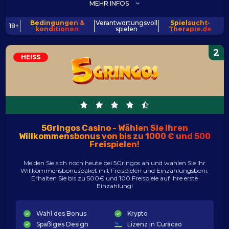
MEHR INFOS
Bedingungen &
Verantwortungsvoll
Spielsucht-
18+
konditionen
spielen
Therapie.de
2
HEISS
5Gringos Casino - Wählen Sie Ihren
Willkommensbonus von bis zu 1000 € und 500
Freispielen!
Melden Sie sich noch heute bei 5Gringos an und wählen Sie Ihr
Willkommensbonuspaket mit Freispielen und Einzahlungsboni.
Erhalten Sie bis zu 500€ und 100 Freispiele auf Ihre erste
Einzahlung!
Wahl des Bonus
Krypto
Spaßiges Design
Lizenz in Curacao