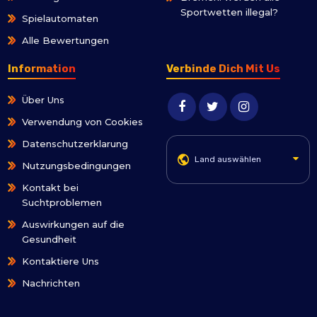
Sportwetten illegal?
Spielautomaten
Alle Bewertungen
Information
Verbinde Dich Mit Us
Über Uns
Verwendung von Cookies
Datenschutzerklarung
Land auswählen
Nutzungsbedingungen
Kontakt bei
Suchtproblemen
Auswirkungen auf die
Gesundheit
Kontaktiere Uns
Nachrichten