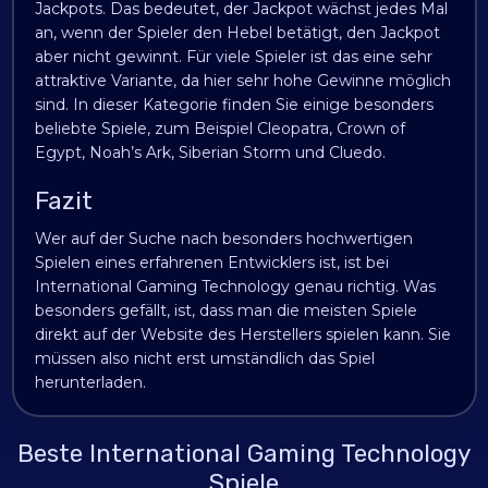
Jackpots. Das bedeutet, der Jackpot wächst jedes Mal
an, wenn der Spieler den Hebel betätigt, den Jackpot
aber nicht gewinnt. Für viele Spieler ist das eine sehr
attraktive Variante, da hier sehr hohe Gewinne möglich
sind. In dieser Kategorie finden Sie einige besonders
beliebte Spiele, zum Beispiel Cleopatra, Crown of
Egypt, Noah’s Ark, Siberian Storm und Cluedo.
Fazit
Wer auf der Suche nach besonders hochwertigen
Spielen eines erfahrenen Entwicklers ist, ist bei
International Gaming Technology genau richtig. Was
besonders gefällt, ist, dass man die meisten Spiele
direkt auf der Website des Herstellers spielen kann. Sie
müssen also nicht erst umständlich das Spiel
herunterladen.
Beste International Gaming Technology
Spiele