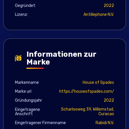
2022
Gegründet:
Antillephone N.V.
Lizenz:
Informationen zur
Marke
House of Spades
Markenname
https://houseofspades.com/
Marke url
2022
Gründungsjahr
Scharlooweg 39, Willemstad,
Eingetragene
Anschrift
Curacao
Rabidi N.V.
Eingetragener Firmenname