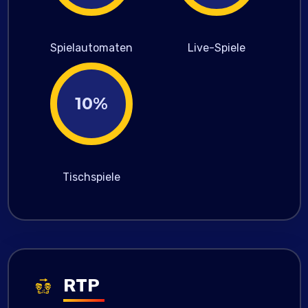
Spielautomaten
Live-Spiele
10%
Tischspiele
RTP