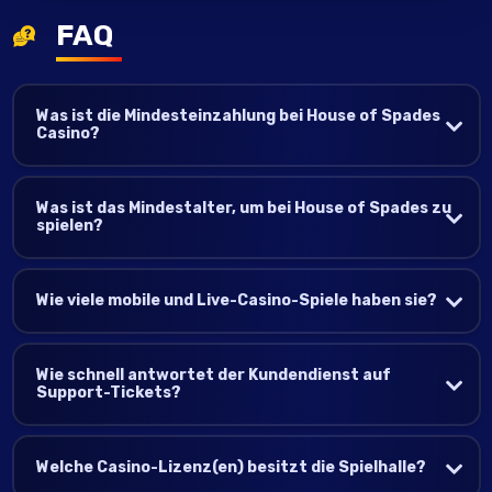
FAQ
Was ist die Mindesteinzahlung bei House of Spades
Casino?
Was ist das Mindestalter, um bei House of Spades zu
spielen?
Wie viele mobile und Live-Casino-Spiele haben sie?
Wie schnell antwortet der Kundendienst auf
Support-Tickets?
Welche Casino-Lizenz(en) besitzt die Spielhalle?