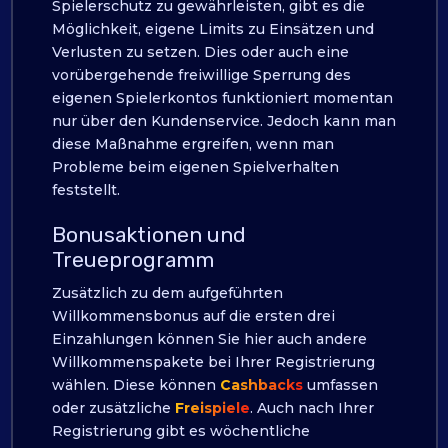
Spielerschutz zu gewährleisten, gibt es die
Möglichkeit, eigene Limits zu Einsätzen und
Verlusten zu setzen. Dies oder auch eine
vorübergehende freiwillige Sperrung des
eigenen Spielerkontos funktioniert momentan
nur über den Kundenservice. Jedoch kann man
diese Maßnahme ergreifen, wenn man
Probleme beim eigenen Spielverhalten
feststellt.
Bonusaktionen und
Treueprogramm
Zusätzlich zu dem aufgeführten
Willkommensbonus auf die ersten drei
Einzahlungen können Sie hier auch andere
Willkommenspakete bei Ihrer Registrierung
wählen. Diese können
Cashbacks
umfassen
oder zusätzliche
Freispiele
. Auch nach Ihrer
Registrierung gibt es wöchentliche