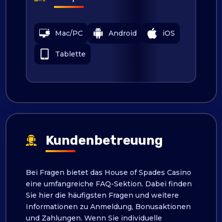
Mac/PC
Android
iOS
Tablette
Kundenbetreuung
Bei Fragen bietet das House of Spades Casino
eine umfangreiche FAQ-Sektion. Dabei finden
Sie hier die häufigsten Fragen und weitere
Informationen zu Anmeldung, Bonusaktionen
und Zahlungen. Wenn Sie individuelle