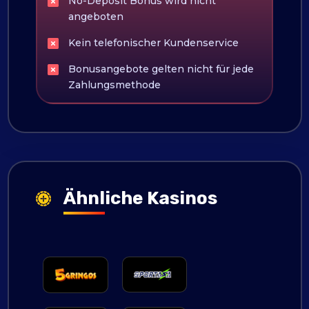
No-Deposit Bonus wird nicht
angeboten
Kein telefonischer Kundenservice
Bonusangebote gelten nicht für jede
Zahlungsmethode
Ähnliche Kasinos