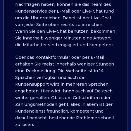
Nachfragen haben, können Sie das Team des
Kundenservice per E-Mail oder Live-Chat rund
um die Uhr erreichen. Dabei ist der Live-Chat
von jeder Seite oben rechts zu erreichen.
Wenn Sie den Live-Chat benutzen, bekommen
Sie innerhalb weniger Minuten eine Antwort,
die Mitarbeiter sind engagiert und kompetent.
Über das Kontaktformular oder per E-Mail
erhalten Sie meist innerhalb weniger Stunden
eine Rückmeldung. Die Webseite ist in 14
Sprachen verfügbar und auch der
Kundensupport wird in mehreren Sprachen
angeboten. Hier wird Ihnen auch auf Deutsch
weiter geholfen. Ob es um Gutschriften oder
Zahlungsmethoden geht, alles in allem ist der
Kundendienst freundlich, kompetent und
darauf bedacht, bestehende Probleme schnell
zu lösen.