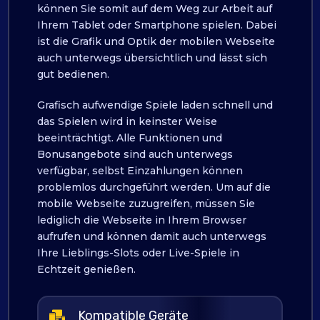
können Sie somit auf dem Weg zur Arbeit auf
Ihrem Tablet oder Smartphone spielen. Dabei
ist die Grafik und Optik der mobilen Webseite
auch unterwegs übersichtlich und lässt sich
gut bedienen.
Grafisch aufwendige Spiele laden schnell und
das Spielen wird in keinster Weise
beeinträchtigt. Alle Funktionen und
Bonusangebote sind auch unterwegs
verfügbar, selbst Einzahlungen können
problemlos durchgeführt werden. Um auf die
mobile Webseite zuzugreifen, müssen Sie
lediglich die Webseite in Ihrem Browser
aufrufen und können damit auch unterwegs
Ihre Lieblings-Slots oder Live-Spiele in
Echtzeit genießen.
Kompatible Geräte